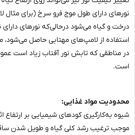
تغییر کیفیت نور نیز می‌تواند روی ارتفاع گیاه ا
نورهای دارای طول موج فرو سرخ (برای مثال
درخت و گیاه می‌شود درحالی‌که نورهای دارای ن
استفاده از لامپ‌های مهتابی حاصل می‌شود، 
در مناطقی که تابش نور آفتاب زیاد است عموماً
است.
محدودیت مواد غذایی:
شیوه به‌کارگیری کودهای شیمیایی بر ارتفاع اثر
موجب ترغیب رشد کلی گیاه و طویل شدن ساقه