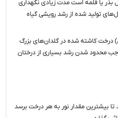
 بذر یا قلمه است مدت زیادی نگهداری
ل‌های تولید شده از رشد رویشی گیاه
) درخت کاشته شده در گلدان‌های بزرگ
ب محدود شدن رشد بسیاری از درختان
 تا بیشترین مقدار نور به هر درخت برسد