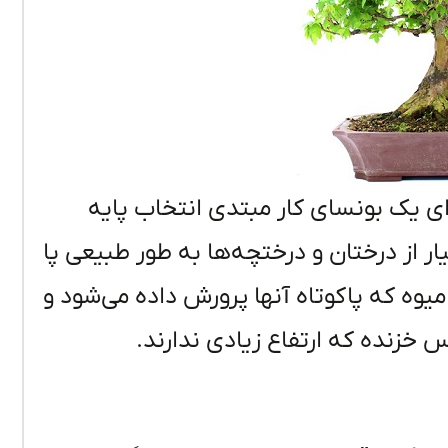
رای یک بونسای کار مبتدی انتخاب پایه
یار از درختان و درختچه‌ها به طور طبیعی پا
وه که پاکوتاه آنها پرورش داده می‌شود و
خزنده که ارتفاع زیادی ندارند.