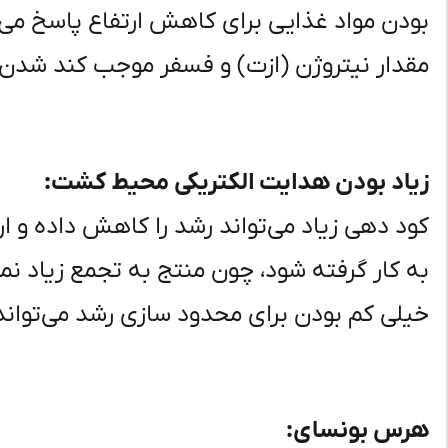
بودن مواد غذایی برای کاهش ارتفاع پاسخ می‌د
مقدار نیتروژن (ازت) و فسفر موجب کند شدن ر
زیاد بودن هدایت الکتریکی محیط کشت:
کود دهی زیاد می‌تواند رشد را کاهش داده و ارت
به کار گرفته شود، چون منتج به تجمع زیاد نم
خیلی کم بودن برای محدود سازی رشد می‌توان
هرس بونسای: