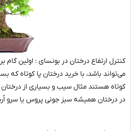
کنترل ارتفاع درختان در بونسای : اولین گام ب
می‌تواند باشد، با خرید درختان پا کوتاه که بس
کوتاه هستند مثال سیب و بسیاری از درختان می
در درختان همیشه سبز جونی پروس یا سرو اُرس 