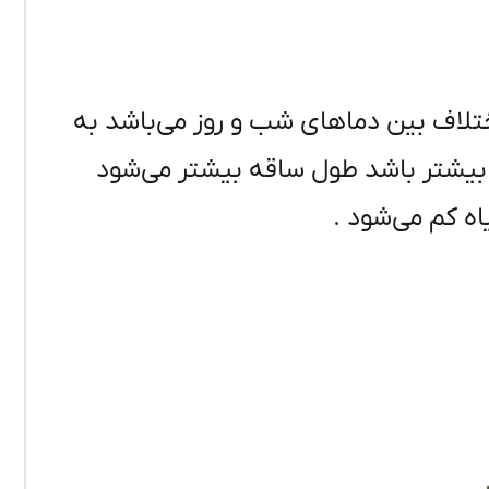
دادن اختلاف بین دماهای شب و روز می‌باشد به
یشتر باشد طول ساقه بیشتر می‌شود
اه کم می‌شود .