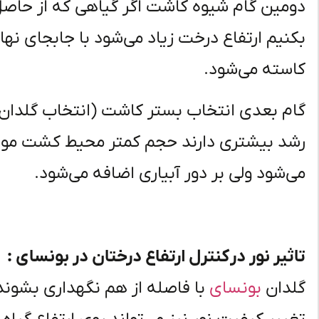
دومین گام شیوه کاشت اگر گیاهی که از حاصل
بکنیم ارتفاع درخت زیاد می‌شود با جابجای نها
کاسته می‌شود.
گام بعدی انتخاب بستر کاشت (انتخاب گلدان
رشد بیشتری دارند حجم کمتر محیط کشت موج
می‌شود ولی بر دور آبیاری اضافه می‌شود.
تاثیر نور در کنترل ارتفاع درختان در بونسای :
گلدان
بونسای
با فاصله از هم نگهداری بشوند