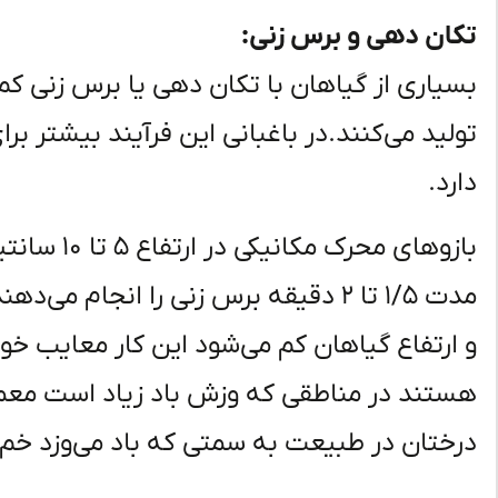
تکان دهی و برس زنی:
بسیاری از گیاهان با تکان دهی یا برس زنی کم 
تولید می‌کنند.در باغبانی این فرآیند بیشتر بر
دارد.
مدت ۱/۵ تا ۲ دقیقه برس زنی را انجام 
و ارتفاع گیاهان کم می‌شود این کار معایب خو
درختان در طبیعت به سمتی که باد می‌وزد خم ش