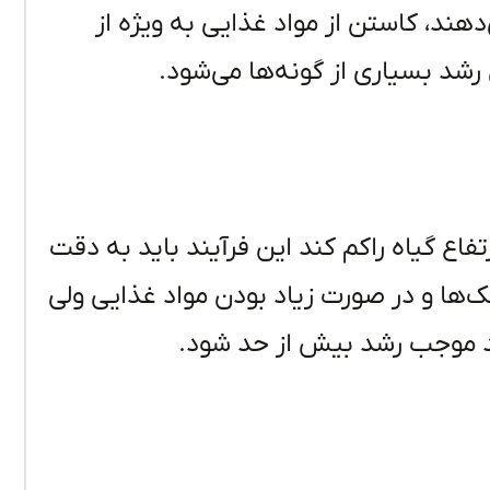
هند، کاستن از مواد غذایی به ویژه از
شد بسیاری از گونه‌ها می‌شود.
فاع گیاه راکم ‌کند این فرآیند باید به دقت
ک‌ها و در صورت زیاد بودن مواد غذایی ولی
د موجب رشد بیش از حد شود.