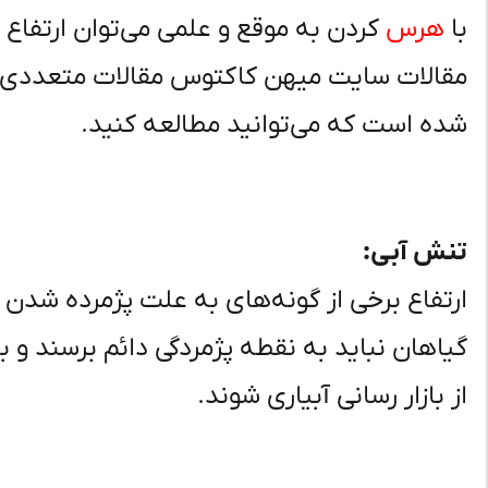
با
هرس
کردن به موقع و علمی می‌توان ارتفاع
مقالات سایت میهن کاکتوس مقالات متعددی د
شده است که می‌توانید مطالعه کنید.
تنش آبی:
ارتفاع برخی از گونه‌های به علت پژمرده شدن 
از بازار رسانی آبیاری شوند.