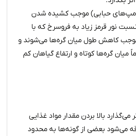
ثر بگذارد.
 لامپ‌های حبابی) موجب کشیده شدن
سبت نور قرمز زیاد به فروسرخ که با
موجب کاهش طول میان گره‌ها می‌شوند و
 میان گره‌ها کوتاه و ارتفاع گیاهان کم
 می‌گذارد بالا بردن مقدار مواد غذایی
 می‌شود بعضی از گونه‌ها به محدود