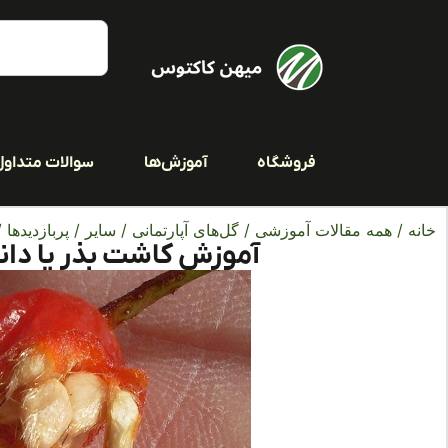
فروشگاه
آموزش‌ها
سوالات متداول
خانه
/
همه مقالات آموزشی
/
گل‌های آپارتمانی
/
سایر
/
پربازدیدها
/
آموزش کاشت بذر یا دان