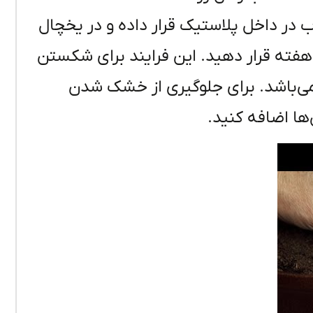
ب در داخل پلاستیک قرار داده و در یخچال
 دمای حدود ۲ درجه سانتی‌گراد حدود ۶ تا ۱۰ هفته قرار دهید. این فرایند برای شکستن
 می‌باشد. برای جلوگیری از خشک شدن
ها اضافه کنید.