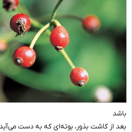
باشد
بعد از کاشت بذور، بوته‌ای که به دست می‌آید