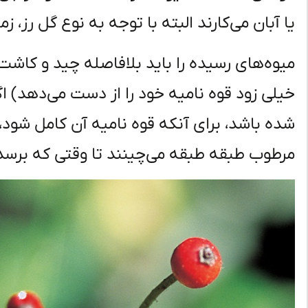
یا آبان می‌کارند البته با توجه به نوع گل رز،
میوه‌های رسیده را باید بلافاصله چید و کاشت
خیلی زود قوه نامیه خود را از دست می‌دهد) اگ
شده باشد، برای آنکه قوه نامیه آن کامل شود،ب
مرطوب طبقه طبقه می‌چینند تا وقتی که برسد