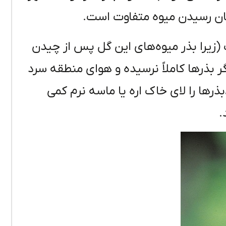
 زمان رسیدن میوه متفاوت است.
 (زیرا بذر میوه‌های این گل پس از چیدن
ر بذرها کاملاً نرسیده و هوای منطقه سرد
ذرها را لای خاک اره یا ماسه نرم کمی
.