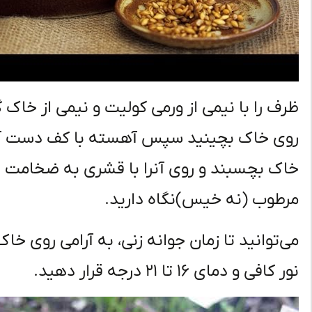
ظرف را با نیمی از ورمی کولیت و نیمی از خاک 
روی خاک بچینید سپس آهسته با کف دست آنها 
مرطوب (نه خیس)نگاه دارید.
می‌توانید تا زمان جوانه زنی، به آرامی روی خاک 
نور کافی و دمای ۱۶ تا ۲۱ درجه قرار دهید.