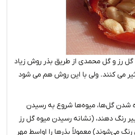
ل رز و گل محمدی از طریق بذر روش زیاد
ر می کنند. ولی با این روش هم می شود
 شدن گل‌ها، میوه‌ها شروع به رسیدن
ییر رنگ دهند، (نشانه رسیدن میوه گل رز
نگ می‌شوند) معمولاً بذرها را اواسط مهر