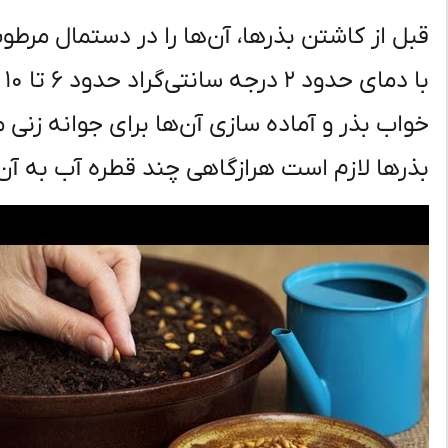
قبل از کاشتن بذرها، آن‌ها را در دستمال مرطو
با
خواب بذر و آماده سازی آن‌ها برای جوانه زنی
بذرها لازم است هرازگاهی چند قطره آب به آن‌