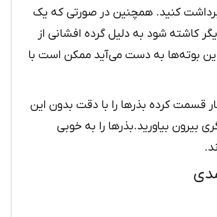
ا برداشت کنید. همچنین در صورتی که یک
دیگر کاشته شود به دلیل گرده افشانی از
ین بوته‌ها به دست می‌آید ممکن است با
ار قسمت کرده بذرها را با دقت بدون این
ی بیرون بیاورید.بذرها را به خوبی
د.
مدی