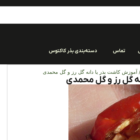
تماس
دسته‌بندی بذر کاکتوس
 آموزش کاشت بذر یا دانه گل رز و گل محمدی
ه گل رز و گل محمدی