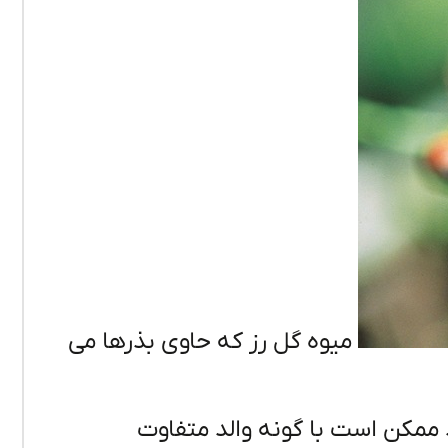
میوه گل رز که حاوی بذرها می
 ممکن است با گونه والد متفاوت