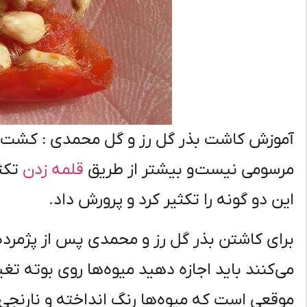
آموزش کاشت بذر گل رز و گل محمدی : کشت گ
مرسومی نیست و بیشتر از طریق
قلمه زدن
تکثی
این دو گونه را تکثیر کرد و پرورش داد.
برای کاشتن بذر گل رز و محمدی پس از پژمرده
می‌کنند باید اجازه دهید میوه‌ها روی بوته تغ
موقعی است که میوه‌ها رنگ انداخته و نارنجی ر