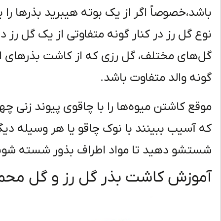
باشد،خصوصاً اگر از یک بوته هیبرید بذرها ر
نوع گل رز در کنار گونه متفاوتی از یک گل رز 
گل‌های مختلف، گل رزی که از کاشت بذرهای ا
گونه والد متفاوت باشد.
موقع کاشتن میوه‌ها را با چاقوی پیوند زنی چه
که آسیب ببینند با نوک چاقو یا هر وسیله دیگر
شستشو دهید تا مواد اطراف بذور شسته شون
آموزش کاشت بذر گل رز و گل مح