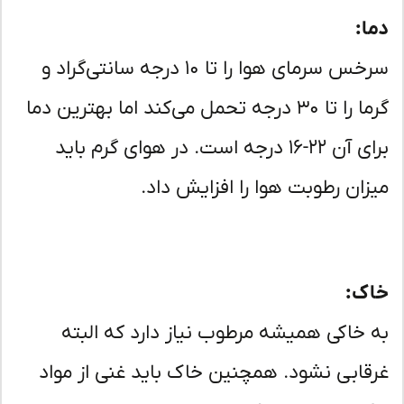
ا:
سرخس سرمای هوا را تا ۱۰ درجه سانتی‌گراد و
گرما را تا ۳۰ درجه تحمل می‌کند اما بهترین دما
برای آن ۲۲-۱۶ درجه است. در هوای گرم باید
زان رطوبت هوا را افزایش داد.
ک:
 خاکی همیشه مرطوب نیاز دارد که البته
قابی نشود. همچنین خاک باید غنی از مواد