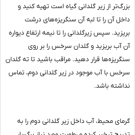
رگ‌تر از زیر گلدانی گیاه است تهیه کنید و
خل آن را تا لبه آن سنگریزه‌های درشت
یزید. سپس زیرگلدانی را تا نیمه ارتفاع دیواره
 آب بریزید و گلدان سرخس را بر روی
گریزه‌ها قرار دهید. مراقب باشید تا ته گلدان
خس با آب موجود در زیر گلدانی دوم، تماس
اشته باشد.
مای محیط، آب داخل زیر گلدانی دوم را به
ریج تبخیر کرده و رطوبت مورد نیاز برگسار