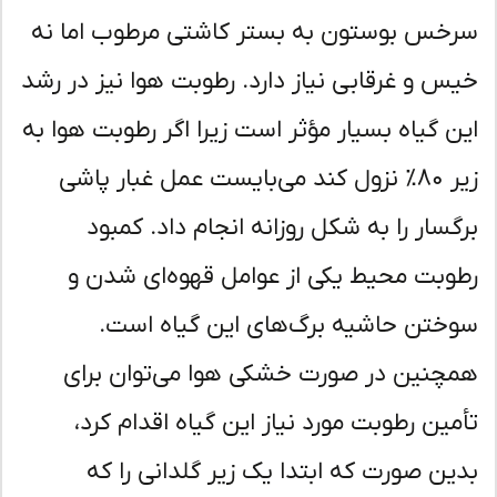
خس بوستون به بستر کاشتی مرطوب اما نه
س و غرقابی نیاز دارد. رطوبت هوا نیز در رشد
ن گیاه بسیار مؤثر است زیرا اگر رطوبت هوا به
زیر ۸۰٪ نزول کند می‌بایست عمل غبار پاشی
گسار را به شکل روزانه انجام داد. کمبود
وبت محیط یکی از عوامل قهوه‌ای شدن و
ختن حاشیه برگ‌های این گیاه است.
چنین در صورت خشکی هوا می‌توان برای
مین رطوبت مورد نیاز این گیاه اقدام کرد،
ین صورت که ابتدا یک زیر گلدانی را که