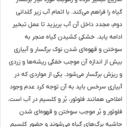
اه را فراهم می‌کند. با اتمام آب زیر گلدانی
م، مجدد داخل آن آب بریزید تا عمل تبخیر
امه یابد. خشکی کشیدن گیاه منجر به
ختن و قهوه‌ای شدن نوک برگسار و آبیاری
ش از اندازه آن موجب خفگی ریشه‌ها و زردی
ریزش برگسار می‌شود. یکی از مواردی که در
یاری سرخس باید به آن توجه کرد عدم وجود
لاحی همانند فلوئور، بُر و کلسیم در آب است.
وئور و بُر موجب سوختن و قهوه‌ای شدن
شیه برگ‌های گیاه می‌شوند و حضور کلسیم