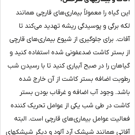
ن گیاه را معمولاً بیماری‌های قارچی همانند
ه برگی و پوسیدگی ریشه تهدید می‌کند تا
ات. برای جلوگیری از شیوع بیماری‌های قارچی
 بستر کاشت ضدعفونی شده استفاده کنید و
اهان را در صبح آبیاری کنید تا با رسیدن شب
وبت اضافه بستر کاشت از آن خارج شده
شد. وجود آب اضافه و غرقاب بودن بستر
شت در طی شب یکی از عوامل تحریک کننده
الیت عوامل بیماری‌های قارچی است. البته
اتی همانند شپشک آرد آلود و دیگر شپشکهای