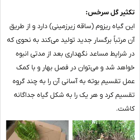
ثیر گل سرخس:
ن گیاه ریزوم (ساقه زیرزمینی) دارد و از طریق
 مرتباً برگسار جدید تولید می‌کند به نحوی که
 شرایط مساعد نگهداری بعد از مدتی انبوه
اهد شد و می‌توان در فصل بهار و با کمک
ل تقسیم بوته به آسانی آن را به چند گروه
سیم کرد و هر یک را به شکل گیاه جداگانه
شت.