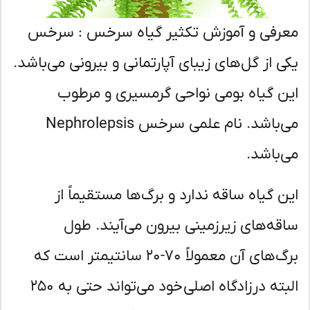
رفی و آموزش تکثیر گیاه سرخس : سرخس
ی از گل‌های زیبای آپارتمانی و بیرونی می‌باشد.
ن گیاه بومی نواحی گرمسیری و مرطوب
می‌باشد. نام علمی سرخس Nephrolepsis
‌باشد.
ن گیاه ساقه ندارد و برگ‌ها مستقیماً از
قه‌های زیرزمینی بیرون می‌آیند. طول
برگ‌های آن معمولاً ۷۰-۲۰ سانتیمتر است که
البته در زادگاه اصلی خود می‌تواند حتی به ۲۵۰