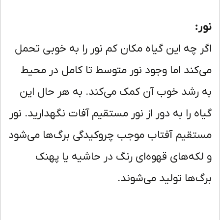
ر:
ر چه این گیاه مکان کم نور را به خوبی تحمل
‌کند اما وجود نور متوسط تا کامل در محیط
 رشد خوب آن کمک می‌کند. به هر حال این
اه را به دور از نور مستقیم آفات نگهدارید. نور
تقیم آفتاب موجب چروکیدگی برگ‌ها می‌شود
لکه‌های قهوه‌ای رنگ در حاشیه یا
پهنک
گ‌ها تولید می‌شوند.