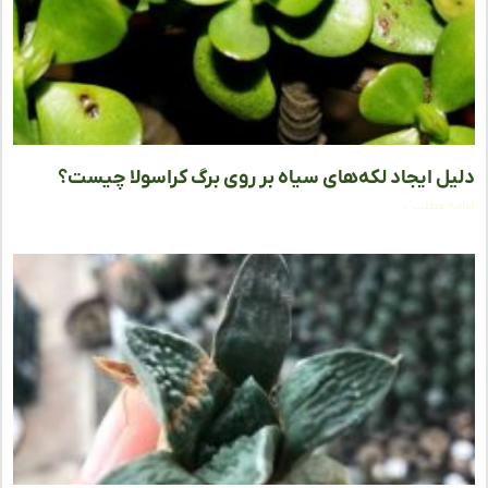
ل ایجاد لکه‌های سیاه بر روی برگ کراسولا چیست؟
ه مطلب »