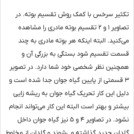
ثیر سرخس با کمک روش تقسیم بوته. در
تصاویر ۱ و ۲ تقسیم بوته مادری را مشاهده
‌کنید. البته اینکه هر بوته مادری به چند
مت تقسیم شود بستگی به بزرگی آن و
چنین نظر شخصی خود شما دارد. در تصویر
 قسمتی از پایین گیاه جوان جدا شده است و
یل این کار تحریک گیاه جوان به ریشه زایی
شتر و بهتر است البته این کار می‌تواند انجام
نشود. در تصاویر ۴ و ۵ نیز گیاه جوان داخل
دان جدید گذاشته می‌شوند و گلدان از مخلوط