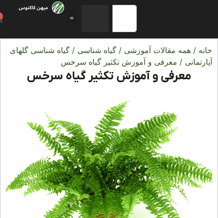
0
ه
/
همه مقالات آموزشی
/
گیاه شناسی
/
گیاه شناسی گلهای
تمانی
/ معرفی و آموزش تکثیر گیاه سرخس
معرفی و آموزش تکثیر گیاه سرخس