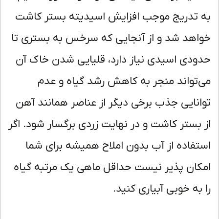
 تدریج موجب افزایش اسیدیته بستر کاشت
اهد شد و از آنجایی که سرخس به بستری تا
ودی اسیدی نیاز دارد، قلیایی شدن خاک آن
‌تواند منجر به کاهش رشد گیاه و عدم
انایی جذب برخی دیگر از عناصر همانند آهن
 بستر کاشت و در نهایت زردی برگسار شود. اگر
تفاده از آب بدون املاح همیشه برای شما
کان پذیر نیست حداقل ماهی یک مرتبه گیاه
 به خوبی آبیاری کنید.