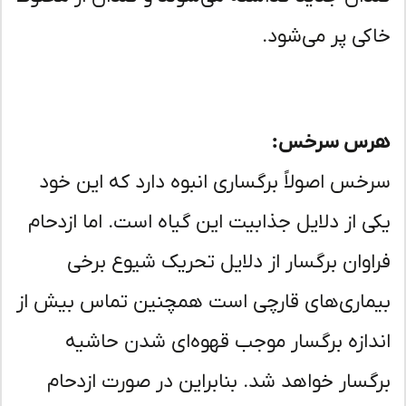
کی پر می‌شود.
س سرخس:
خس اصولاً برگساری انبوه دارد که این خود
ی از دلایل جذابیت این گیاه است. اما ازدحام
اوان برگسار از دلایل تحریک شیوع برخی
ماری‌های قارچی است همچنین تماس بیش از
دازه برگسار موجب قهوه‌ای شدن حاشیه
گسار خواهد شد. بنابراین در صورت ازدحام