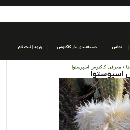
تماس
دسته‌بندی بذر کاکتوس
ورود | ثبت نام
ا
/ معرفی کاکتوس اسپوستوا
 اسپوستوا