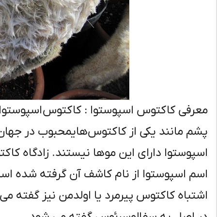
معرفی کاکتوس اسپوستوا : کاکتوس
اسپوستوا
پشم مانند یکی از
کاکتوس‌های
محبوب در جها
اسپوستوا
دارای این موها نیستند. زادگاه کا
اسم
اسپوستوا
از نام کاشف آن
گرفته
شده
است
اشتباه کاکتوس پیرمرد یا اولدمن نیز گفته می