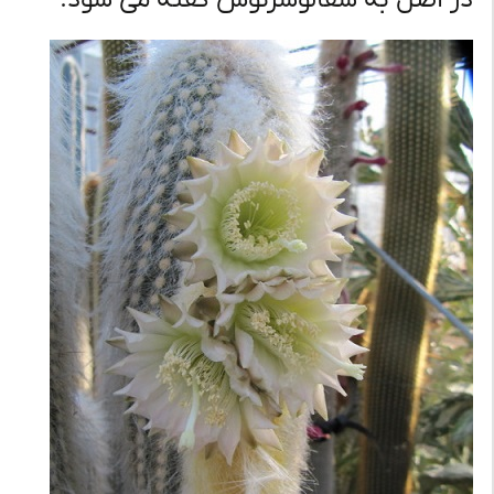
در اصل به سفالوسرئوس گفته می شود.