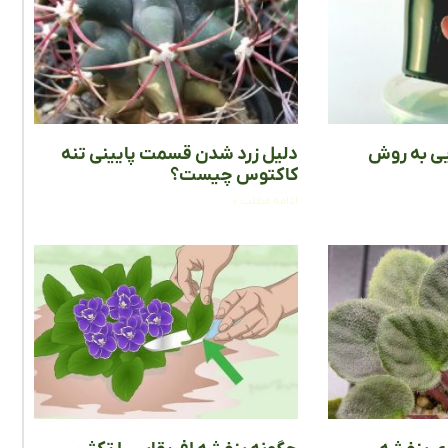
یی به روش
دلیل زرد شدن قسمت پایینی تنه
کاکتوس چیست؟
ادامه مطلب »