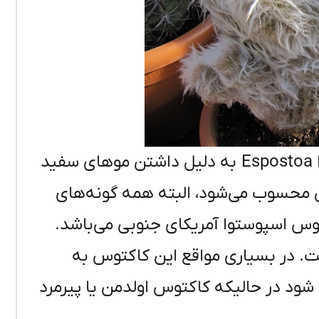
Espostoa به دلیل داشتن موهای سفید
ن محسوب
می‌شود،
البته همه
گونه‌های
کتوس
اسپوستوا
آمریکای
جنوبی
می‌باشد
.
. در بسیاری مواقع این کاکتوس به
 شود در حالیکه کاکتوس اولدمن یا پیرمرد