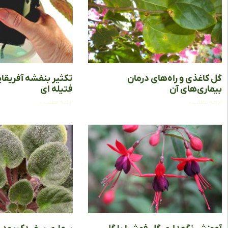
گل کاغذی و راه‌های درمان
تکثیر بنفشه آفریقا
بیماری‌های آن
فتیله‌ ای
ادامه مطلب »
ادامه مطلب »