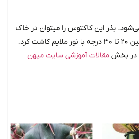
ی‌شود
. بذر این کاکتوس را میتوان در خاک
پیت ماس در رطوبت بالای ۷۰ درصد و دمایی بین ۲۰ تا ۳۰ درجه با نور ملایم کاشت کرد.
در بخش
مقالات آموزشی سایت میهن