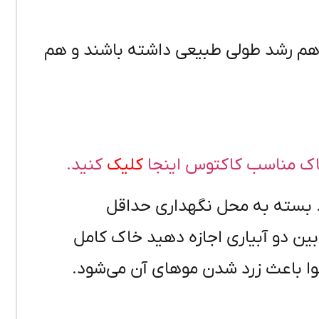
ا هم رشد طولی طبیعی داشته باشند و هم
ک مناسب کاکتوس اینجا
کلیک
کنید.
د. بسته به محل نگهداری حداقل
 بین
دو
آبیاری اجازه دهید خاک کامل
ا
باعث زرد شدن موهای آن
می‌شود
.