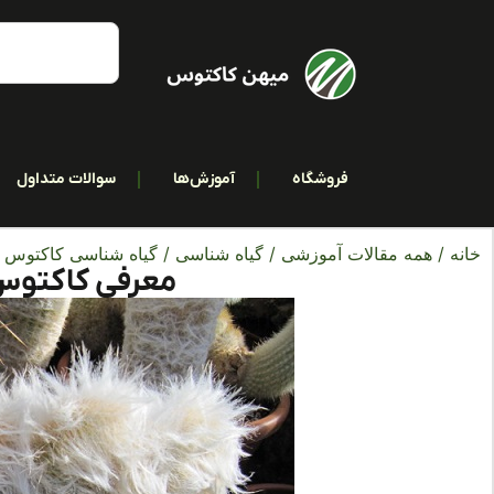
فروشگاه
آموزش‌ها
سوالات متداول
خانه
/
همه مقالات آموزشی
/
گیاه شناسی
/
گیاه شناسی کاکتوس ه
معرفی کاکتوس