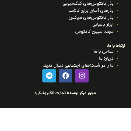
بذر کاکتوس‌های کلکسیونی
بذرهای آسان برای کاشت
بذر کاکتوس‌های میکس
ابزار باغبانی
مجله میهن کاکتوس
باط با ما:
تماس با ما
درباره ما
ما را در شبکه‌های اجتماعی دنبال کنید:
مجوز مرکز توسعه تجارت الکترونیکی: