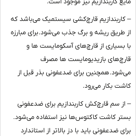
یع کاربندازیم نیز موجود است.
کاربندازیم قارچ‌کشی سیستمیک می‌باشد که
 طریق ریشه و برگ جذب می‌شود. برای مبارزه
 بسیاری از قارچ‌های آسکومایست ها و
رچ‌های بازیدیومایست ها مصرف
‌شود. همچنین برای ضدعفونی بذر قبل از
شت بکار می‌رود.
از سم قارچ‌کش کاربندازیم برای ضدعفونی
تر کاشت کاکتوس‌ها نیز استفاده می‌شود.
ای ضدعفونی باید با دز بالاتر از استاندارد