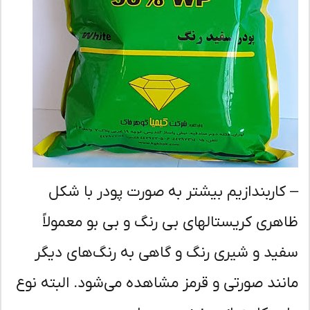
کاربندازیم بیشتر به صورت پودر با شکل
هری کریستالهای بی رنگ و بی بو معمولاً
ید و شیری رنگ و گاهی به رنگ‌های دیگر
نند صورتی و قرمز مشاهده می‌شود. البته نوع