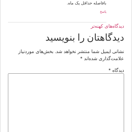
بافاصله حداقل یک ماه.
پاسخ
یدگاه‌های کهنه‌تر
یدگاهتان را بنویسید
شانی ایمیل شما منتشر نخواهد شد.
بخش‌های موردنیاز
لامت‌گذاری شده‌اند
*
یدگاه
*