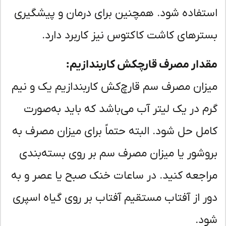
تفاده شود. همچنین برای درمان و پیشگیری
ترهای کاشت کاکتوس نیز کاربرد دارد.
دار مصرف قارچکش کاربندازیم:
زان مصرف سم قارچ‌کش کاربندازیم یک و نیم
م در یک لیتر آب می‌باشد که باید به‌صورت
مل حل شود. البته حتماً برای میزان مصرف به
وشور یا میزان مصرف سم بر روی بسته‌بندی
اجعه کنید. در ساعات خنک صبح یا عصر و به
ر از آفتاب مستقیم آفتاب بر روی گیاه اسپری
د.