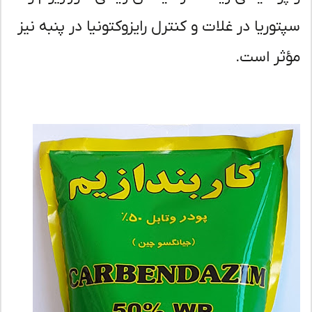
توریا در غلات و کنترل رایزوکتونیا در پنبه نیز
ثر است.