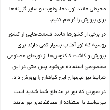
یطی مانند نور، دما، رطوبت و سایر گزینه‌ها
ای پرورش را فراهم کنیم.
 برخی از کشورها مانند قسمت‌هایی از کشور
سیه که نور آفتاب بسیار کمی دارند برای
ورش و کاشت کاکتوس‌ها از نورهای مصنوعی
صوصی استفاده می‌شود پس حتی در این
ایط نیز می‌توان این گیاهان را پرورش داد.
 صورتی که نور در مناطق شما شدید است
‌توانید با استفاده از محافظ‌های نور مانند