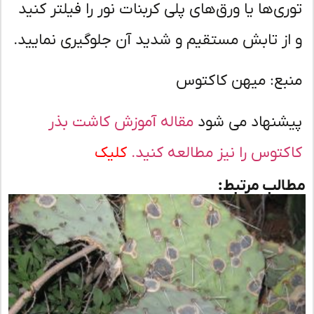
ری‌ها یا ورق‌های پلی کربنات نور را فیلتر کنید
از تابش مستقیم و شدید آن جلوگیری نمایید.
بع: میهن کاکتوس
شنهاد می شود
مقاله آموزش کاشت بذر
کتوس را نیز مطالعه کنید.
کلیک
لب مرتبط: