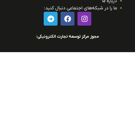
درباره ما
ما را در شبکه‌های اجتماعی دنبال کنید:
مجوز مرکز توسعه تجارت الکترونیکی: