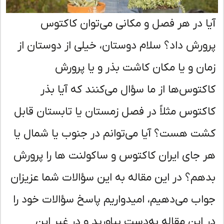
ا در هر فصل و مکانی می‌توان کاکتوس
ورش داد؟ سلام دوستان، خیلی از دوستان از
ان و یا مکان کاشت بذر و یا پرورش
کتوس‌ها از ما سؤال می‌کنند که آیا بذر
کتوس مثلاً در فصل زمستان یا تابستان قابل
ت هست؟ آیا می‌توانم در جنوب یا شمال یا
 جای ایران کاکتوس و ساکولنت ها را پرورش
هم؟ در این مقاله به این سؤالات شما عزیزان
اب می‌دهیم، امیدواریم پاسخ سؤالات خود را
 این مقاله به‌دست بیاورید و در غیر این