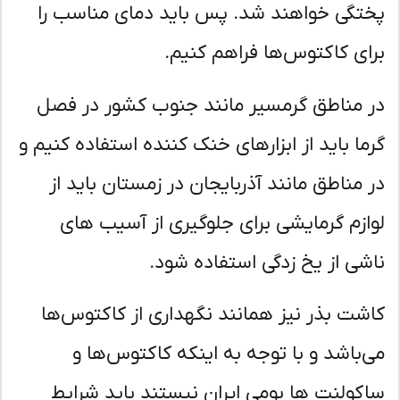
تگی خواهند شد. پس باید دمای مناسب را
ای کاکتوس‌ها فراهم کنیم.
 مناطق گرمسیر مانند جنوب کشور در فصل
ما باید از ابزارهای خنک کننده استفاده کنیم و
 مناطق مانند آذربایجان در زمستان باید از
ازم گرمایشی برای جلوگیری از آسیب های
شی از یخ زدگی استفاده شود.
شت بذر نیز همانند نگهداری از کاکتوس‌ها
‌باشد و با توجه به اینکه کاکتوس‌ها و
کولنت ها بومی ایران نیستند باید شرایط