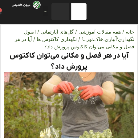
0
ه
/
همه مقالات آموزشی
/
گل‌های آپارتمانی
/
اصول
اری(آبیاری،خاک،نور...)
/
نگهداری کاکتوس ها
/ آیا در هر
 و مکانی می‌توان کاکتوس پرورش داد؟
یا در هر فصل و مکانی می‌توان کاکتوس
پرورش داد؟