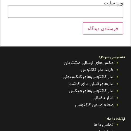
ب‌ سایت
ترسی سریع:
عکس‌های ارسالی مشتریان
خرید بذر کاکتوس
بذر کاکتوس‌های کلکسیونی
بذرهای آسان برای کاشت
بذر کاکتوس‌های میکس
ابزار باغبانی
مجله میهن کاکتوس
باط با ما:
تماس با ما