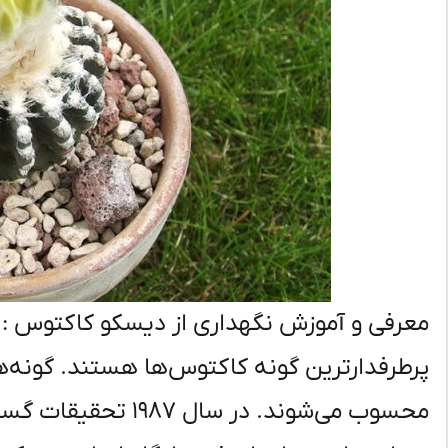
معرفی و آموزش نگهداری از دیسکو کاکتوس : 
پرطرفدارترین گونه کاکتوس‌ها هستند. گونه
محسوب می‌شوند. در سا