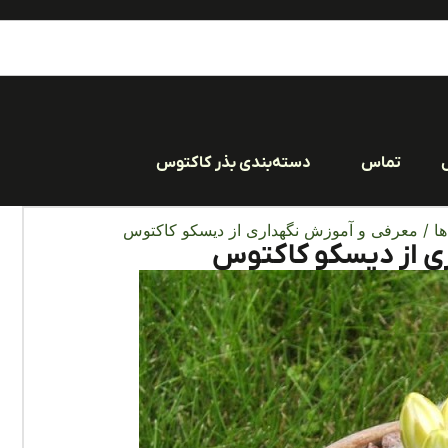
تماس
دسته‌بندی بذر کاکتوس
ا
/ معرفی و آموزش نگهداری از دیسکو کاکتوس
ی از دیسکو کاکتوس