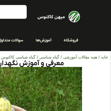
فروشگاه
آموزش‌ها
سوالات متداول
خانه
/
همه مقالات آموزشی
/
گیاه شناسی
/
گیاه شناسی کاکتوس ه
معرفی و آموزش نگهدار