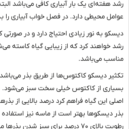
رشد هفته‌ای یک بار آبیاری کافی می‌باشد البت
عوامل محیطی دارد. در فصل خواب آبیاری را ب
دیسکو به نور زیادی احتیاج دارد و در صورتی 
رشد خواهند کرد که از زیبایی گیاه کاسته می‌
مناسب می‌باشد.
تکثیر دیسکو کاکتوس‌ها از طریق بذر می‌باش
بسیاری از کاکتوس خیلی سخت سبز می‌شود. ال
اصلی این گیاه فراهم کرد درصد بالایی از بذ
رطوبت بالای ۷۰ درصد برای سبز شدن بذرها مناسب می‌باشد.