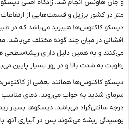
متر در کشور برزیل و قسمت‌هایی از ارتفاعات ب
دیسکو کاکتوس‌ها هیبرید می‌باشد که در طبیع
افشانی در میان چند گونه مختلف می‌باشد. معم
می‌کنند و به همین دلیل دارای ریشه‌سطحی ه
رطوبت به شدت بالا و در روز بسیار پایین می‌ب
دیسکو کاکتوس‌ها همانند بعضی از کاکتوس‌ها 
درجه سانتی‌گراد می‌باشد. دیسکوها بسیار ری
پوسیدگی ریشه می‌شوند پس در آبیاری آنها با