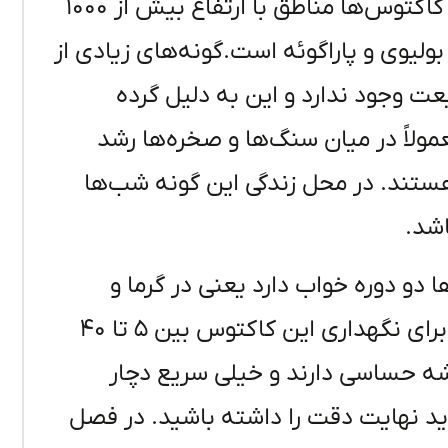
و جان هاونس انجام شد. زادگاه اصلی دیسکو کاکتوس‌ها مناطق با ارتفاع بیش از ۱۰۰۰
ولیوی و پاراگوئه است.گونه‌های زیادی از
ت وجود ندارد و این به دلیل گرده
ولاً در میان سنگ‌ها و صخره‌ها رشد
ستند. در محل زندگی این گونه شب‌ها
اشد.
دو دوره خواب دارد یعنی در گرما و
سرمای شدید به خواب می‌روند. دمای مناسب برای نگهداری این کاکتوس بین ۵ تا ۴۰
شه حساسی دارند و خیلی سریع دچار
ید نهایت دقت را داشته باشید. در فصل