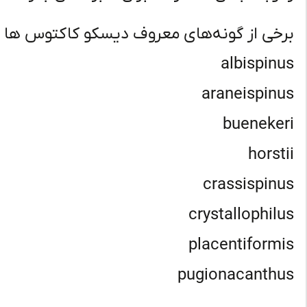
برخی از گونه‌های معروف دیسکو کاکتوس‌ ها عبا
albispinus
araneispinus
buenekeri
horstii
crassispinus
crystallophilus
placentiformis
pugionacanthus