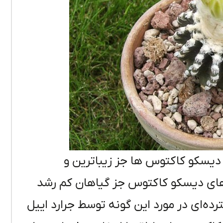
دیسکو کاکتوس ها جز زیباترین و
‌های دیسکو کاکتوس جز گیاهان کم رشد
ل ۱۹۸۷ تحقیقات گسترده‌ای در مورد این گونه توسط جرارد اییل