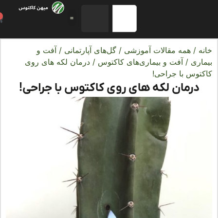
0
ه
/
همه مقالات آموزشی
/
گل‌های آپارتمانی
/
آفت و
اری
/
آفت و بیماری‌های کاکتوس
/ درمان لکه های روی
توس با جراحی!
درمان لکه های روی کاکتوس با جراحی!