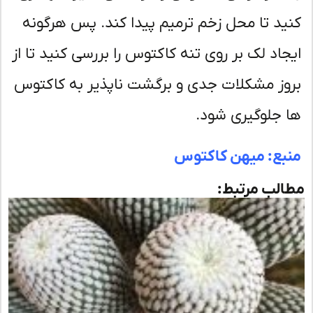
ید تا محل زخم ترمیم پیدا کند. پس هرگونه
جاد لک بر روی تنه کاکتوس را بررسی کنید تا از
وز مشکلات جدی و برگشت ناپذیر به کاکتوس
 جلوگیری شود.
بع: میهن کاکتوس
لب مرتبط: