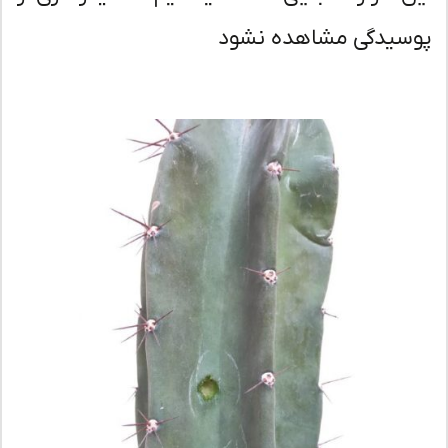
سیدگی مشاهده نشود