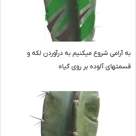
 آرامی شروع میکنیم به درآوردن لکه و
متهای آلوده بر روی گیاه