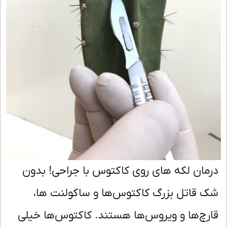
مان لکه های روی کاکتوس با جراحی! بدون
 قاتل بزرگ کاکتوس‌ها و ساکولنت ها،
رچ‌ها و ویروس‌ها هستند. کاکتوس‌ها خیلی