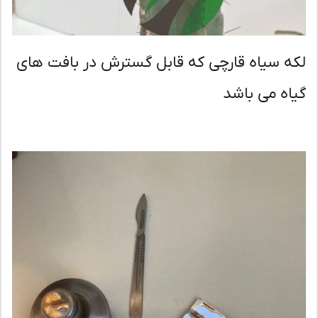
ه سیاه قارچی که قابل گسترش در بافت های
اه می باشد