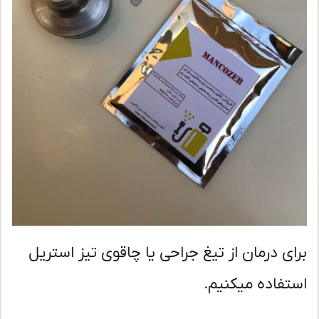
ای درمان از تیغ جراحی یا چاقوی تیز استریل
تفاده میکنیم.