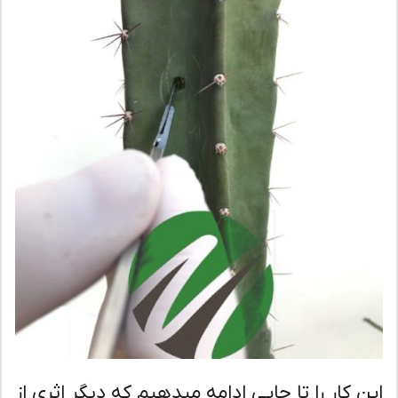
ن کار را تا جایی ادامه میدهیم که دیگر اثری از