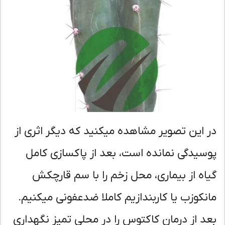
 این تصویر مشاهده میکنید که دیگر اثری از
سیدگی نمانده است، بعد از پاکسازی کامل
اه از بیماری، محل زخم را با سم قارچکش
نکوزب یا کاربندازیم کاملا ضدعفونی میکنیم.
د از درمان کاکتوس را در محلی تمیز نگهداری