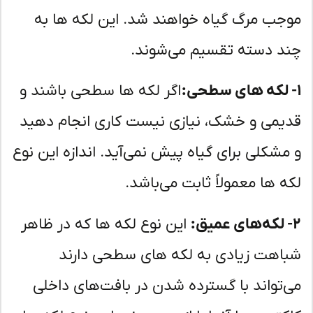
جب مرگ گیاه خواهند شد. این لکه ها به
د دسته تقسیم می‌شوند.
اگر لکه ها سطحی باشند و
یمی و خشک، نیازی نیست کاری انجام دهید
مشکلی برای گیاه پیش نمی‌آید. اندازه این نوع
ه ها معمولاً ثابت می‌باشد.
این نوع لکه ها که در ظاهر
اهت زیادی به لکه های سطحی دارند
‌تواند با گسترده شدن در بافت‌های داخلی