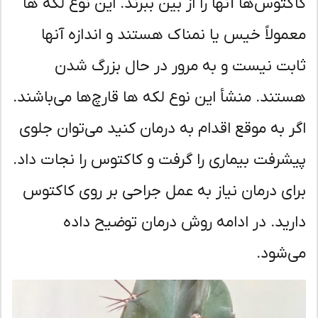
کتوس‌ها آنها را از بین ببرند. این نوع لکه ها
مولاً خیس یا نمناک هستند و اندازه آنها
بت نیست و به مرور در حال بزرگ شدن
تند. منشأ این نوع لکه ها قارچ‌ها می‌باشند.
ر به موقع اقدام به درمان کنید می‌توان جلوی
شرفت بیماری را گرفت و کاکتوس را نجات داد.
ای درمان نیاز به عمل جراحی بر روی کاکتوس
رید. در ادامه روش درمان توضیح داده
‌شود.