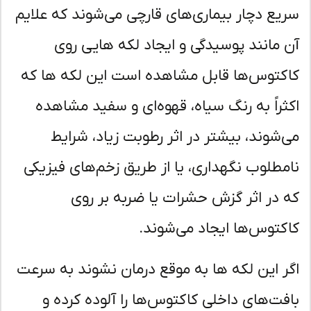
یع دچار بیماری‌های قارچی می‌شوند که علایم
 مانند پوسیدگی و ایجاد لکه هایی روی
کتوس‌ها قابل مشاهده است این لکه ها که
ثراً به رنگ سیاه، قهوه‌ای و سفید مشاهده
‌شوند، بیشتر در اثر رطوبت زیاد، شرایط
مطلوب نگهداری، یا از طریق زخم‌های فیزیکی
 در اثر گزش حشرات یا ضربه بر روی
کتوس‌ها ایجاد می‌شوند.
ر این لکه ها به موقع درمان نشوند به سرعت
فت‌های داخلی کاکتوس‌ها را آلوده کرده و