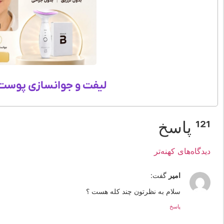
لیفت و جوانسازی پوست 
121 پاسخ
دیدگاه‌های کهنه‌تر
امیر
گفت:
سلام به نظرتون چند کله هست ؟
پاسخ