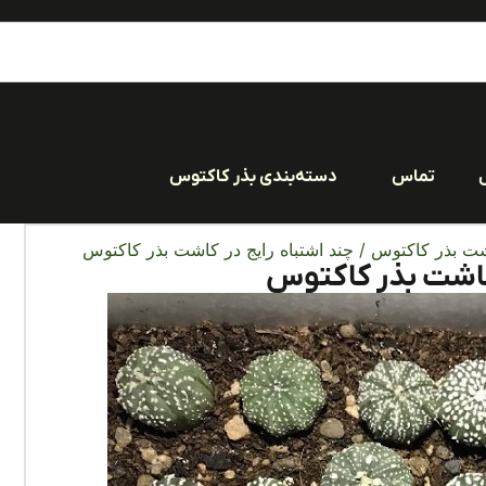
تماس
دسته‌بندی بذر کاکتوس
ت بذر کاکتوس
/ چند اشتباه رایج در کاشت بذر کاکتوس
 کاشت بذر کاکتوس