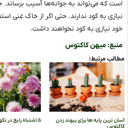
است که می‌تواند به جوانه‌ها آسیب برساند. 
نیازی به کود ندارند. حتی اگر از خاک غنی است
خود نیازی به کود نخواهند داشت.
منبع: میهن کاکتوس
مطالب مرتبط:
آسان‌ ترین پایه‌ ها برای پیوند زدن
۵ اشتباه رایج در نگهداری گل کوکب
کاکتوس
ادامه مطلب »