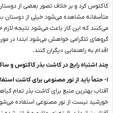
کاکتوس کرد و بر خلاف تصور بعضی از دوستان 
متأسفانه مشاهده می‌شود خیلی از دوستان به ا
می‌کنند که این کار باعث می‌شود نتیجه لاز
گروهای تلگرامی خواهش می‌شود ابتدا در مو
اقدام به راهنمایی دیگران کنند.
چند اشتباه رایج در کاشت بذر کاکتوس و ساک
۱- حتماً باید از نور مصنوعی برای کاشت استفاده شود؟
آفتاب بهترین منبع برای کاشت بذر تمام گیاها
خورشید نیست از نور مصنوعی استفاده می‌شود