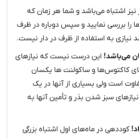
 نیز اشتباه می‌باشد و شما هر زمان که
ها را بررسی نمایید و سپس دوباره در ظرف
این درست نیست که نیازهای
های کاکتوس‌ها و ساکولنت ها یکسان
اوت است ولی بسیاری از آنها در یک
یازهای سبز شدن بذر و تأمین آنها به
کوددهی در ماه‌های اول اشتباه بزرگی