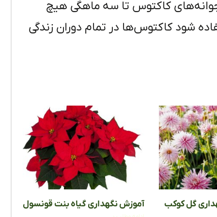
جوانه‌های کاکتوس تا سه ماهگی هیچ
فاده شود کاکتوس‌ها در تمام دوران زندگی
آموزش نگهداری گیاه بنت قونسول
ادامه مطلب »