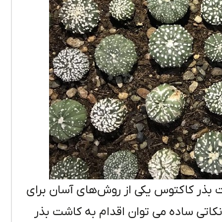
 بذر کاکتوس یکی از روش‌های آسان برای
نکاتی ساده می توان اقدام به کاشت بذر