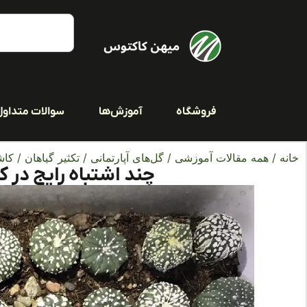
فروشگاه
آموزش‌ها
سوالات متداول
خانه
/
همه مقالات آموزشی
/
گل‌های آپارتمانی
/
تکثیر گیاهان
/
کاش
چند اشتباه رایج در