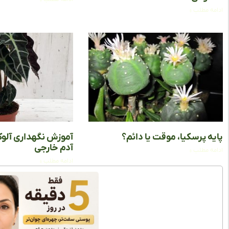
ادامه مطلب »
پایه پرسکیا، موقت یا دائم؟
آموزش نگهداری آلوکاز
آدم خارجی
ادامه مطلب »
ادامه مطلب »