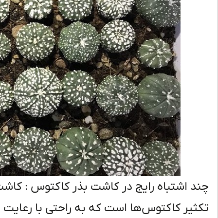
چند اشتباه رایج در کاشت بذر کاکتوس : کاشت
تکثیر کاکتوس‌ها است که به راحتی با رعایت 