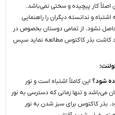
اصلاً کار پیچیده و سختی نمی‌باشد.
شتباه و ندانسته دیگران را راهنمایی
م حاصل نشود. از تمامی دوستان بخصوص در
رد کاشت بذر کاکتوس مطالعه نماید سپس
ولنت:
این کاملاً اشتباه است و نور
ن می‌باشد و تنها زمانی که دسترسی به نور
. بذر کاکتوس برای سبز شدن به نور