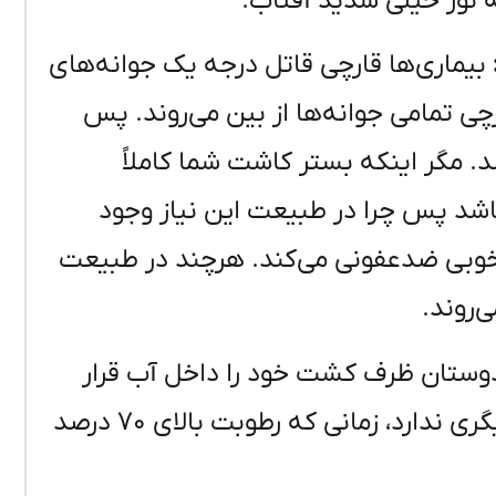
نه نور خیلی شدید آفتاب.
بیماری‌ها قارچی قاتل درجه یک جوانه‌های
ی تمامی جوانه‌ها از بین می‌روند. پس
د. مگر اینکه بستر کاشت شما کاملاً
شد پس چرا در طبیعت این نیاز وجود
 خوبی ضدعفونی می‌کند. هرچند در طبیعت
ی‌روند.
وستان ظرف کشت خود را داخل آب قرار
می‌دهند، این کار جز پوسیدگی جوانه حاصل دیگری ندارد، زمانی که رطوبت بالای ۷۰ درصد