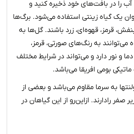
آب را در بافت‌های خود ذخیره کنید و
وان یک گیاه زینتی استفاده می‌شود. برگ‌ها
ش، قرمز، قهوه‌ای، زرد باشند. گل‌ها به
 می‌توانند به رنگ‌های صورتی، قرمز،
ما و نور دارد و می‌تواند در شرایط مختلف
اتیکی بومی افریقا می‌باشد.
تها به سرما مقاوم می‌باشد و بعضی از
درجه سانتی‌گراد زیر صفر رادارند. ازاین‌رو از این گیاهان در