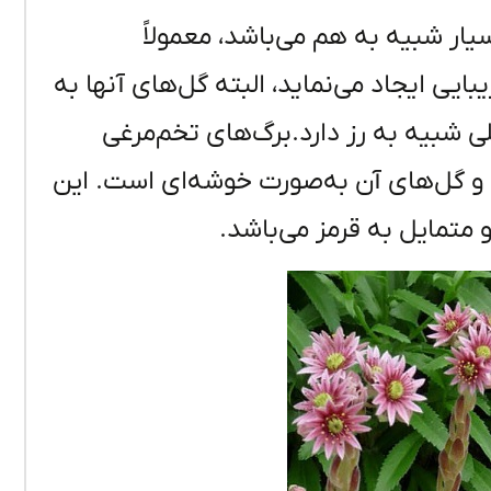
ار شبیه به هم می‌باشد، معمولاً
یی ایجاد می‌نماید، البته گل‌های آنها به
ی شبیه به رز دارد.برگ‌های تخم‌مرغی
 و گل‌های آن به‌صورت خوشه‌ای است. این
 متمایل به قرمز می‌باشد.