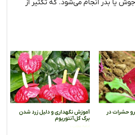
جوش یا بذر انجام می‌شود. که تکثیر از
ارو حشرات در
آموزش نگهداری و دلیل زرد شدن
برگ گل آنتوریوم
ادامه مطلب »