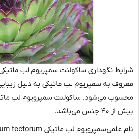
شرایط نگهداری ساکولنت سمپریوم لب ماتیکی 
معروف به سمپریوم لب ماتیکی به دلیل زیبای
محسوب می‌شود. ساکولنت سمپرویوم لب ماتیکی 
بیش از ۴۰ جنس می‌باشد.