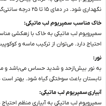
نگهداری شود. در دمای ۱۵ تا ۲۵ درجه سانتی‌گراد بیشتر رشد را خواهد داشت.
خاک مناسب سمپریوم لب ماتیکی:
سمپرویوم لب ماتیکی به خاک با زهکشی مناسب 
احتیاج دارد. می‌توان از ترکیب ماسه و کوکوپی
نور:
به نور بیش‌ازحد و شدید حساس می‌باشد و
تابستان باعث سوختگی گیاه شود. بهتر است در 
آبیاری سمپریوم لب ماتیکی:
سمپرویوم لب ماتیکی به آبیاری منظم احتیاج 