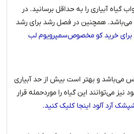
ب گیاه آبیاری را به حداقل برسانید. در
ی می‌باشد. همچنین در فصل رشد برای رشد
برای خرید کو مخصوص سمپرویوم لب
 می‌باشد و بهتر است بیش از حد آبیاری
یز می‌توانند این گیاه را موردحمله قرار
پشک آرد آلود اینجا کلیک کنید.