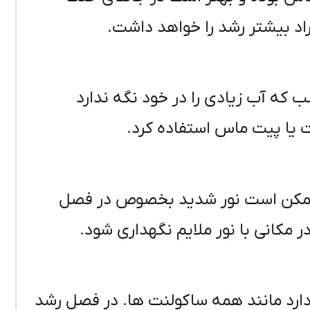
که آب زیادی را در خود نگه ندارد
ت یا پیت ماس استفاده کرد.
 ممکن است نور شدید بخصوص در فصل
مکانی با نور ملایم نگهداری شود.
دارد مانند همه ساکولنت ها. در فصل رشد