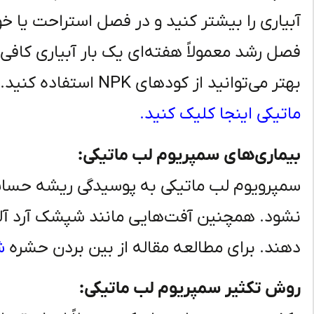
آبیاری را بیشتر کنید و در فصل استراحت یا خوا
فصل رشد معمولاً هفته‌ای یک بار آبیاری کاف
بهتر می‌توانید از کودهای NPK استفاده کنید.
ماتیکی اینجا کلیک کنید.
بیماری‌های سمپریوم لب ماتیکی:
سمپرویوم لب ماتیکی به پوسیدگی ریشه حساس
نشود. همچنین آفت‌هایی مانند شپشک آرد آلود ن
دهند. برای مطالعه مقاله از بین بردن حشره
ش
روش تکثیر سمپریوم لب ماتیکی: