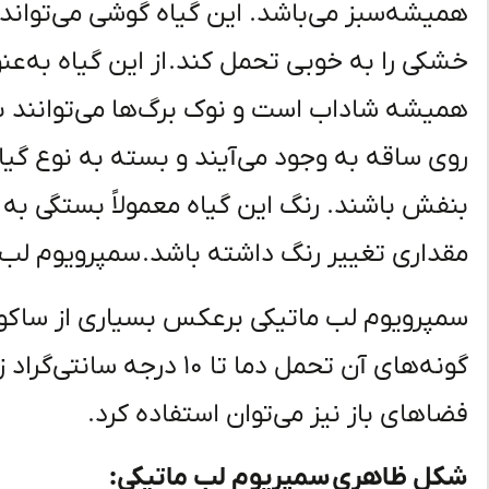
همیشه‌سبز می‌باشد. این گیاه گوشی می‌تواند 
خشکی را به خوبی تحمل کند. از این گیاه به‌عن
همیشه شاداب است و نوک برگ‌ها می‌توانند بنف
روی ساقه به وجود می‌آیند و بسته به نوع گیاه
بنفش باشند. رنگ این گیاه معمولاً بستگی به د
مقداری تغییر رنگ داشته باشد. سمپرویوم لب م
سمپرویوم لب ماتیکی برعکس بسیاری از ساکولن
گونه‌های آن تحمل دما تا ۱۰ 
فضاهای باز نیز می‌توان استفاده کرد.
شکل ظاهری سمپریوم لب ماتیکی: