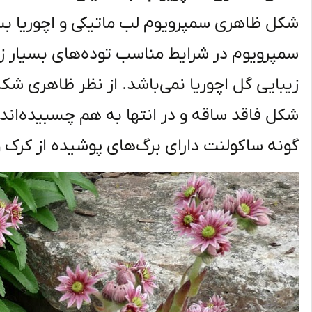
شکل ظاهری سمپرویوم لب ماتیکی و اچوریا بسی
سمپرویوم در شرایط مناسب توده‌های بسیار زیبا
زیبایی گل اچوریا نمی‌باشد. از نظر ظاهری شکل
شکل فاقد ساقه و در انتها به هم چسبیده‌اند
گونه ساکولنت دارای برگ‌های پوشیده از کرک و