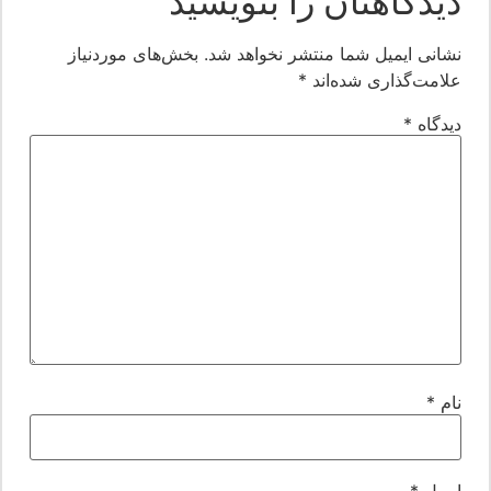
یدگاهتان را بنویسید
شانی ایمیل شما منتشر نخواهد شد.
بخش‌های موردنیاز
لامت‌گذاری شده‌اند
*
یدگاه
*
ام
*
یمیل
*