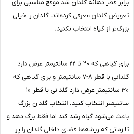
ابر قطر دهانه گلدان شد موقع مناسبی برای
ویض گلدان معرفی کرده‌اند. گلدان را خیلی
رگ‌تر از گیاه انتخاب نکنید.
برای گیاهی که ۲۰ تا ۲۲ سانتیمتر عرض دارد
گلدانی با قطر ۸-۷ سانتیمتر و برای گیاهی که
۳۰ سانتیمتر عرض دارد گلدانی با قطر ۱۰
نتیمتر انتخاب کنید. انتخاب گلدان بزرگ
عث می‌شود گیاه رشد کند اما فقط برگ دهد و
 زمانی که ریشه‌ها فضای داخلی گلدان را پر