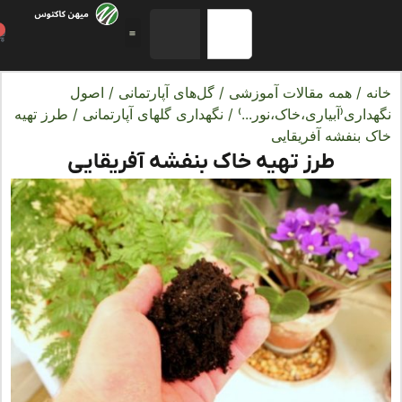
0
ه
/
همه مقالات آموزشی
/
گل‌های آپارتمانی
/
اصول
اری(آبیاری،خاک،نور...)
/
نگهداری گلهای آپارتمانی
/ طرز تهیه
 بنفشه آفریقایی
طرز تهیه خاک بنفشه آفریقایی