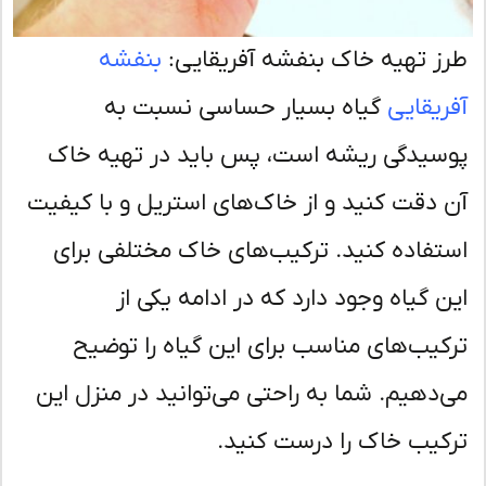
ز تهیه خاک بنفشه آفریقایی:
بنفشه
ریقایی
گیاه بسیار حساسی نسبت به
سیدگی ریشه است، پس باید در تهیه خاک
 دقت کنید و از خاک‌های استریل و با کیفیت
تفاده کنید. ترکیب‌های خاک مختلفی برای
ن گیاه وجود دارد که در ادامه یکی از
کیب‌های مناسب برای این گیاه را توضیح
‌دهیم. شما به راحتی می‌توانید در منزل این
کیب خاک را درست کنید.