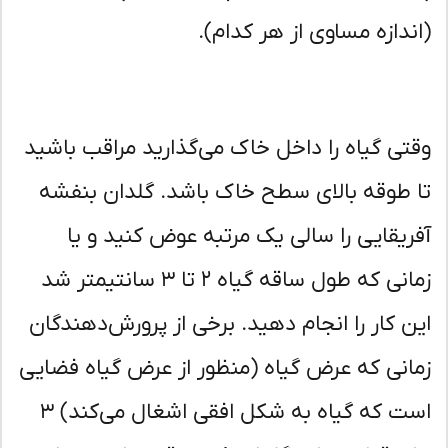
ندازه مساوی از هر کدام).
تی گیاه را داخل خاک می‌گذارید مراقب باشید
 طوقه بالای سطح خاک باشد. گلدان بنفشه
ریقایی را سالی یک مرتبه عوض کنید و یا
زمانی که طول ساقه گیاه ۲ تا ۳ سانتیمتر شد
ن کار را انجام دهید. برخی از پرورش‌دهندگان
انی که عرض گیاه (منظور از عرض گیاه فضایی
است که گیاه به شکل افقی اشغال می‌کند) ۳