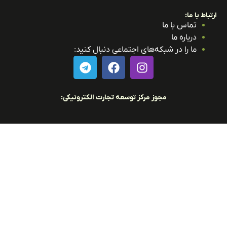
باط با ما:
تماس با ما
درباره ما
ما را در شبکه‌های اجتماعی دنبال کنید:
مجوز مرکز توسعه تجارت الکترونیکی: