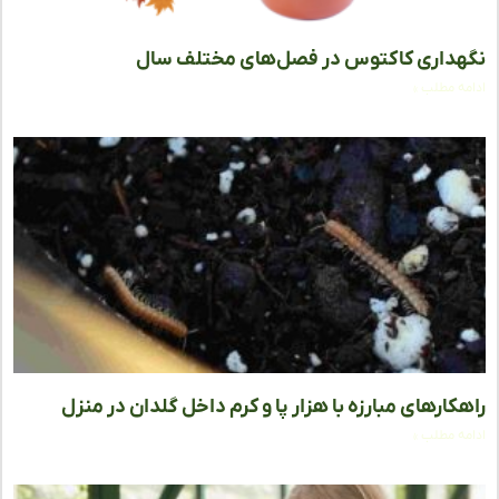
داری کاکتوس در فصل‌های مختلف سال
ه مطلب »
کارهای مبارزه با هزار پا و کرم داخل گلدان در منزل
ه مطلب »