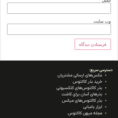
ب‌ سایت
ترسی سریع:
عکس‌های ارسالی مشتریان
خرید بذر کاکتوس
بذر کاکتوس‌های کلکسیونی
بذرهای آسان برای کاشت
بذر کاکتوس‌های میکس
ابزار باغبانی
مجله میهن کاکتوس