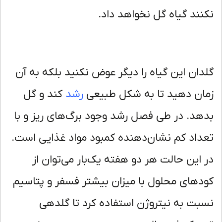
نند گیاه گل نخواهد داد.
دان این گیاه را دیگر عوض نکنید بلکه به آن
ان دهید تا به شکل طبیعی
رشد
کند و گل
هد. در طی فصل رشد وجود برگ‌های ریز و با
داد کم نشان‌دهنده کمبود مواد غذایی است.
 این حالت هر دو هفته یک‌بار می‌توان از
دهای محلول با میزان بیشتر فسفر و پتاسیم
بت به نیتروژن استفاده کرد تا گلدهی