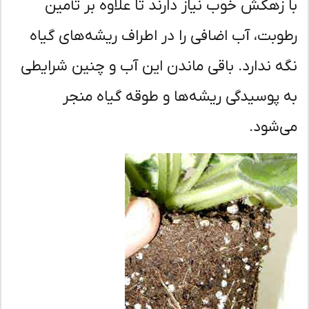
 زهکش خوب نیاز دارند تا علاوه بر تأمین
وبت، آب اضافی را در اطراف ریشه‌های گیاه
ه ندارد. باقی ماندن این آب و چنین شرایطی
 پوسیدگی ریشه‌ها و طوقه گیاه منجر
‌شود.