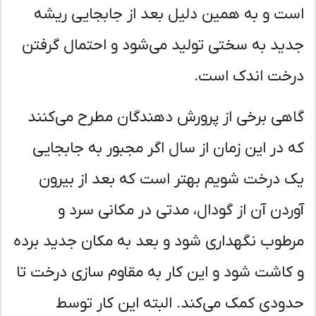
ت و به همین دلیل بعد از جابجایی ریشه
ید به سختی تولید می‌شود و احتمال گرفتن
خت اندک است.
هی برخی از پرورش دهندگان مطرح می‌کنند
 در این زمان از سال اگر مجبور به جابجایی
 درخت شویم بهتر است که بعد از بیرون
ردن آن از گودال، مدتی در مکانی سرد و
طوب نگهداری شود و بعد به مکان جدید برده
کاشت شود و این کار به مقاوم سازی درخت تا
ودی کمک می‌کند. البته این کار توسط