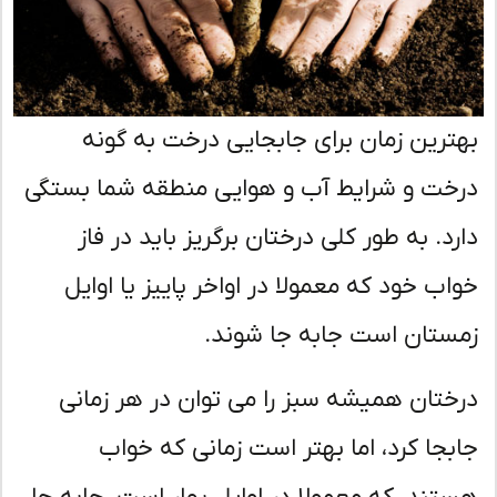
ترین زمان برای جابجایی درخت به گونه
خت و شرایط آب و هوایی منطقه شما بستگی
رد. به طور کلی درختان برگریز باید در فاز
اب خود که معمولا در اواخر پاییز یا اوایل
ستان است جابه جا شوند.
ختان همیشه سبز را می توان در هر زمانی
بجا کرد، اما بهتر است زمانی که خواب