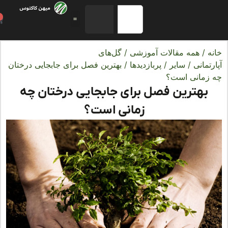
0
ه
/
همه مقالات آموزشی
/
گل‌های
تمانی
/
سایر
/
پربازدیدها
/ بهترین فصل برای جابجایی درختان
زمانی است؟
بهترین فصل برای جابجایی درختان چه
زمانی است؟