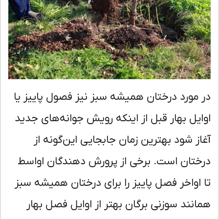
 مورد درختان همیشه سبز نیز فصول پاییز یا
ایل بهار قبل از اینکه رویش جوانه‌های جدید
از شود بهترین زمان جابجایی این‌گونه از
ختان است. برخی از پرورش دهندگان اواسط
 اواخر فصل پاییز را برای درختان همیشه سبز
انند سوزنی برگان بهتر از اوایل فصل بهار