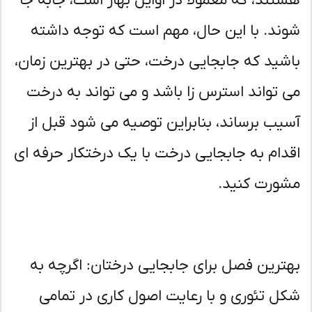
تند، که معمولا در اوایل بهار است، جابه جا
ند. با این حال، مهم است که توجه داشته
شید که جابجایی درخت، حتی در بهترین زمان،
 تواند استرس زا باشد و می تواند به درخت
یب برساند، بنابراین توصیه می شود قبل از
دام به جابجایی درخت با یک درختکار حرفه ای
ورت کنید.
ترین فصل برای جابجایی درختان: اگرچه به
ل تئوری و با رعایت اصول کاری در تمامی