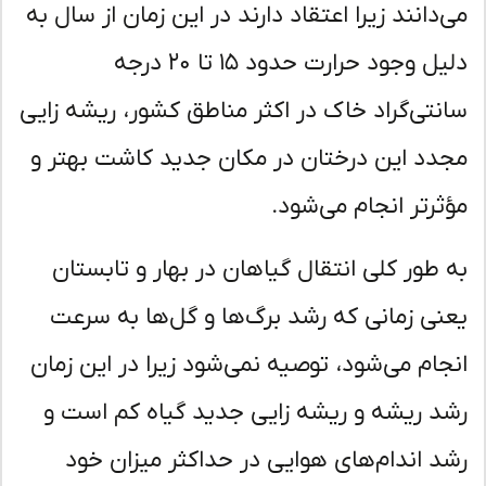
‌دانند زیرا اعتقاد دارند در این زمان از سال به
دلیل وجود حرارت حدود ۱۵ تا ۲۰ درجه
نتی‌گراد خاک در اکثر مناطق کشور، ریشه زایی
دد این درختان در مکان جدید کاشت بهتر و
ثرتر انجام می‌شود.
 طور کلی انتقال گیاهان در بهار و تابستان
نی زمانی که رشد برگ‌ها و گل‌ها به سرعت
جام می‌شود، توصیه نمی‌شود زیرا در این زمان
د ریشه و ریشه زایی جدید گیاه کم است و
د اندام‌های هوایی در حداکثر میزان خود