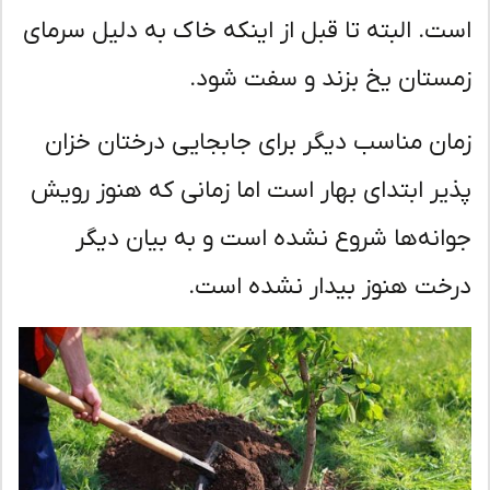
ت. البته تا قبل از اینکه خاک به دلیل سرمای
ستان یخ بزند و سفت شود.
ان مناسب دیگر برای جابجایی درختان خزان
یر ابتدای بهار است اما زمانی که هنوز رویش
انه‌ها شروع نشده است و به بیان دیگر
خت هنوز بیدار نشده است.