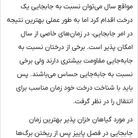
اقع سال می‌توان نسبت به جابجایی یک
خت اقدام کرد اما به طور عملی بهترین نتیجه
 امر جابجایی، در زمان‌های خاصی از سال
کان پذیر است. برخی از درختان نسبت به
به‌جایی مقاومت بیشتری دارند ولی برخی
بت به جابه‌جایی حساس می‌باشند. پس
ید با شناخت درخت خود زمان مناسب برای
تقال را در نظر گرفت.
 مورد گیاهان خزان پذیر بهترین زمان
بجایی در فصل پاییز پس از ریختن برگ‌ها