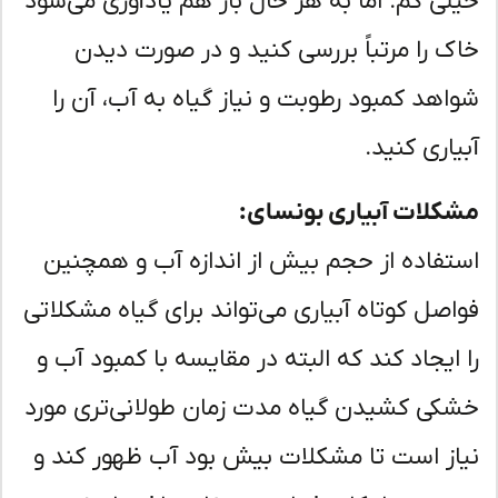
لی کم. اما به هر حال باز هم یادآوری می‌شود
ک را مرتباً بررسی کنید و در صورت دیدن
اهد کمبود رطوبت و نیاز گیاه به آب، آن را
یاری کنید.
کلات آبیاری بونسای:
تفاده از حجم بیش از اندازه آب و همچنین
اصل کوتاه آبیاری می‌تواند برای گیاه مشکلاتی
 ایجاد کند که البته در مقایسه با کمبود آب و
کی کشیدن گیاه مدت زمان طولانی‌تری مورد
از است تا مشکلات بیش بود آب ظهور کند و