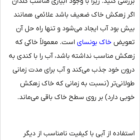
رسی کنید. زیرا با وجود آبیاری مناسب گلدان
ر زهکش خاک ضعیف باشد علائمی همانند
ش بود آب ایجاد می‌شود و تنها راه حل آن
ویض
خاک بونسای
است. معمولاً خاکی که
کش مناسب نداشته باشد، آب را با کندی به
ون خود جذب می‌کند و آب برای مدت زمانی
لانی‌تر (نسبت به زمانی که خاک زهکش
بی دارد) بر روی سطح خاک باقی می‌ماند.
تفاده از آبی با کیفیت نامناسب از دیگر