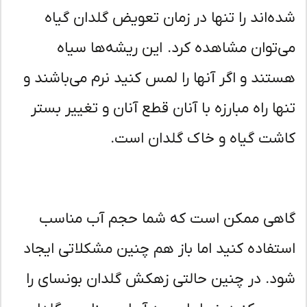
ه‌اند را تنها در زمان تعویض گلدان گیاه
‌توان مشاهده کرد. این ریشه‌ها سیاه
تند و اگر آنها را لمس کنید نرم می‌باشند و
ها راه مبارزه با آنان قطع آنان و تغییر بستر
شت گیاه و خاک گلدان است.
هی ممکن است که شما حجم آب مناسب
تفاده کنید اما باز هم چنین مشکلاتی ایجاد
د. در چنین حالتی زهکش گلدان بونسای را