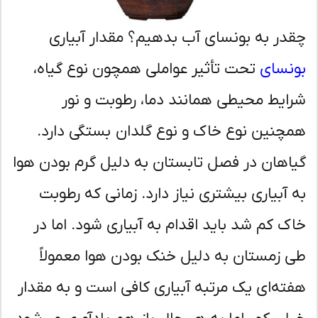
در به بونسای آب بدهیم؟ مقدار آبیاری
نسای
تحت تأثیر عواملی همچون نوع گیاه،
ایط محیطی همانند دما، رطوبت و نور
چنین نوع خاک و نوع گلدان بستگی دارد.
اهان در فصل تابستان به دلیل گرم بودن هوا
 آبیاری بیشتری نیاز دارد. زمانی که رطوبت
ک کم شد باید اقدام به آبیاری شود. اما در
 زمستان به دلیل خنک بودن هوا معمولاً
ته‌ای یک مرتبه آبیاری کافی است و به مقدار