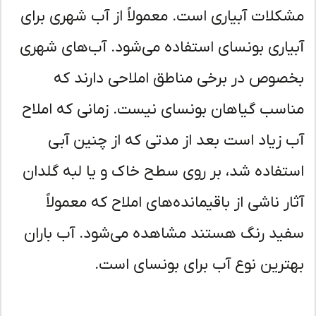
کلات آبیاری است. معمولاً از آب شهری برای
یاری بونسای استفاده می‌شود. آب‌های شهری
صوص در برخی مناطق املاحی دارند که
اسب گیاهان بونسای نیست. زمانی که املاح
 زیاد است بعد از مدتی که از چنین آبی
تفاده شد، بر روی سطح خاک و یا لبه گلدان
ار ناشی از باقیمانده‌های املاح که معمولاً
ید رنگ هستند مشاهده می‌شود. آب باران
ترین نوع آب برای بونسای است.