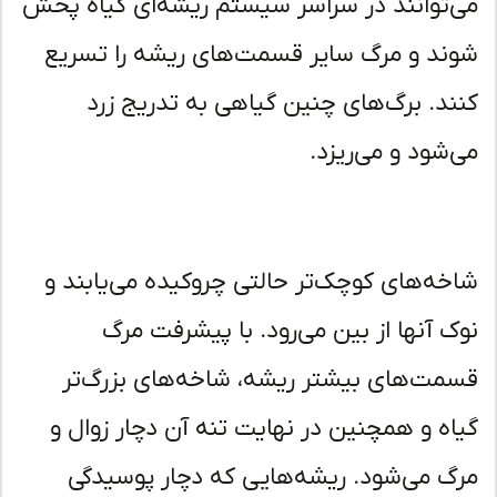
‌توانند در سراسر سیستم ریشه‌ای گیاه پخش
ند و مرگ سایر قسمت‌های ریشه را تسریع
ند. برگ‌های چنین گیاهی به تدریج زرد
‌شود و می‌ریزد.
خه‌های کوچک‌تر حالتی چروکیده می‌یابند و
ک آنها از بین می‌رود. با پیشرفت مرگ
مت‌های بیشتر ریشه، شاخه‌های بزرگ‌تر
اه و همچنین در نهایت تنه آن دچار زوال و
گ می‌شود. ریشه‌هایی که دچار پوسیدگی