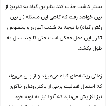
تر کاشت جذب کند بنابراین گیاه به تدریج از
ن خواهد رفت که گاهی این مسئله (از بین
تن گیاه) با توجه به شدت آبیاری و بخصوص
رار این عمل ممکن است حتی تا چند سال به
ل بکشد.
انی ریشه‌های گیاه می‌میرند و از بین می‌روند
 احتمال فعالیت برخی از باکتری‌های خاکزی
ز افزایش می‌یابد که آنها نیز به نوبه خود