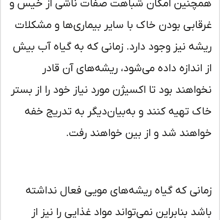
چنین امکان شباهت صفات ناشی از خیس و
قابی بودن خاک با سایر بیماری‌ها و مشکلات
شه نیز وجود دارد. زمانی که به گیاه آب بیش
 اندازه داده می‌شود، ریشه‌های آن قادر
واهند بود تا اکسیژن مورد نیاز خود را از بستر
ک تهیه کنند و به‌بیان‌دیگر به تدریج خفه
اهند شد و از بین خواهند رفت.
انی که گیاه ریشه‌های مویی فعال نداشته
شد بنابراین نمی‌تواند مواد غذایی را نیز از