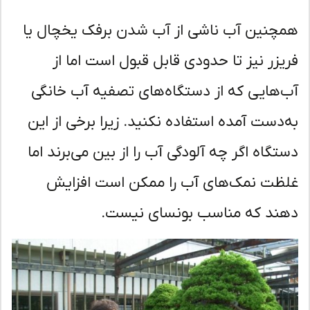
چنین آب ناشی از آب شدن برفک یخچال یا
یزر نیز تا حدودی قابل قبول است اما از
‌هایی که از دستگاه‌های تصفیه آب خانگی
‌دست آمده استفاده نکنید. زیرا برخی از این
تگاه اگر چه آلودگی آب را از بین می‌برند اما
ظت نمک‌های آب را ممکن است افزایش
ند که مناسب بونسای نیست.