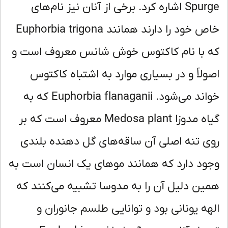
Spurge اشاره کرد. برخی از آنان نیز نام‌های
خاص خود را دارند همانند Euphorbia trigona
 با نام کاکتوس خوش شانس معروف است و
ولاً و در بسیاری موارد به اشتباه کاکتوس
خواند می‌شود. Euphorbia flanaganii که به
گیاه مدوزا Medosa plant معروف است که بر
ی تنه اصلی آن ساقه‌های گل دهنده بلندی
ود دارد که همانند موهای یک انسان است به
ین دلیل آن را به مدوسا تشبیه می‌کنند که
هه یونانی بود و توانایی طلسم جانوران و