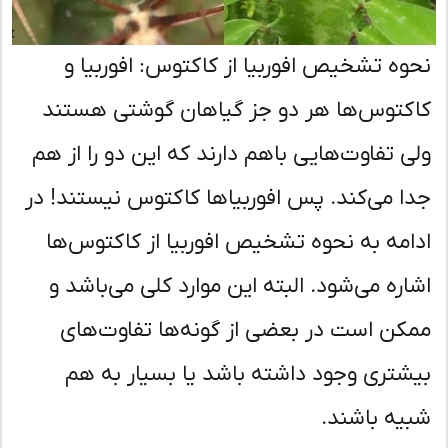
وه تشخیص افوربیا از کاکتوس: افوربیا و
کتوس‌ها هر دو جز گیاهان گوشتی هستند
ی تفاوت‌هایی باهم دارند که این دو را از هم
ا می‌کند. پس افوربیاها کاکتوس نیستند! در
امه به نحوه تشخیص افوربیا از کاکتوس‌ها
اره می‌شود. البته این موارد کلی می‌باشد و
کن است در بعضی از گونه‌ها تفاوت‌های
شتری وجود داشته باشد یا بسیار به هم
یه باشند.