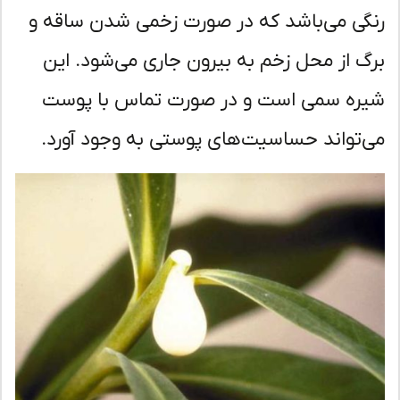
گی می‌باشد که در صورت زخمی شدن ساقه و
گ از محل زخم به بیرون جاری می‌شود. این
ره سمی است و در صورت تماس با پوست
‌تواند حساسیت‌های پوستی به وجود آورد.