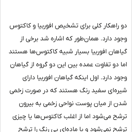
 راهکار کلی برای تشخیص افوربیا و کاکتوس
ود دارد. همان‌طور که اشاره شد برخی از
اهان افوربیا بسیار شبیه کاکتوس‌ها هستند
ا دو تفاوت عمده بین این دو گروه از گیاهان
ود دارد. اول اینکه گیاهان افوربیا دارای
ره‌ای سفید رنگ هستند که در صورت زخمی
ن از میان پوست نواحی زخمی به بیرون
شح می‌شود اما از اغلب کاکتوس‌ها یا چیزی
شح نمی‌شود و یا ماده‌ای بی رنگ را ترشح