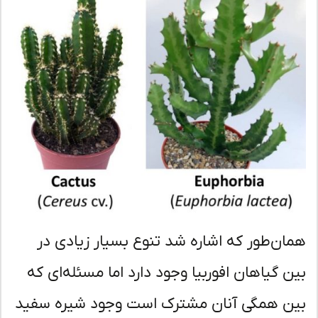
ان‌طور که اشاره شد تنوع بسیار زیادی در
ن گیاهان افوربیا وجود دارد اما مسئله‌ای که
ن همگی آنان مشترک است وجود شیره سفید