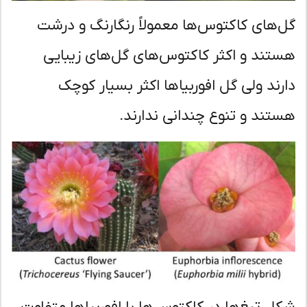
‌های کاکتوس‌ها معمولاً رنگارنگ و درشت
تند و اکثر کاکتوس‌های گل‌های زیبایی
رند ولی گل افوربیاها اکثر بسیار کوچک
تند و تنوع چندانی ندارند.