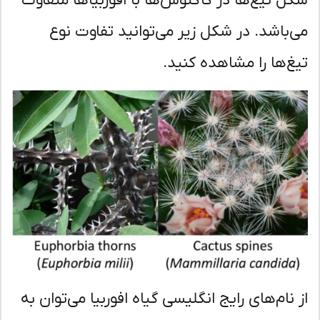
ل تیغ‌ها در کاکتوس‌ها با افوربیاها متفاوت
‌باشد. در شکل زیر می‌توانید تفاوت نوع
غ‌ها را مشاهده کنید.
 نام‌های رایج انگلیسی گیاه افوربیا می‌توان به