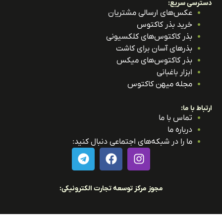
ترسی سریع:
عکس‌های ارسالی مشتریان
خرید بذر کاکتوس
بذر کاکتوس‌های کلکسیونی
بذرهای آسان برای کاشت
بذر کاکتوس‌های میکس
ابزار باغبانی
مجله میهن کاکتوس
باط با ما:
تماس با ما
درباره ما
ما را در شبکه‌های اجتماعی دنبال کنید:
مجوز مرکز توسعه تجارت الکترونیکی: