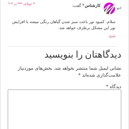
22 جولای, 2020 در 13:23
کارشناس 2
گفت:
سلام، کمبود نور باعث سبز شدن گیاهان رنگی میشه با افزایش
نور این مشکل برطرف خواهد شد.
پاسخ
یدگاهتان را بنویسید
شانی ایمیل شما منتشر نخواهد شد.
بخش‌های موردنیاز
لامت‌گذاری شده‌اند
*
یدگاه
*