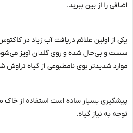
اضافی را از بین ببرید.
یکی از اولین علائم دریافت آب زیاد در کاک
سست و بی‌حال شده و روی گلدان آویز می‌شود
موارد شدیدتر بوی نامطبوعی از گیاه تراوش شده
پیشگیری بسیار ساده است استفاده از خاک متخ
توجه به نیاز گیاه.