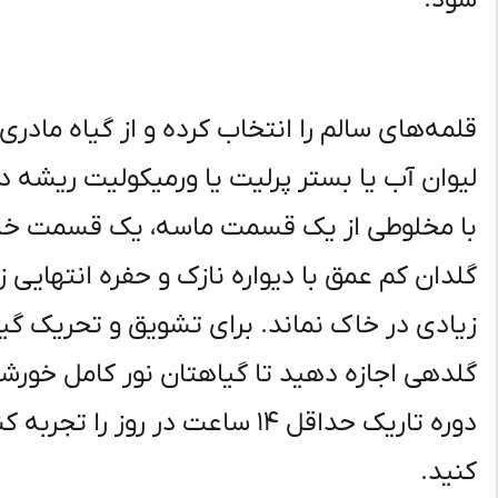
شود.
قلمه‌های سالم را انتخاب کرده و از گیاه مادری 
لیوان آب یا بستر پرلیت یا ورمیکولیت ریشه دار
با مخلوطی از یک قسمت ماسه، یک قسمت خاک
گلدان کم عمق با دیواره نازک و حفره انتهایی 
زیادی در خاک نماند. برای تشویق و تحریک گیا
گلدهی اجازه دهید تا گیاهتان نور کامل خورش
دوره تاریک حداقل ۱۴ ساعت در رو
کنید.