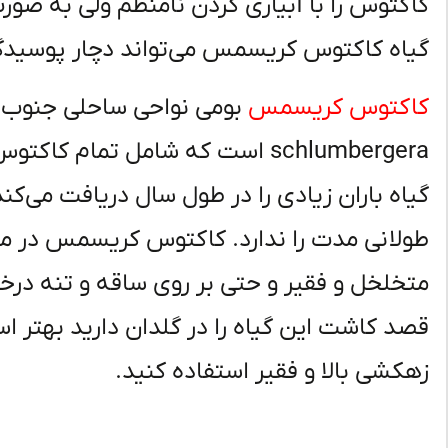
کاکتوس را با آبیاری کردن نامنظم ولی به صورت
گیاه کاکتوس کریسمس می‌تواند دچار پوسیدگ
کاکتوس کریسمس
بومی نواحی ساحلی جنوب 
schlumbergera است که شامل تمام
گیاه باران زیادی را در طول سال دریافت می
طولانی مدت را ندارد. کاکتوس کریسمس در م
متخلخل و فقیر و حتی بر روی ساقه و تنه درخت
قصد کاشت این گیاه را در گلدان دارید بهتر 
زهکشی بالا و فقیر استفاده کنید.