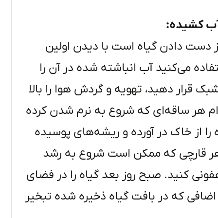
ب کشیده:
ز دست دادن گیاه است با دیدن اولین
فاده می‌کنید آب انباشته شده در آن را
بک قرار دهید، تهویه و گردش هوا را بالا
م هر ساقه‌ای که شروع به نرم شدن کرده
 را از خاک در آورده و ریشه‌های پوسیده
 هر قارچی که ممکن است شروع به رشد
فونی کنید. صبح روز بعد گیاه را در فضای
 اضافی که در بافت گیاه ذخیره شده تبخیر