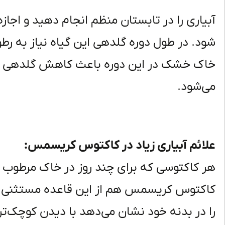
آبیاری را در تابستان منظم انجام دهید و اجا
شود. در طول دوره گلدهی این گیاه نیاز به ر
خاک خشک در این دوره باعث کاهش گلدهی و
می‌شود.
علائم آبیاری زیاد در کاکتوس کریسمس:
هر کاکتوسی که برای چند روز در خاک مرطوب
کاکتوس کریسمس هم از این قاعده مستثنی 
را در بدنه خود نشان می‌دهد با دیدن کوچک‌ت