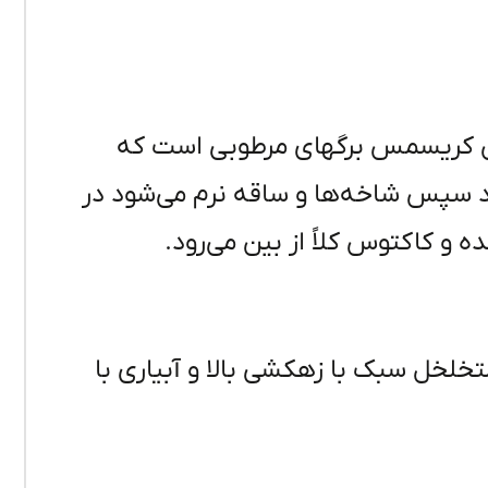
توس کریسمس برگهای مرطوبی است که
 سپس شاخه‌ها و ساقه نرم می‌شود در
 و کاکتوس کلاً از بین می‌رود.
لخل سبک با زهکشی بالا و آبیاری با