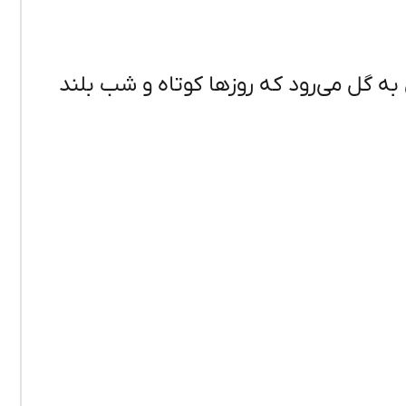
 گل می‌رود که روزها کوتاه و شب بلند