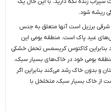
 سیراب زنده نگه دارید. با این حال یک
ی ریشه شود.
شرقی برزیل است آنها متعلق به جنس
 کاکتوس‌های عید پاک است. منطقه بومی این
‌کند بنابراین کاکتوس کریسمس تحمل خشکی
نطقه بومی خود در خاک‌های بسیار سبک،
ان و بدون خاک رشد می‌کند بنابراین اگر
است از خاک بسیار سبک، متخلخل با