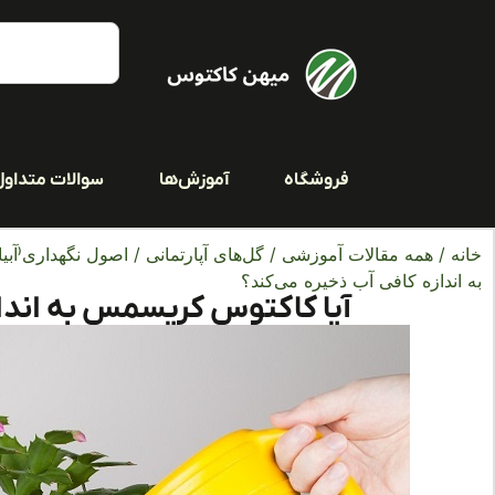
فروشگاه
آموزش‌ها
سوالات متداول
خانه
/
همه مقالات آموزشی
/
گل‌های آپارتمانی
/
اصول نگهداری(آبیا
به اندازه کافی آب ذخیره می‌کند؟
آیا کاکتوس کریسمس به انداز