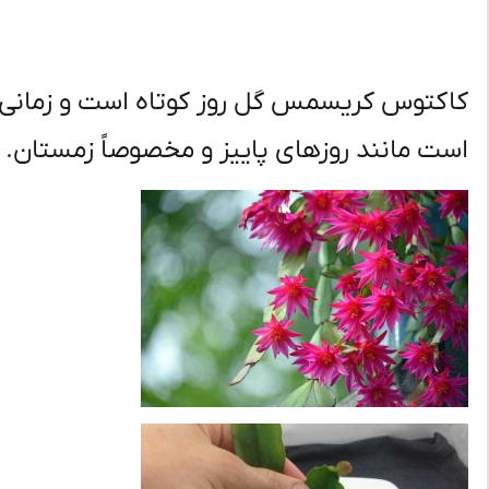
کاکتوس کریسمس گل روز کوتاه است و زمانی به
است مانند روزهای پاییز و مخصوصاً زمستان.