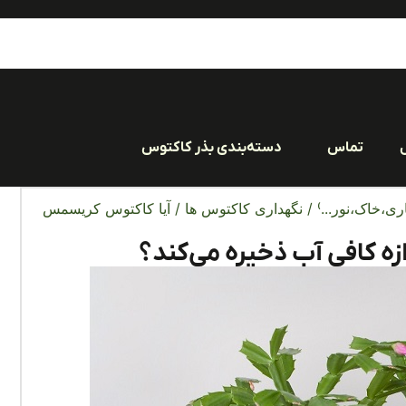
تماس
دسته‌بندی بذر کاکتوس
ری،خاک،نور...)
/
نگهداری کاکتوس ها
/ آیا کاکتوس کریسمس
ه کافی آب ذخیره می‌کند؟