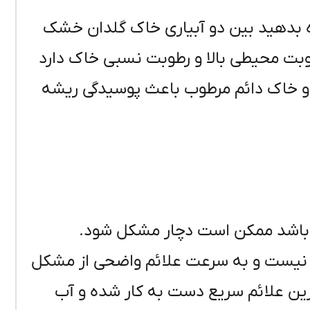
زه بدهید بین دو آبیاری خاک گلدان خشک
طوبت محیطی بالا و رطوبت نسبی خاک دارد
 خاک دائم مرطوب باعث پوسیدگی ریشه
 باشد ممکن است دچار مشکل شود.
نیست و به سرعت علائم واضحی از مشکل
رین علائم سریع دست به کار شده و آب