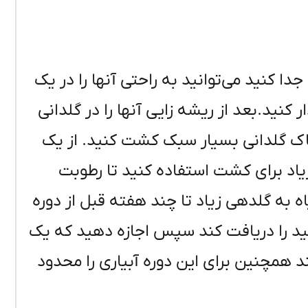
جدا کنید می‌توانید به راحتی آنها را در یک
 کنید.بعد از ریشه زایی آنها را در گلدانی
 گلدانی بسیار سبک کشت کنید. از یک
زیاد برای کشت استفاده کنید تا رطوبت
ه به گلدهی زیاد تا چند هفته قبل از دوره
ید را دریافت کند سپس اجازه دهید که یک
ز را تجربه کند همچنین برای این دوره آبیاری را محدود