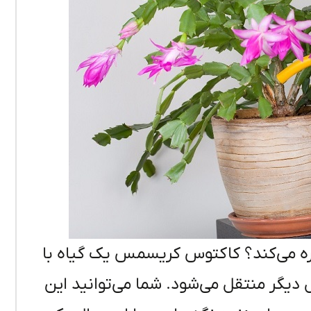
ره می‌کند؟ کاکتوس کریسمس یک گیاه با
یگر منتقل می‌شود. شما می‌توانید این