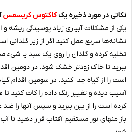
نکاتی در مورد ذخیره یک
کاکتوس کریسمس
آ
یکی از مشکلات آبیاری زیاد پوسیدگی ریشه و ا
نشانه‌ها سریع عمل کنید اگر از زیر گلدانی است
تخلیه کرده و گلدان را روی یک سبد یا شی‌ء مش
ببرید تا خاک زودتر خشک شود. در دومین اقدا
است را از گیاه جدا کنید. در سومین اقدام گیاه
آسیب دیده و تغییر رنگ داده را کات کنید تا
کرده است را از بین ببرید و سپس آنها را ضد ع
باز منهای نور مستقیم آفتاب قرار دهید تا آب