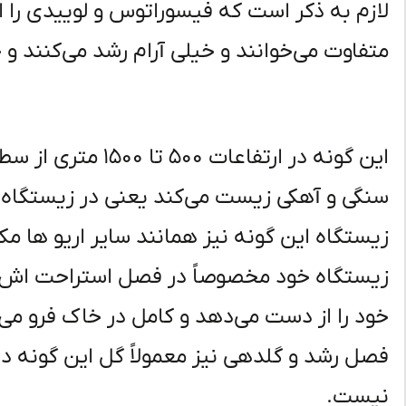
لازم به ذکر است که فیسوراتوس و لوییدی را ام
متفاوت می‌خوانند و خیلی آرام رشد می‌کنند و حداکثر قطر ۲۰ سانت
این گونه در ارتفاعات
سنگی و آهکی زیست می‌کند یعنی در زیستگاه 
زیستگاه این گونه نیز همانند سایر اریو ها م
زیستگاه خود مخصوصاً در فصل استراحت اش
خود را از دست می‌دهد و کامل در خاک فرو می‌
فصل رشد و گلدهی نیز معمولاً گل این گونه در
نیست.