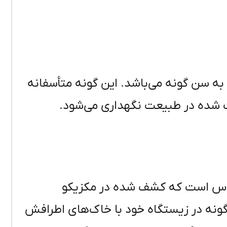
به سن گونه می‌باشد. این گونه متأسفانه
 شده در طبیعت نگهداری می‌شود.
ای اینترمدیوس است که کشف شده در مکزیکو
 گونه در زیستگاه خود با خاک‌های اطرافش