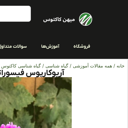
فروشگاه
آموزش‌ها
سوالات متداول
خانه
/
همه مقالات آموزشی
/
گیاه شناسی
/
گیاه شناسی کاکتوس ه
آریوکارپوس فیسورا