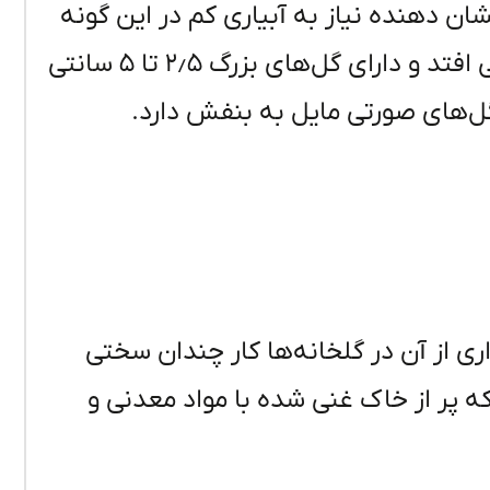
نشان دهنده نیاز به آبیاری کم در این گونه
است. گلدهی این گونه در فصل پاییز اتفاق می افتد و دارای گل‌های بزرگ ۲٫۵ تا ۵ سانتی
ی از آن در گلخانه‌ها کار چندان سختی
ه پر از خاک غنی شده با مواد معدنی و