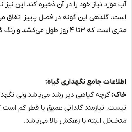
آب مورد نیاز خود را در آن ذخیره کند این نیز 
متری است که ۳تا ۴ روز طول می‌کشد و رنگ گل‌های صورتی مایل به بنفش دارد.
اطلاعات جامع نگهداری گیاه:
خاک:
گرچه گیاهی دیر رشد می‌باشد ولی نگهدار
نیست. نیازمند گلدانی عمیق با قطر کم است ک
متخلخل البته با زهکش بالا می‌باشد.