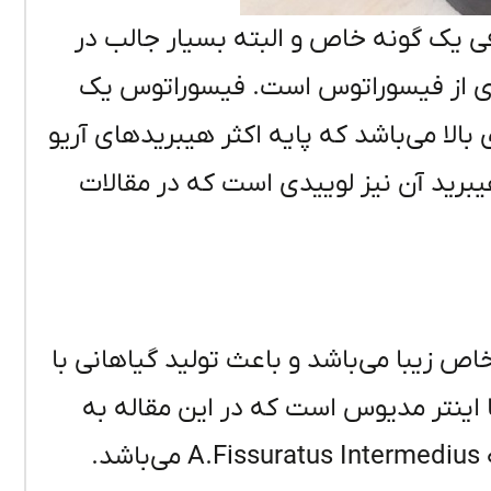
ی یک گونه خاص و البته بسیار جالب در
ی از فیسوراتوس است. فیسوراتوس یک
بالا می‌باشد که پایه اکثر هیبریدهای آریو
یبرید آن نیز لوییدی است که در مقالات
اص زیبا می‌باشد و باعث تولید گیاهانی با
 اینتر مدیوس است که در این مقاله به
بررسی کامل آن می‌پردازیم. نام علمی این گونه A.Fissuratus Intermedius می‌باشد.