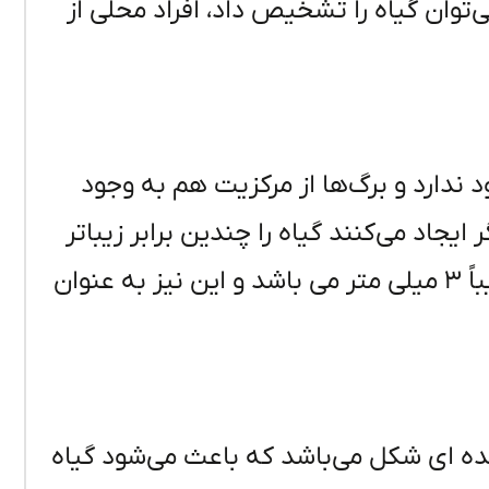
وان گیاه را تشخیص داد، افراد محلی از
د ندارد و برگ‌ها از مرکزیت هم به وجود
یجاد می‌کنند گیاه را چندین برابر زیباتر
می‌کنند. ارئولها یا فاصله برگها از همدیگر تقریباً ۳ میلی متر می باشد و این نیز به عنوان
ده ای شکل می‌باشد که باعث می‌شود گیاه