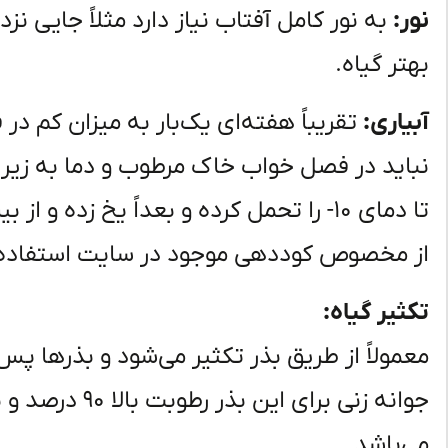
نور:
به نور کامل آفتاب نیاز دارد مثلاً جایی 
بهتر گیاه.
آبیاری:
تقریباً هفته‌ای یک‌بار به میزان کم د
تا دمای ۱۰- را تحمل کرده و بعداً یخ زده
از مخصوص کوددهی موجود در سایت استفاده 
تکثیر گیاه:
معمولاً از طریق بذر تکثیر می‌شود و بذرها پ
می‌باشد.