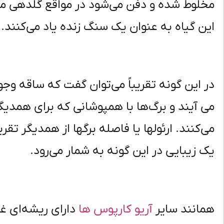
مخلوط شده و دفن می‌شود در مواقع گلدهی می‌ت
این گیاه به عنوان یک سنگ زنده یاد می‌کنند.
در این گونه تقریباً می‌توان گفت که ساقه وجو
می آیند و برگ‌ها با همپوشانی که برای همدیگر ا
یک زیبایی در این گونه به شمار می‌رود.
همانند سایر
آریو کارپوس ها
دارای ریشه‌ای غ