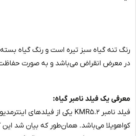
رنگ تنه گیاه سبز تیره است و رنگ گیاه بسته 
در معرض انقراض می‌باشد و به صورت حفاظت
معرفی یک فیلد نامبر گیاه:
فیلد نامبر KMR5.2 یکی از فیلده
کواهویلا می‌باشد. همان‌طور که بیان شد این