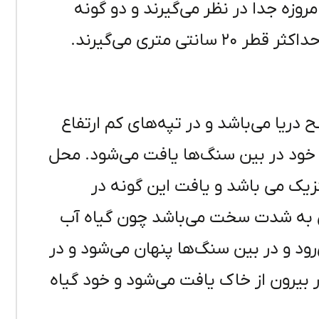
روزه جدا در نظر می‌گیرند و دو گونه
ی متری می‌گیرند.
 ۵۰۰ تا ۱۵۰۰ متری از سطح دریا می‌باشد و در تپه‌های کم ارتفاع
خود در بین سنگ‌ها یافت می‌شود. محل
کزیک می باشد و یافت این گونه در
 به شدت سخت می‌باشد چون گیاه آب
رود و در بین سنگ‌ها پنهان می‌شود و در
 بیرون از خاک یافت می‌شود و خود گیاه