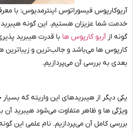
آریوکارپوس فیسوراتوس اینترمدیوس: با معرف
خدمت شما عزیزان هستیم. این گونه هیبرید
گونه از
آریو کارپوس ها
با قدرت هیبرید پذیری 
کارپوس ها می‌باشد و جالب‌ترین و زیباترین ه
بعدی به بررسی آن می‌پردازیم.
یکی دیگر از هیبریدهای این واریته که بسیار خ
ویژگی ها و ظاهر متفاوت می‌شود هیبرید آن با