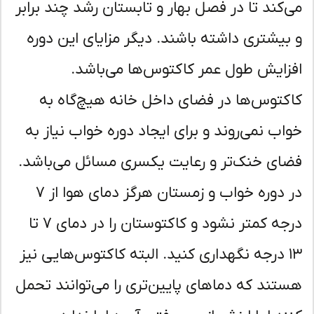
‌کند تا در فصل بهار و تابستان رشد چند برابر
بیشتری داشته باشند. دیگر مزایای این دوره
زایش طول عمر کاکتوس‌ها می‌باشد.
کتوس‌ها در فضای داخل خانه هیچ‌گاه به
اب نمی‌روند و برای ایجاد دوره خواب نیاز به
ای خنک‌تر و رعایت یکسری مسائل می‌باشد.
در دوره خواب و زمستان هرگز دمای هوا از ۷
درجه کمتر نشود و کاکتوستان را در دمای ۷ تا
۱۳ درجه نگهداری کنید. البته کاکتوس‌هایی نیز
تند که دماهای پایین‌تری را می‌توانند تحمل