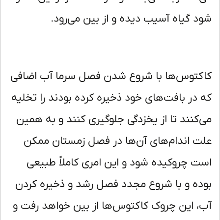
د گیاه آسیب دیده و از بین می‌رود.
کتوس‌ها با شروع شدن فصل سرما آب اضافی
 در بافت‌های خود ذخیره کرده بودند را تخلیه
‌کنند تا از یخزدگی جلوگیری کنند و به همین
ت اندام‌های آن‌ها در فصل زمستان ممکن
ت چروکیده شود و این امری کاملاً طبیعی
ده و با شروع مجدد فصل رشد و ذخیره کردن
، این چروک کاکتوس‌ها از بین خواهد رفت و