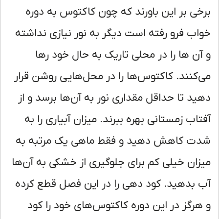
خی بر این باورند که چون کاکتوس به دوره
اب فرو رفته است دیگر به نور نیازی نداشته
آن ها را در محلی تاریک به حال خود رها
‌کنند. کاکتوس‌ها را در محل‌هایی روشن قرار
ید تا حداقل مقداری نور به آن‌ها برسد و از
تاب زمستانی بهره ببرند. میزان آبیاری را به
ت کاهش دهید و فقط ماهی یک مرتبه به
زان خیلی کم برای جلوگیری از خشکی به آن‌ها
 بدهید. کود دهی را در این فصل قطع کرده
هرگز در این دوره کاکتوس‌های خود را کود