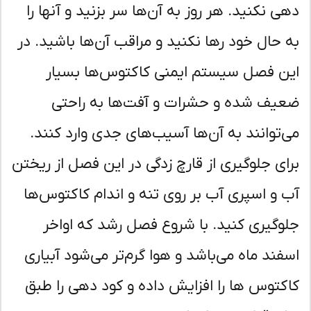
ی نکنید. هر روز به آن‌ها سر بزنید و آنها را
 حال خود رها نکنید و مراقب آن‌ها باشید. در
ن فصل سیستم ایمنی کاکتوس‌ها بسیار
یف شده و حشرات و آفت‌ها به راحتی
‌توانند به آن‌ها آسیب‌های جدی وارد کنند.
ای جلوگیری از قارچ زدگی در این فصل از ریختن
 و اسپری آب بر روی تنه و اندام کاکتوس‌ها
وگیری کنید. با شروع فصل رشد که اواخر
فند ماه می‌باشد و هوا گرم‌تر می‌شود آبیاری
کتوس ها را افزایش داده و کود دهی را طبق