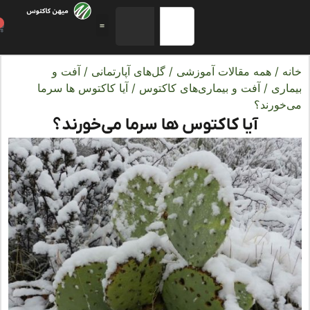
0
ه
/
همه مقالات آموزشی
/
گل‌های آپارتمانی
/
آفت و
اری
/
آفت و بیماری‌های کاکتوس
/ آیا کاکتوس‌ ها سرما
خورند؟
آیا کاکتوس‌ ها سرما می‌خورند؟