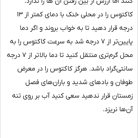
ند اما ارزش از بین رفتن آن ها را ندارد.
کاکتوس را در محلی خنک با دمای کمتر از ۱۳
جه قرار دهید تا به خواب بروند و اگر دما
پایین‌تر از ۷ درجه شد به سرعت کاکتوس را به
محل گرم‌تری منتقل کنید تا دما بالاتر از ۷ درجه
نتی‌گراد باشد. هرگز کاکتوس را در معرض
فان و بادهای شدید و باران‌های فصل
ستان قرار ندهید سعی کنید آب بر روی تنه
‌ها نریزد.