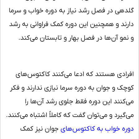
دهی در فصل رشد نیاز به دوره خواب و سرما
رند و همچنین این دوره کمک فراوانی به رشد
نمو آن‌ها در فصل بهار و تابستان می‌کند.
رادی هستند که ادعا می‌کنند کاکتوس‌های
چک و جوان به دوره سرما نیازی ندارند و فکر
‌کنند این دوره فقط جلوی رشد آن‌ها را
‌گیرد و می‌توان گفت که کاملاً اشتباه می‌کنند.
ره خواب به کاکتوس‌های
جوان نیز کمک