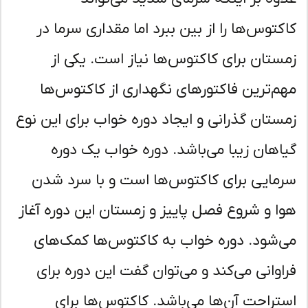
کتوس‌ها را از بین ببرد اما مقداری سرما در
ستان برای کاکتوس‌ها نیاز است. یکی از
م‌ترین فاکتورهای نگهداری از کاکتوس‌ها
ستان گذرانی و ایجاد دوره خواب برای این نوع
اهان زیبا می‌باشد. دوره خواب یک دوره
مایی برای کاکتوس‌ها است و با سرد شدن
ا و شروع فصل پاییز و زمستان این دوره آغاز
‌شود. دوره خواب به کاکتوس‌ها کمک‌های
اوانی می‌کند و می‌توان گفت این دوره برای
تراحت آن‌ها می‌باشد. کاکتوس‌ها برای