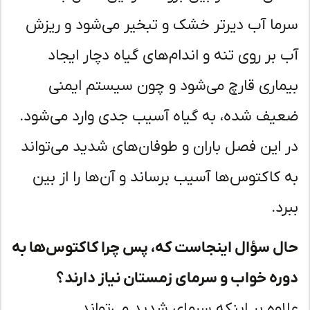
ما آب دیرتر خشک و تبخیر می‌شود و ریزش
 بر روی تنه و اندام‌های گیاه دچار ایجاد
ماری قارچ می‌شود و چون سیستم ایمنی
یف شده، به گیاه آسیب جدی وارد می‌شود.
 این فصل باران و طوفان‌های شدید می‌تواند
 کاکتوس‌ها آسیب برساند و آن‌ها را از بین
د.
ل سؤال اینجاست که، پس چرا کاکتوس‌ها به
ره خواب و سرمای زمستان نیاز دارند؟
اوه بر اینکه سرمای شدید می‌تواند