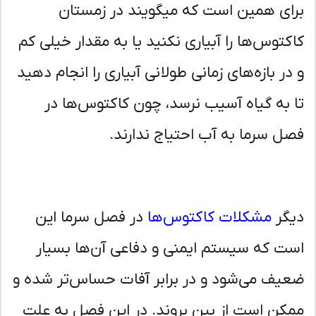
ای همین است که میگویند در زمستان
کتوس‌ها را آبیاری نکنید یا به مقدار خیلی کم
در بازه‌های زمانی طولانی آبیاری را انجام دهید
 به گیاه آسیب نرسد، چون کاکتوس‌ها در
ل سرما به آب احتیاج ندارند.
گر
مشکلات کاکتوس‌ها
در فصل سرما این
ت که سیستم ایمنی و دفاعی آن‌ها بسیار
یف می‌شود و در برابر آفات حساس‌تر شده و
کن است از بین بروند. در این فصل به علت