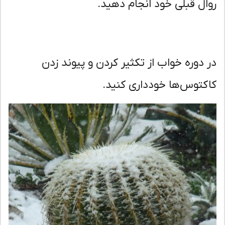
ال قبلی خود انجام دهید.
 دوره خواب از تکثیر کردن و پیوند زدن
کتوس‌ها خودداری کنید.