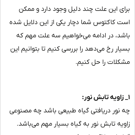
ای این علت چند دلیل وجود دارد و ممکن
ت کاکتوس شما دچار یکی از این دلایل شده
شد، در ادامه می‌خواهیم سه علت مهم که
یار رخ می‌دهد را بررسی کنیم تا بتوانیم این
کلات را حل کنیم.
 نور دریافتی گیاه طبیعی باشد چه مصنوعی
ویه تابش نور به گیاه بسیار مهم می‌باشد.