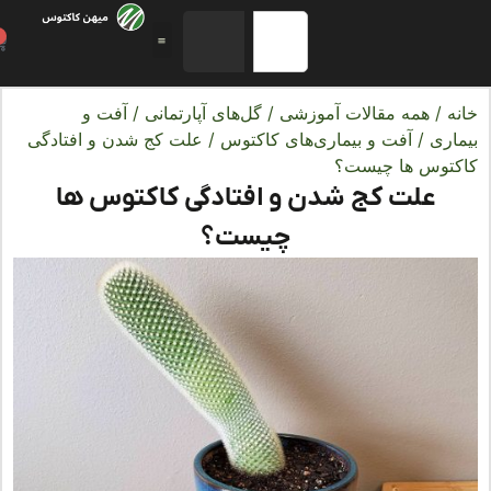
0
ه
/
همه مقالات آموزشی
/
گل‌های آپارتمانی
/
آفت و
اری
/
آفت و بیماری‌های کاکتوس
/ علت کج شدن و افتادگی
توس‌ ها چیست؟
علت کج شدن و افتادگی کاکتوس‌ ها
چیست؟