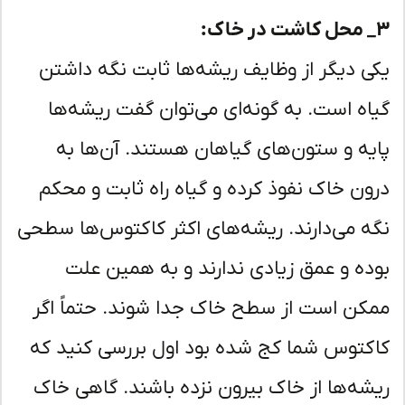
ی دیگر از وظایف ریشه‌ها ثابت نگه داشتن
اه است. به گونه‌ای می‌توان گفت ریشه‌ها
یه و ستون‌های گیاهان هستند. آن‌ها به
ون خاک نفوذ کرده و گیاه راه ثابت و محکم
ه می‌دارند. ریشه‌های اکثر کاکتوس‌ها سطحی
ده و عمق زیادی ندارند و به همین علت
کن است از سطح خاک جدا شوند. حتماً اگر
کتوس شما کج شده بود اول بررسی کنید که
شه‌ها از خاک بیرون نزده باشند. گاهی خاک