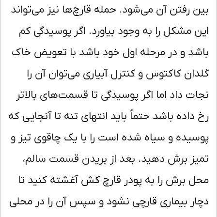
ن رفتن آن می‌شود. حمله قارچ‌ها نیز می‌تواند
ن مشکل را به وجود بیاورد. اگر پوسیدگی کم
شد و در مرحله اول خود باشد با تعویض خاک
دان کاکتوس و کنترل آبیاری می‌توان آن را
ات داد اما اگر پوسیدگی تا قسمت‌های بالاتر
 داده باشد حتماً باید انتهای تنه تا آنجایی که
سیده و سیاه شده است را با یک چاقوی تیز و
یز برش دهید. بعد از بریدن قسمت سالم،
ل برش را به پودر قارچ کش آغشته کنید تا
ار بیماری قارچی نشود و سپس آن را در محلی