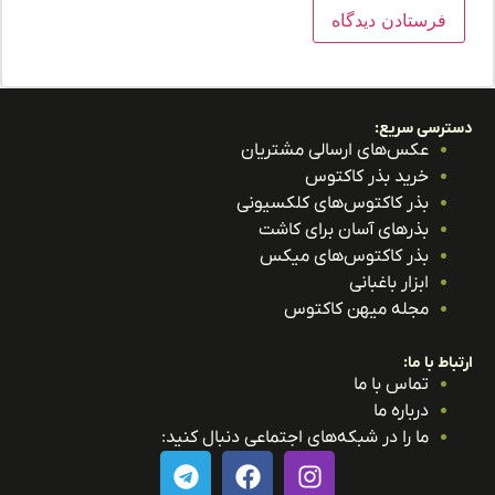
ترسی سریع:
عکس‌های ارسالی مشتریان
خرید بذر کاکتوس
بذر کاکتوس‌های کلکسیونی
بذرهای آسان برای کاشت
بذر کاکتوس‌های میکس
ابزار باغبانی
مجله میهن کاکتوس
باط با ما:
تماس با ما
درباره ما
ما را در شبکه‌های اجتماعی دنبال کنید: