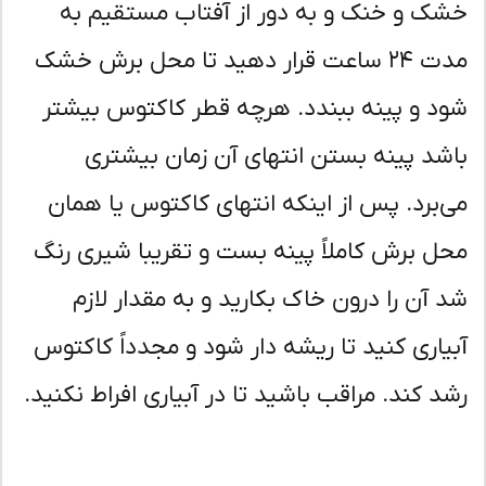
ک و خنک و به دور از آفتاب مستقیم به
مدت ۲۴ ساعت قرار دهید تا محل برش خشک
د و پینه ببندد. هرچه قطر کاکتوس بیشتر
شد پینه بستن انتهای آن زمان بیشتری
‌برد. پس از اینکه انتهای کاکتوس یا همان
ل برش کاملاً پینه بست و تقریبا شیری رنگ
 آن را درون خاک بکارید و به مقدار لازم
یاری کنید تا ریشه دار شود و مجدداً کاکتوس
د کند. مراقب باشید تا در آبیاری افراط نکنید.