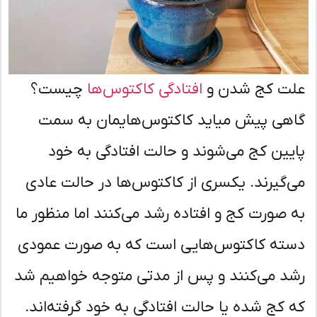
ت کج شدن و
افتادگی کاکتوس‌ها
چیست؟
هی پیش میاید کاکتوس‌هایمان به سمت
یین کج می‌شوند و حالت افتادگی به خود
‌گیرند. یکسری از کاکتوس‌ها در حالت عادی
 صورت کج و افتاده رشد می‌کنند اما منظور ما
ته کاکتوس‌هایی است که به صورت عمودی
د می‌کنند و پس از مدتی متوجه خواهیم شد
 کج شده یا حالت افتادگی به خود گرفته‌اند.