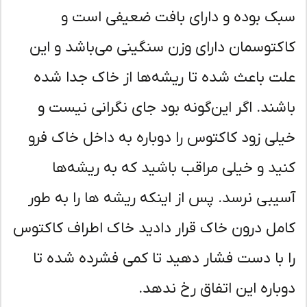
ک بوده و دارای بافت ضعیفی است و
کتوسمان دارای وزن سنگینی می‌باشد و این
ت باعث شده تا ریشه‌ها از خاک جدا شده
شند. اگر این‌گونه بود جای نگرانی نیست و
لی زود کاکتوس را دوباره به داخل خاک فرو
ید و خیلی مراقب باشید که به ریشه‌ها
یبی نرسد. پس از اینکه ریشه ها را به طور
مل درون خاک قرار دادید خاک اطراف کاکتوس
 با دست فشار دهید تا کمی فشرده شده تا
باره این اتفاق رخ ندهد.