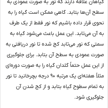
اهان علاقه دارند که نور به صورت عمودی به
ح آن‌ها بتابد. گاهی ممکن است گیاه را به
وی قرار داده باشیم که نور فقط از یک طرف
 آن می‌تابد. این عمل باعث می‌شود گیاه به
تی که نور می‌تابد کج شده تا نور دریافتی به
رت عمودی به سطح آن بتابد. برای جلوگیری
 این عمل حتماً گلدان گیاه را به صورت دوره‌ای
مثلاً هفته‌ای یک مرتبه ۹۰ درجه بچرخانید تا نور
 تمام سطوح گیاه بتابد و از کج شدن آن
وگیری شود.