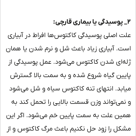
ت اصلی پوسیدگی کاکتوس‌ها افراط در آبیاری
ت. آبیاری زیاد باعث شل و نرم شدن یا همان
ه‌ای شدن کاکتوس می‌شود. عمل پوسیدگی از
یین گیاه شروع شده و به سمت بالا گسترش
ابد. انتهای تنه کاکتوس سیاه و شل می‌شود
نمی‌تواند وزن قسمت بالایی را تحمل کند به
ین علت به سمت پایین خم می‌شود. اگر این
کل را زود حل نکنیم باعث مرگ کاکتوس و از