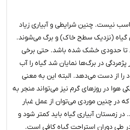
اسب نیست. چنین شرایطی و آبیاری زیاد
گیاه (نزدیک سطح خاک) و برگ می‌شوند.
ان تا حدودی خشک شده باشد. حتی برخی
ژمردگی در برگ‌ها نمایان شد گیاه را آب
د را از دست می‌دهد. البته این به معنی
وا در روزهای گرم نیز می‌تواند منجر به
که در چنین موردی می‌توان از عمل غبار
در زمستان آبیاری گیاه باید کمتر شود و
ر طی دوران استراحت گیاه کافی است.