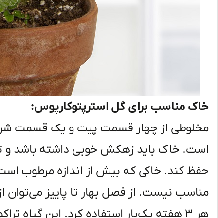
خاک مناسب برای گل استرپتوکارپوس:
مخلوطی از چهار قسمت پیت و یک قسمت شن 
است. خاک باید زهکش خوبی داشته باشد و تا ح
حفظ کند. خاکی که بیش از اندازه مرطوب است و 
مناسب نیست. از فصل بهار تا پاییز می‌توان
هر ۳ هفته یک‌بار استفاده کرد. این گیاه ترا