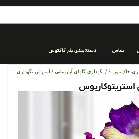
تماس
دسته‌بندی بذر کاکتوس
ری،خاک،نور...)
/
نگهداری گلهای آپارتمانی
/ آموزش نگهداری
 استرپتوکارپوس