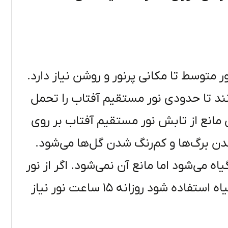
 متوسط تا مکانی پرنور و روشن نیاز دارد.
نند تا حدودی نور مستقیم آفتاب را تحمل
مانع از تابش نور مستقیم آفتاب بر روی
ن برگ‌ها و کم‌رنگ شدن گل‌ها می‌شود.
می‌شود اما مانع آن نمی‌شود. اگر از نور
مصنوعی فلئورسنت برای تحریک گلدهی این گیاه استفاده شود روزانه ۱۵ ساعت نور نیاز