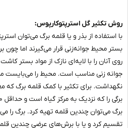
روش تکثیر گل استرپتوکارپوس:
با استفاده از بذر و یا قلمه برگ می‌توان استر
بستر محیط جوانه‌زنی قرار می‌گیرند اما چون برا
جوانه زنی مناسب است. محیط را می‌بایست مرط
نگهداشت. برای تکثیر با کمک قلمه برگ که معم
برگ می‌توان چندین قلمه تهیه کرد. برگ را م
تقسیم کرد و یا با برش‌های عرضی چندین قلمه