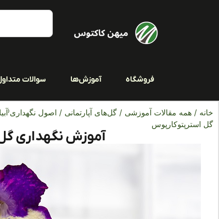
فروشگاه
آموزش‌ها
سوالات متداول
خانه
/
همه مقالات آموزشی
/
گل‌های آپارتمانی
/
اصول نگهداری(آبیا
گل استرپتوکارپوس
آموزش نگهداری گل