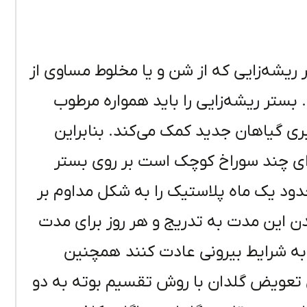
ر بستر ریشه‌زایی که از شن و یا مخلوط مساوی از
ستر ریشه‌زایی را باید همواره مرطوب
ی گیاهان جدید کمک می‌کند. بنابراین
ای چند سوراخ کوچک است بر روی بستر
دود یک ماه پلاستیک را به شکل مداوم بر
 این مدت به تدریج و هر روز برای مدت
ن به شرایط بیرونی عادت کنند همچنین
مان تعویض گلدان با روش تقسیم بوته به دو