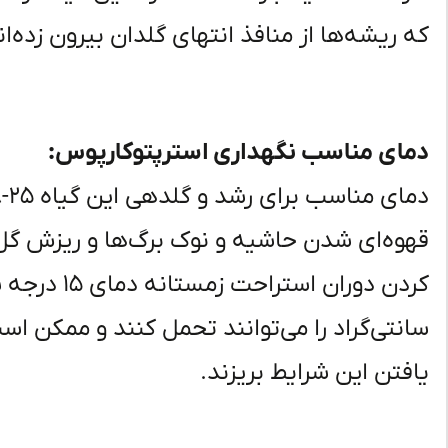
که ریشه‌ها از منافذ انتهای گلدان بیرون زده‌ا
دمای مناسب نگهداری استرپتوکارپوس:
قهوه‌ای شدن حاشیه و نوک برگ‌ها و ریزش گل‌
سانتی‌گراد را می‌توانند تحمل کنند و ممکن اس
یافتن این شرایط بریزند.