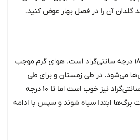
ند گلدان آن را در فصل بهار عوض کنید.
دمای مناسب برای رشد و گلدهی این گیاه ۲۵-۱۸ درجه سانتی‌گراد است. هوای گرم موجب
ها می‌شود. در طی زمستان و برای طی
کردن دوران استراحت زمستانه دمای ۱۵ درجه سانتی‌گراد نیز خوب است اما تا ۱۰ درجه
ت برگ‌ها ابتدا سیاه شوند و سپس با ادامه