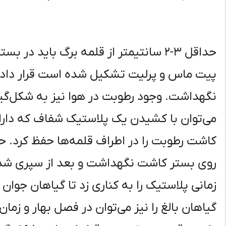
حداقل ۳-۲ سانتیمتر از قلمه برگ باید د
پیت ماس و پرلیت تشکیل شده است قرار داد. ب
نگهداشت. وجود رطوبت در هوا نیز به شکل‌گیر
می‌توان با کشیدن یک پلاستیک شفاف که دار
کاشت رطوبت را در اطراف قلمه‌ها حفظ کرد. ح
روی بستر کاشت نگهداشت و بعد از سپری شدن
زمانی پلاستیک را به کناری زد تا گیاهان جوا
گیاهان بالغ را نیز می‌توان در فصل بهار و ز