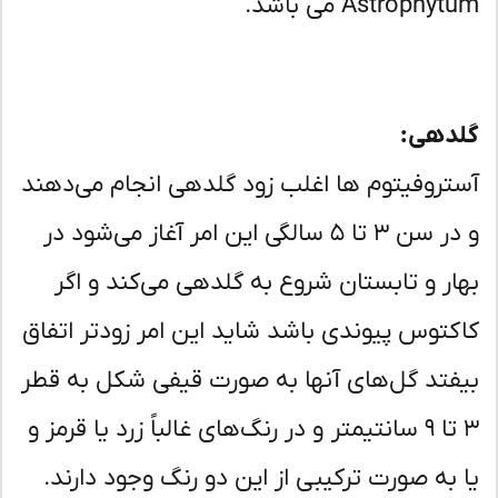
Astrophy می باشد.
دهی:
تروفیتوم ها اغلب زود گلدهی انجام می‌دهند
و در سن ۳ تا ۵ سالگی این امر آغاز می‌شود در
ار و تابستان شروع به گلدهی می‌کند و اگر
کتوس پیوندی باشد شاید این امر زودتر اتفاق
فتد گل‌های آنها به صورت قیفی شکل به قطر
۳ تا ۹ سانتیمتر و در رنگ‌های غالباً زرد یا قرمز و
 به صورت ترکیبی از این دو رنگ وجود دارند.