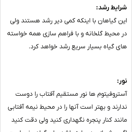
ایط رشد:
ن گیاهان با اینکه کمی دیر رشد هستند ولی
 محیط گلخانه و با فراهم سازی همه خواسته
ی گیاه بسیار سریع رشد خواهد کرد.
ر:
تروفیتوم ها نور مستقیم آفتاب را دوست
ارند و بهتر است آنها را در محیط نیمه آفتابی
نند کنار پنجره نگهداری کنید ولی دقت کنید