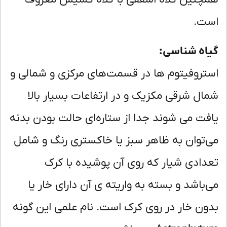
ت.
اه شناسی:
تروفیتوم ها در قسمت‌های مرکزی و شمالی و
ال شرقی مکزیک و در ارتفاعات بسیار بالا
فت می شوند جدا از ستاره‌ای حالت بودن بدنه
‌توان به ظاهر سبز یا خاکستری رنگ و شامل
دادی شیار که روی آن پوشیده با کرک
‌باشد و بسته به واریته ی آن دارای خار یا
ون خار در روی کرک است. نام علمی این گونه