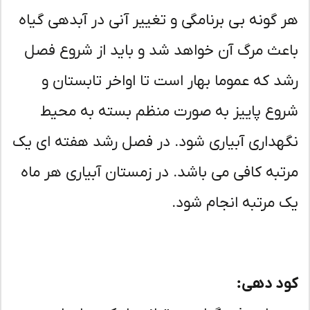
 گونه بی برنامگی و تغییر آنی در آبدهی گیاه
عث مرگ آن خواهد شد و باید از شروع فصل
د که عموما بهار است تا اواخر تابستان و
وع پاییز به صورت منظم بسته به محیط
هداری آبیاری شود. در فصل رشد هفته ای یک
تبه کافی می باشد. در زمستان آبیاری هر ماه
 مرتبه انجام شود.
د دهی: