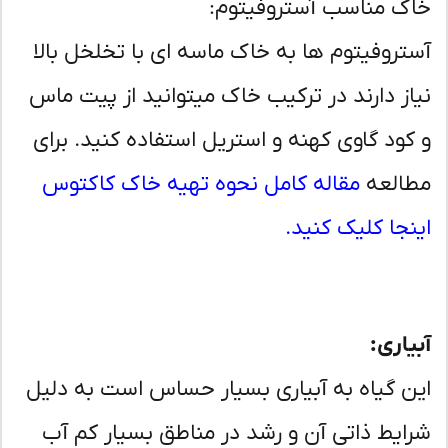
ک مناسب آستروفیتوم:
تروفیتوم ها به خاک ماسه ای با تخلخل بالا
از دارند در ترکیب خاک میتوانید از پیت ماس
کود گاوی کهنه و استریل استفاده کنید. برای
العه
مقاله کامل نحوه تهیه خاک کاکتوس
نجا کلیک کنید.
یاری:
ن گیاه به آبیاری بسیار حساس است به دلیل
ایط ذاتی آن و رشد در مناطق بسیار کم آب