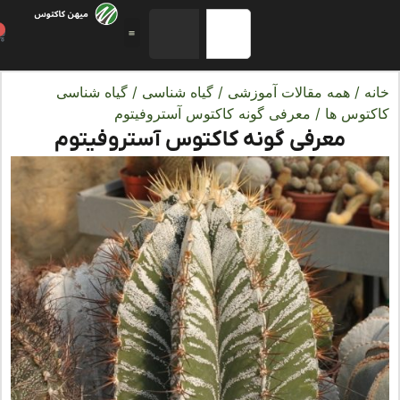
0
ه
/
همه مقالات آموزشی
/
گیاه شناسی
/
گیاه شناسی
توس ها
/ معرفی گونه کاکتوس آستروفیتوم
معرفی گونه کاکتوس آستروفیتوم