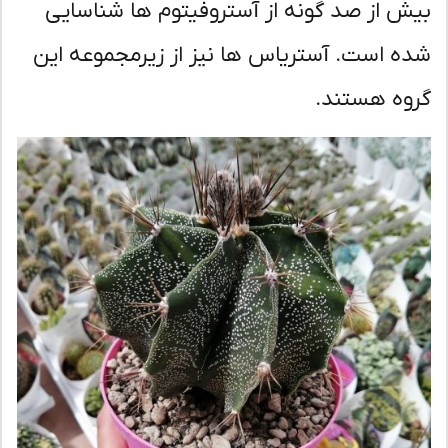
ش از صد گونه از آستروفیتوم ها شناسایی
ه است. آستریاس ها نیز از زیرمجموعه این
وه هستند.