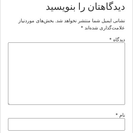
یدگاهتان را بنویسید
شانی ایمیل شما منتشر نخواهد شد.
بخش‌های موردنیاز
لامت‌گذاری شده‌اند
*
یدگاه
*
ام
*