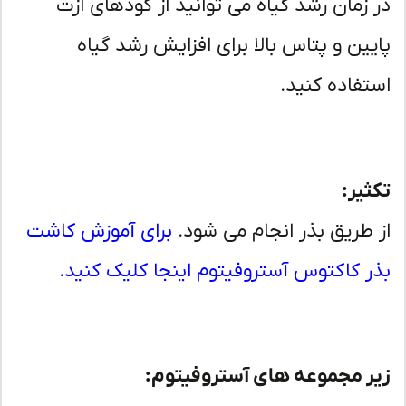
 زمان رشد گیاه می توانید از کودهای ازت
یین و پتاس بالا برای افزایش رشد گیاه
تفاده کنید.
ثیر:
 طریق بذر انجام می شود.
برای آموزش کاشت
ر کاکتوس آستروفیتوم اینجا کلیک کنید.
ر مجموعه های آستروفیتوم: