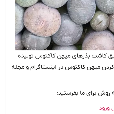
ریق کاشت بذرهای میهن کاکتوس تولیده
 کردن میهن کاکتوس در اینستاگرام و مجله
 روش برای ما بفرستید:
 ورود