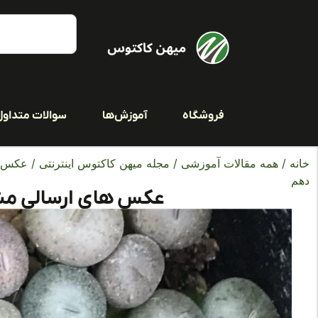
فروشگاه
آموزش‌ها
سوالات متداول
خانه
/
همه مقالات آموزشی
/
مجله میهن کاکتوس اینترنتی
/
عکس ه
دهم
عکس های ارسالی مش