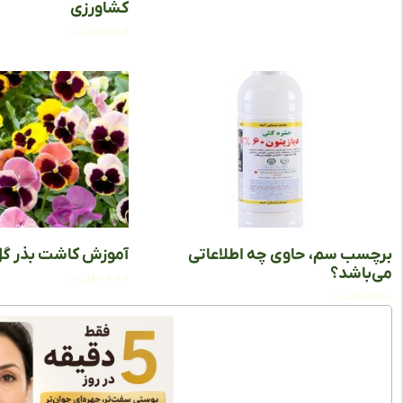
کشاورزی
ادامه مطلب »
برچسب سم، حاوی چه اطلاعاتی
آموزش کاشت بذر گ
می‌باشد؟
ادامه مطلب »
ادامه مطلب »