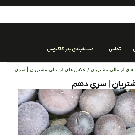
تماس
دسته‌بندی بذر کاکتوس
ای ارسالی مشتریان
/ عکس های ارسالی مشتریان | سری
تریان | سری دهم