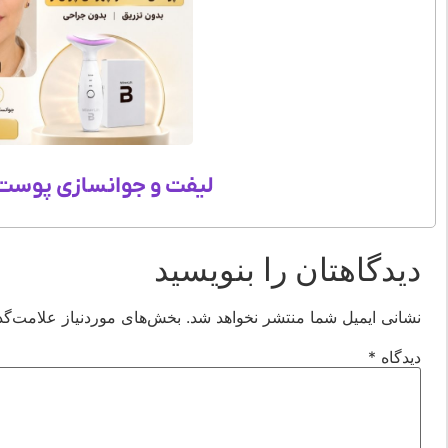
لیفت و جوانسازی پوست 
دیدگاهتان را بنویسید
نشانی ایمیل شما منتشر نخواهد شد.
بخش‌های موردنیاز علامت‌گذ
دیدگاه
*