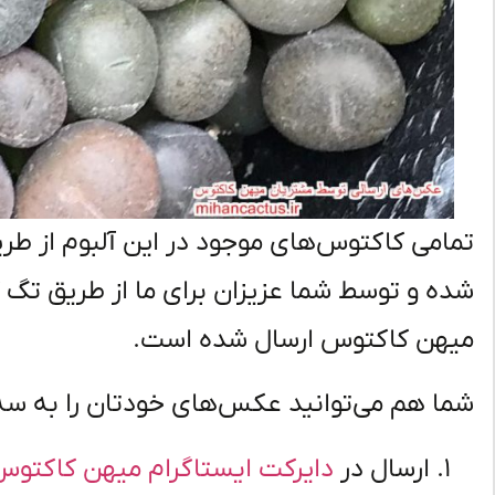
تمامی کاکتوس‌های موجود در این آلبوم از ط
شده‌ و توسط شما عزیزان برای ما از طریق تگ
میهن کاکتوس ارسال شده است.
شما هم می‌توانید عکس‌های خودتان را به سه
ارسال در
دایرکت ایستاگرام میهن کاکتوس