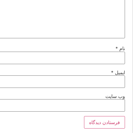
نام
*
ایمیل
*
وب‌ سایت