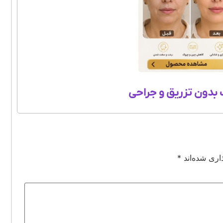
بدون تزریق و جراحی
اری شده‌اند
*