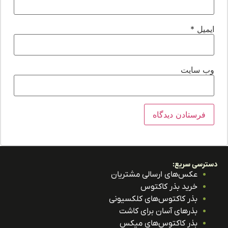
یمیل
*
ب‌ سایت
ترسی سریع:
عکس‌های ارسالی مشتریان
خرید بذر کاکتوس
بذر کاکتوس‌های کلکسیونی
بذرهای آسان برای کاشت
بذر کاکتوس‌های میکس