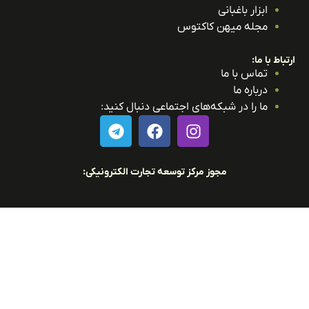
ابزار باغبانی
مجله میهن کاکتوس
باط با ما:
تماس با ما
درباره ما
ما را در شبکه‌های اجتماعی دنبال کنید:
مجوز مرکز توسعه تجارت الکترونیکی: