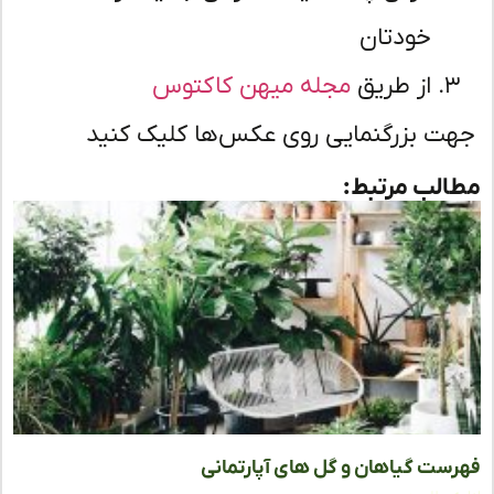
خودتان
از طریق
مجله میهن کاکتوس
ت بزرگنمایی روی عکس‌ها کلیک کنید
لب مرتبط:
ست گیاهان و گل های آپارتمانی