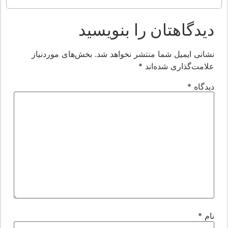
یدگاهتان را بنویسید
شانی ایمیل شما منتشر نخواهد شد.
بخش‌های موردنیاز
لامت‌گذاری شده‌اند
*
یدگاه
*
ام
*