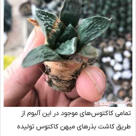
امی کاکتوس‌های موجود در این آلبوم از
یق کاشت بذرهای میهن کاکتوس تولیده