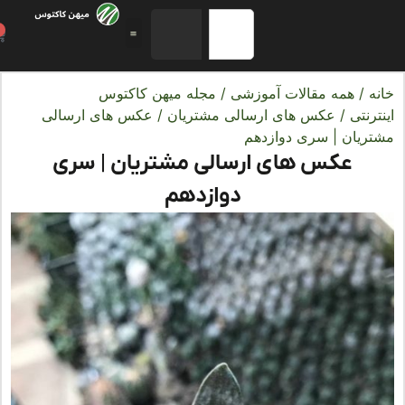
0
ه
/
همه مقالات آموزشی
/
مجله میهن کاکتوس
رنتی
/
عکس های ارسالی مشتریان
/ عکس های ارسالی
ریان | سری دوازدهم
عکس های ارسالی مشتریان | سری
دوازدهم