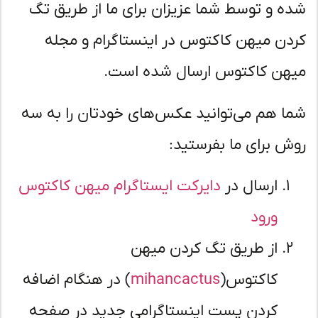
ه‌ و توسط شما عزیزان برای ما از طریق تگ
دن میهن کاکتوس در اینستاگرام و مجله
هن کاکتوس ارسال شده است.
ا هم می‌توانید عکس‌های خودتان را به سه
ش برای ما بفرستید:
ارسال در
دایرکت ایستاگرام میهن کاکتوس
ورود
از طریق تگ کردن میهن
کاکتوس(
mihancactus
) در هنگام اضافه
کردن پست اینستاگرامی جدید در صفحه