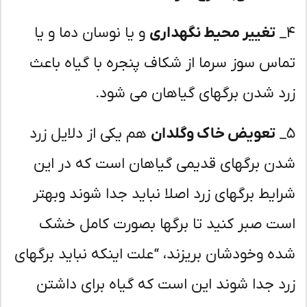
تغییر محیط نگهداری
و یا نوسان دما و یا
اس سوز سرما از شکاف پنجره با گیاه باعث
د شدن برگهای گیاهان می شود.
تعویض خاک وگلدان
هم یکی از دلایل زرد
دن برگهای قدیمی گیاهان است که در این
ایط برگهای زرد اصلا نباید جدا شوند وبهتر
ت صبر کنید تا برگها بصورت کامل خشک
ه وخودشان بریزند، “علت اینکه نباید برگهای
د جدا شوند این است که گیاه برای داشتن