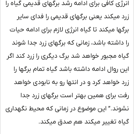
رژی کافی برای ادامه رشد برگهای قدیمی گیاه را
د میکند یعنی برگهای قدیمی را فدای سایر
گها میکند تا گیاه انرژی لازم برای ادامه حیات
 داشته باشد، زمانی که برگهای زرد جدا شوند
اه مجبور خواهد شد برگ دیگری را زرد کند اگر
ن روال ادامه داشته باشد گیاه تمام برگها را
د خواهد کرد و در انتها رو به نابودی خواهد
ت برای همین بهتر است برگهای زرد جدا
وند.” این موضوع در زمانی که محیط نگهداری
اه تغییر میکند هم صدق میکند.