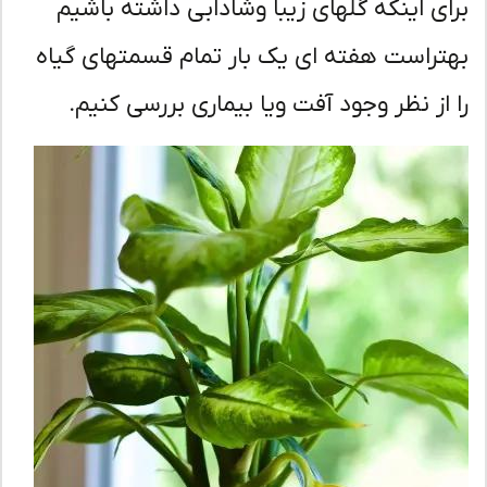
ای اینکه گلهای زیبا وشادابی داشته باشیم
تراست هفته ای یک بار تمام قسمتهای گیاه
 از نظر وجود آفت ویا بیماری بررسی کنیم.