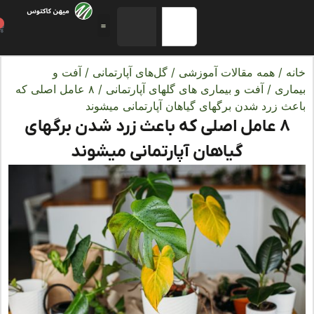
0
ه
/
همه مقالات آموزشی
/
گل‌های آپارتمانی
/
آفت و
اری
/
آفت و بیماری‌ های گلهای آپارتمانی
/ ۸ عامل اصلی که
ث زرد شدن برگهای گیاهان آپارتمانی میشوند
۸ عامل اصلی که باعث زرد شدن برگهای
گیاهان آپارتمانی میشوند