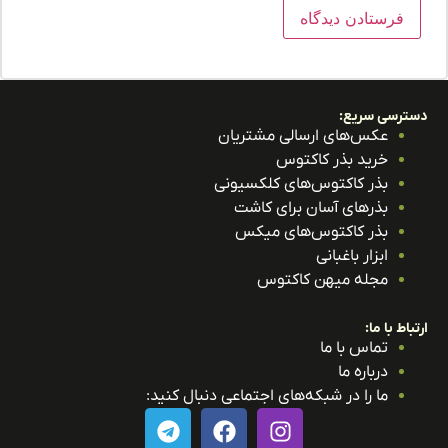
ترسی سریع:
عکس‌های ارسالی مشتریان
خرید بذر کاکتوس
بذر کاکتوس‌های کلکسیونی
بذرهای آسان برای کاشت
بذر کاکتوس‌های میکس
ابزار باغبانی
مجله میهن کاکتوس
باط با ما:
تماس با ما
درباره ما
ما را در شبکه‌های اجتماعی دنبال کنید: