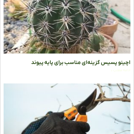
نو پسیس گزینه‌ای مناسب برای پایه پیوند
ه مطلب »