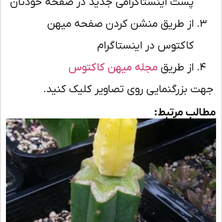
پست اینستاگرامی جدید در صفحه خودتان
از طریق منشن کردن صفحه میهن
کاکتوس در اینستاگرام
از طریق
مجله میهن کاکتوس
ت بزرگنمایی روی تصاویر کلیک کنید.
لب مرتبط: