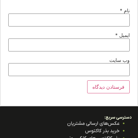
ام
*
یمیل
*
ب‌ سایت
ترسی سریع:
عکس‌های ارسالی مشتریان
خرید بذر کاکتوس