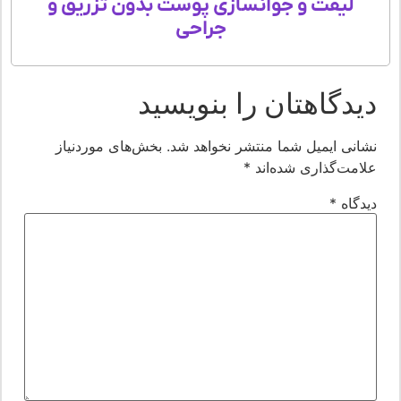
لیفت و جوانسازی پوست بدون تزریق و
جراحی
یدگاهتان را بنویسید
شانی ایمیل شما منتشر نخواهد شد.
بخش‌های موردنیاز
لامت‌گذاری شده‌اند
*
یدگاه
*