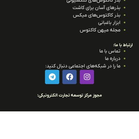
بذر کاکتوس‌های کلکسیونی
بذرهای آسان برای کاشت
بذر کاکتوس‌های میکس
ابزار باغبانی
مجله میهن کاکتوس
باط با ما:
تماس با ما
درباره ما
ما را در شبکه‌های اجتماعی دنبال کنید:
مجوز مرکز توسعه تجارت الکترونیکی: