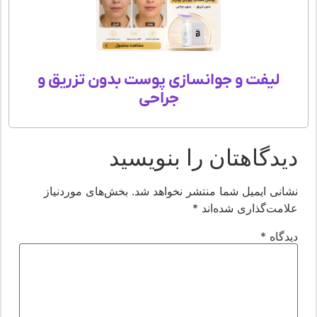
لیفت و جوانسازی پوست بدون تزریق و
جراحی
یدگاهتان را بنویسید
شانی ایمیل شما منتشر نخواهد شد.
بخش‌های موردنیاز
لامت‌گذاری شده‌اند
*
یدگاه
*