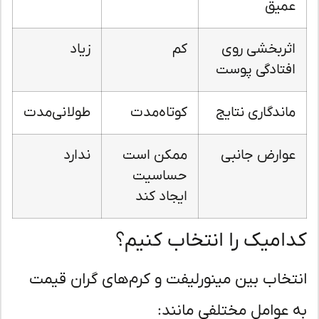
عمیق
اثربخشی روی
کم
زیاد
افتادگی پوست
ماندگاری نتایج
کوتاه‌مدت
طولانی‌مدت
عوارض جانبی
ممکن است
ندارد
حساسیت
ایجاد کند
امیک را انتخاب کنیم؟
تخاب بین مینورلیفت و کرم‌های گران قیمت
 عوامل مختلفی مانند: