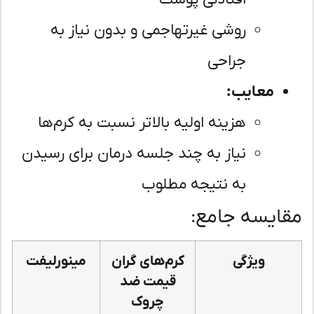
روشی غیرتهاجمی و بدون نیاز به
جراحی
معایب:
هزینه اولیه بالاتر نسبت به کرم‌ها
نیاز به چند جلسه درمان برای رسیدن
به نتیجه مطلوب
ایسه جامع:
ویژگی
کرم‌های گران
مینورلیفت
قیمت ضد
چروک