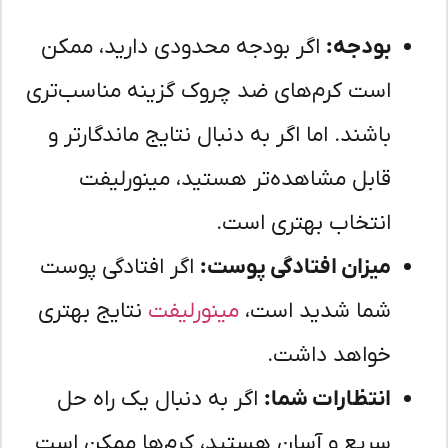
بودجه:
اگر بودجه محدودی دارید، ممکن
است کرم‌های ضد چروک گزینه مناسب‌تری
باشند. اما اگر به دنبال نتایج ماندگارتر و
قابل مشاهده‌تر هستید، مینورلیفت
انتخاب بهتری است.
میزان افتادگی پوست:
اگر افتادگی پوست
شما شدید است،
مینورلیفت
نتایج بهتری
خواهد داشت.
انتظارات شما:
اگر به دنبال یک راه حل
سریع و آسان هستید، کرم‌ها ممکن است