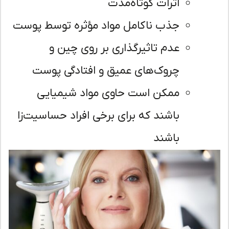
اثرات کوتاه‌مدت
جذب ناکامل مواد مؤثره توسط پوست
عدم تاثیرگذاری بر روی چین و
چروک‌های عمیق و افتادگی پوست
ممکن است حاوی مواد شیمیایی
باشند که برای برخی افراد حساسیت‌زا
باشند