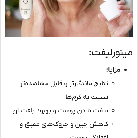
نورلیفت:
مزایا:
نتایج ماندگارتر و قابل مشاهده‌تر
نسبت به کرم‌ها
سفت شدن پوست و بهبود بافت آن
کاهش چین و چروک‌های عمیق و
افتادگی پوست