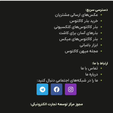
ترسی سریع:
عکس‌های ارسالی مشتریان
خرید بذر کاکتوس
بذر کاکتوس‌های کلکسیونی
بذرهای آسان برای کاشت
بذر کاکتوس‌های میکس
ابزار باغبانی
مجله میهن کاکتوس
باط با ما:
تماس با ما
درباره ما
ما را در شبکه‌های اجتماعی دنبال کنید:
مجوز مرکز توسعه تجارت الکترونیکی: