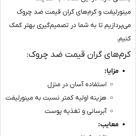
نورلیفت و کرم‌های گران قیمت ضد چروک
‌پردازیم تا به شما در تصمیم‌گیری بهتر کمک
یم.
م‌های گران قیمت ضد چروک:
مزایا:
استفاده آسان در منزل
هزینه اولیه کمتر نسبت به مینورلیفت
آبرسانی و تغذیه پوست
معایب: