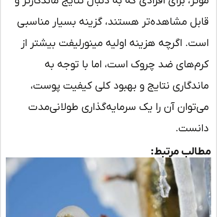
ثر، برای افرادی که به دنبال نتایج ماندگارتر و
بل مشاهده‌تر هستند، گزینه بسیار مناسبی
ت. اگرچه هزینه اولیه مینورلیفت بیشتر از
م‌های ضد چروک است، اما با توجه به
ندگاری نتایج و بهبود کلی کیفیت پوست،
‌توان آن را یک سرمایه‌گذاری طولانی‌مدت
نست.
لب مرتبط: