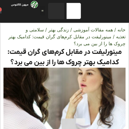
0
ه
/
همه مقالات آموزشی
/
زندگی بهتر
/
سلامتی و
ه
/ مینورلیفت در مقابل کرم‌های گران قیمت: کدامیک بهتر
ک ها را از بین می برد؟
ینورلیفت در مقابل کرم‌های گران قیمت:
کدامیک بهتر چروک ها را از بین می برد؟