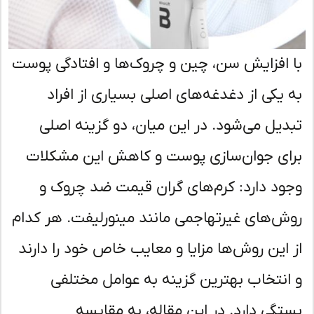
 افزایش سن، چین و چروک‌ها و افتادگی پوست
 یکی از دغدغه‌های اصلی بسیاری از افراد
دیل می‌شود. در این میان، دو گزینه اصلی
ای جوان‌سازی پوست و کاهش این مشکلات
ود دارد: کرم‌های گران قیمت ضد چروک و
ش‌های غیرتهاجمی مانند مینورلیفت. هر کدام
 این روش‌ها مزایا و معایب خاص خود را دارند
انتخاب بهترین گزینه به عوامل مختلفی
تگی دارد. در این مقاله، به مقایسه