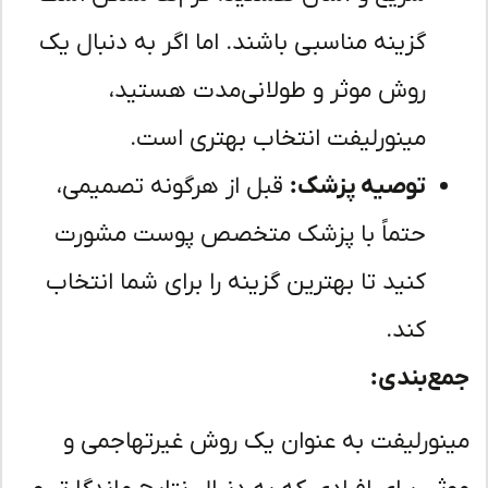
گزینه مناسبی باشند. اما اگر به دنبال یک
روش موثر و طولانی‌مدت هستید،
مینورلیفت انتخاب بهتری است.
توصیه پزشک:
قبل از هرگونه تصمیمی،
حتماً با پزشک متخصص پوست مشورت
کنید تا بهترین گزینه را برای شما انتخاب
کند.
ع‌بندی:
نورلیفت به عنوان یک روش غیرتهاجمی و