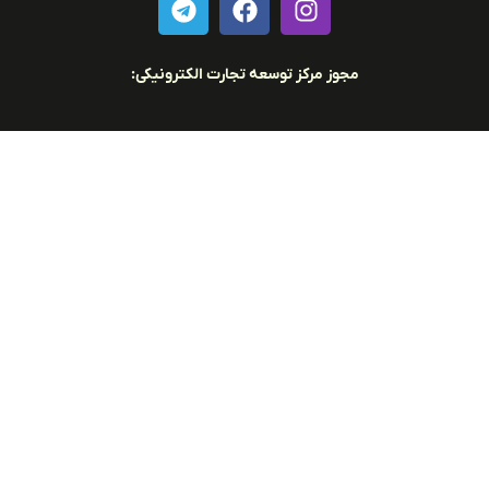
مجوز مرکز توسعه تجارت الکترونیکی: