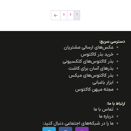
←
3
2
1
ترسی سریع:
عکس‌های ارسالی مشتریان
خرید بذر کاکتوس
بذر کاکتوس‌های کلکسیونی
بذرهای آسان برای کاشت
بذر کاکتوس‌های میکس
ابزار باغبانی
مجله میهن کاکتوس
باط با ما:
تماس با ما
درباره ما
ما را در شبکه‌های اجتماعی دنبال کنید: