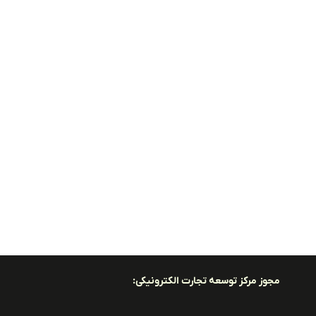
مجوز مرکز توسعه تجارت الکترونیکی: