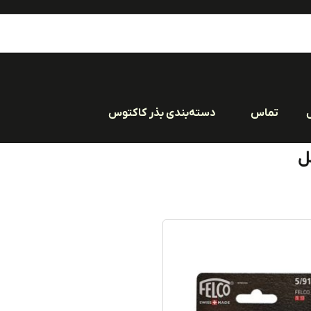
تماس
دسته‌بندی بذر کاکتوس
ل