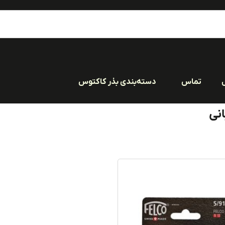
تماس
دسته‌بندی بذر کاکتوس
نی