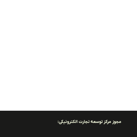
مجوز مرکز توسعه تجارت الکترونیکی: