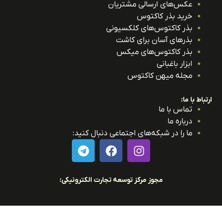
عکس‌های ارسالی مشتریان
خرید بذر کاکتوس
بذر کاکتوس‌های کلکسیونی
بذرهای آسان برای کاشت
بذر کاکتوس‌های میکس
ابزار باغبانی
مجله میهن کاکتوس
باط با ما:
تماس با ما
درباره ما
ما را در شبکه‌های اجتماعی دنبال کنید:
مجوز مرکز توسعه تجارت الکترونیکی: