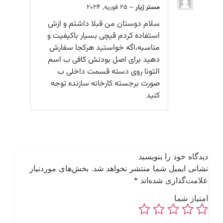
مستر ژیار
–
25 فوریه, 2024
سلام دوستان من قبلا داشتم و ازش
استفاده کردم قیچی بسیار باکیفیت و
مناسبه،اگه خواستید هرکجا سفارش
دهید برای اصل بودنش کافی ب اسم
التونا روی دسته قسمت داخلی ب
صورت برجسته کارخانه سازنده توجه
کنید
یدگاه خود را بنویسید
شانی ایمیل شما منتشر نخواهد شد.
بخش‌های موردنیاز
لامت‌گذاری شده‌اند
*
متیاز شما