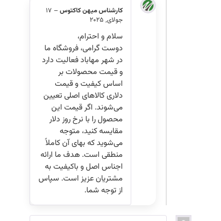
کارشناس میهن کاکتوس
–
17
جولای, 2025
سلام و احترام،
دوست گرامی، فروشگاه ما
در شهر مهاباد فعالیت دارد
و قیمت‌ محصولات بر
اساس کیفیت و قیمت
دلاری کالاهای اصلی تعیین
می‌شوند. اگر قیمت این
محصول را با نرخ روز دلار
مقایسه کنید، متوجه
می‌شوید که بهای آن کاملاً
منطقی است. هدف ما ارائه
اجناس اصل و باکیفیت به
مشتریان عزیز است. سپاس
از توجه شما.