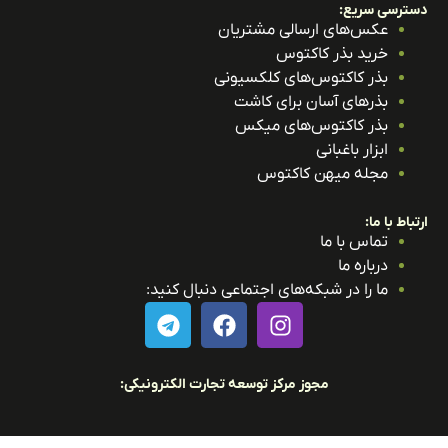
ترسی سریع:
عکس‌های ارسالی مشتریان
خرید بذر کاکتوس
بذر کاکتوس‌های کلکسیونی
بذرهای آسان برای کاشت
بذر کاکتوس‌های میکس
ابزار باغبانی
مجله میهن کاکتوس
باط با ما:
تماس با ما
درباره ما
ما را در شبکه‌های اجتماعی دنبال کنید:
مجوز مرکز توسعه تجارت الکترونیکی: