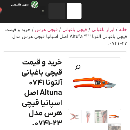
0
/
ابزار باغبانی
/
قیچی باغبانی
/
قیچی هرس
/ خرید و قیمت
قیچی باغبانی آلتونا 0741 Altuna اصل اسپانیا قیچی هرس مدل
خرید و قیمت
قیچی باغبانی
آلتونا 0741
Altuna اصل
اسپانیا قیچی
هرس مدل
۲۳-۰۷۴۱.