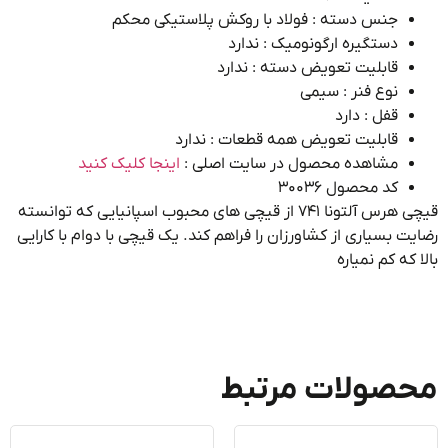
جنس دسته : فولاد با روکش پلاستیکی محکم
دستگیره ارگونومیک : ندارد
قابلیت تعویض دسته : ندارد
نوع فنر : سیمی
قفل : دارد
قابلیت تعویض همه قطعات : ندارد
مشاهده محصول در سایت اصلی :
اینجا کلیک کنید
کد محصول ۳۰۰۳۶
قیچی هرس آلتونا ۷۴۱ از قیچی های محبوب اسپانیایی که توانسته
ت بسیاری از کشاورزان را فراهم کند. یک قیچی با دوام با کارایی
 که کم نمیاره
صولات مرتبط