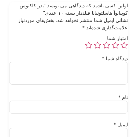
ولین کسی باشید که دیدگاهی می نویسد “بذر کاکتوس
وپیاپوآ هاسلتونیانا فیلددار بسته ۱۰ عددی”
شانی ایمیل شما منتشر نخواهد شد.
بخش‌های موردنیاز
لامت‌گذاری شده‌اند
*
متیاز شما
یدگاه شما
*
ام
*
یمیل
*