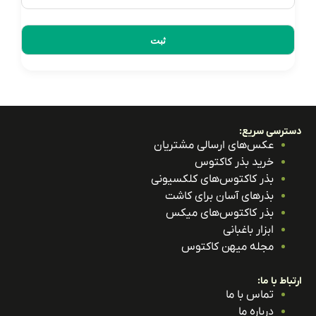
ترسی سریع:
عکس‌های ارسالی مشتریان
خرید بذر کاکتوس
بذر کاکتوس‌های کلکسیونی
بذرهای آسان برای کاشت
بذر کاکتوس‌های میکس
ابزار باغبانی
مجله میهن کاکتوس
باط با ما:
تماس با ما
درباره ما