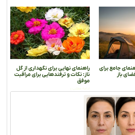
مای جامع برای
راهنمای نهایی برای نگهداری از گل
ضای باز
ناز: نکات و ترفندهایی برای مراقبت
موفق
ادامه مطلب »