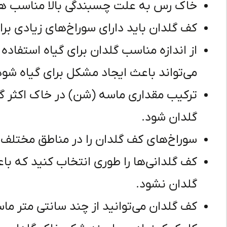
خاک رس به علت چسبندگی بالا مناسب ه
کف گلدان باید دارای سوراخ‌های زیادی ب
از اندازه مناسب گلدان برای گیاه استفاده
می‌تواند باعث ایجاد مشکل برای گیاه شود
ترکیب مقداری ماسه (شن) در خاک اکثر گ
گلدان شود.
سوراخ‌های کف گلدان را در مناطق مختلف ت
کف گلدانی‌ها را طوری انتخاب کنید که 
گلدان نشود.
کف گلدان می‌توانید از چند سانتی متر ما