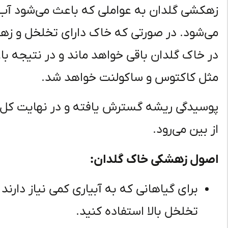
زهکشی گلدان به عواملی که باعث می‌شود آب 
می‌شود. در صورتی که خاک دارای تخلخل و ز
در خاک گلدان باقی خواهد ماند و در نتیجه 
مثل کاکتوس و ساکولنت خواهد شد.
پوسیدگی ریشه گسترش یافته و در نهایت کل گی
از بین می‌رود.
اصول زهشکی خاک گلدان:
برای گیاهانی که به آبیاری کمی نیاز دارند
تخلخل بالا استفاده کنید.