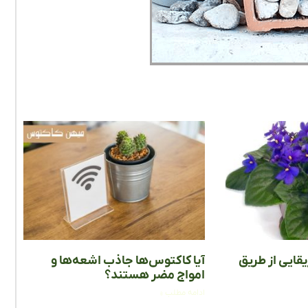
قایی از طریق
آیا کاکتوس‌ها جاذب اشعه‌ها و
امواج مضر هستند؟
ادامه مطلب »