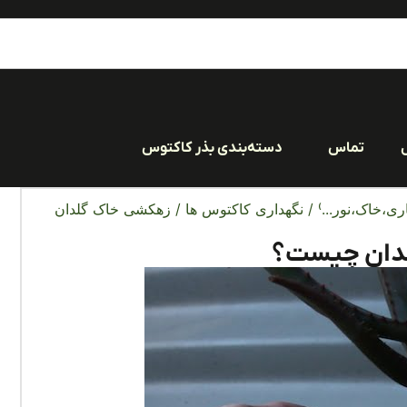
تماس
دسته‌بندی بذر کاکتوس
ری،خاک،نور...)
/
نگهداری کاکتوس ها
/ زهکشی خاک گلدان
دان چیست؟