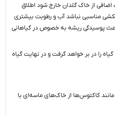
اضافی از خاک گلدان خارج شود اطلاق
هکشی مناسبی نباشد آب و رطوبت بیشتری
باعث پوسیدگی ریشه به خصوص در گیاهانی
اه را در بر خواهد گرفت و در نهایت گیاه
 مانند کاکتوس‌ها از خاک‌های ماسه‌ای با