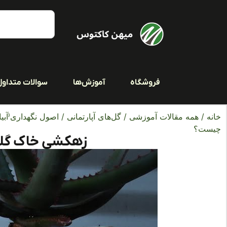
فروشگاه
آموزش‌ها
سوالات متداول
خانه
/
همه مقالات آموزشی
/
گل‌های آپارتمانی
/
اصول نگهداری(آبیا
چیست؟
زهکشی خاک گل