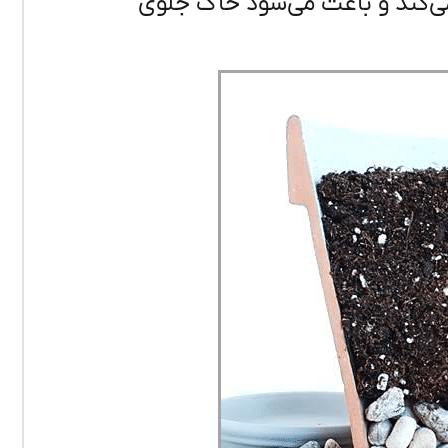
ی‌کند و باعث می‌شود خاک جلوی