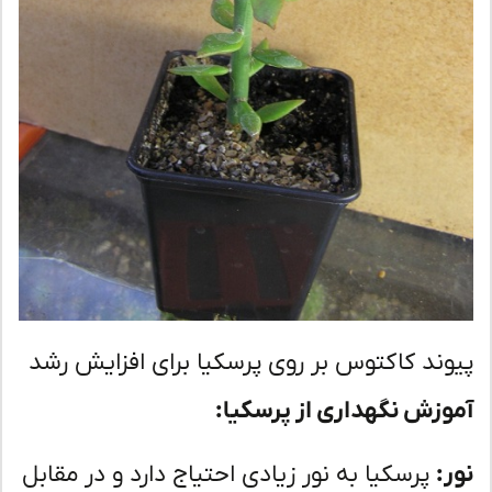
وند کاکتوس بر روی پرسکیا برای افزایش رشد
وزش نگهداری از پرسکیا:
ر:
پرسکیا به نور زیادی احتیاج دارد و در مقابل