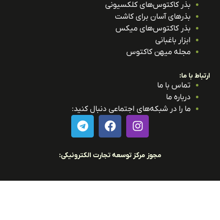
بذر کاکتوس‌های کلکسیونی
بذرهای آسان برای کاشت
بذر کاکتوس‌های میکس
ابزار باغبانی
مجله میهن کاکتوس
باط با ما:
تماس با ما
درباره ما
ما را در شبکه‌های اجتماعی دنبال کنید:
مجوز مرکز توسعه تجارت الکترونیکی: