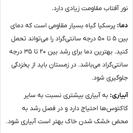
ر آفتاب مقاومت زیادی دارد.
ا:
پرسکیا گیاه بسیار مقاومی است که دمای
بین ۵ تا ۵۰ درجه سانتی‌گراد را می‌تواند تحمل
کنید. بهترین دما برای رشد بین ۲۰ تا ۳۵ درجه
نتی‌گراد می‌باشد. در زمستان باید از یخزدگی
وگیری شود.
یاری:
به آبیاری بیشتری نسبت به سایر
کتوس‌ها احتیاج دارد و در فصل رشد به
ض خشک شدن خاک بهتر است آبیاری شود.