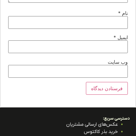
ام
*
یمیل
*
ب‌ سایت
ترسی سریع:
عکس‌های ارسالی مشتریان
خرید بذر کاکتوس