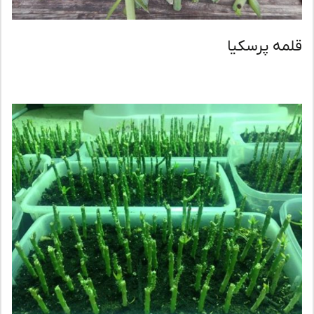
مه پرسکیا