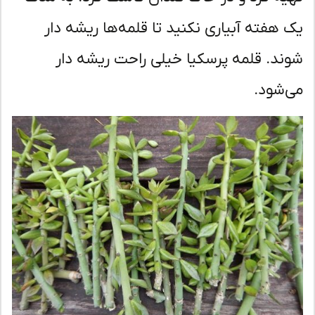
 هفته آبیاری نکنید تا قلمه‌ها ریشه دار
ند. قلمه پرسکیا خیلی راحت ریشه دار
‌شود.