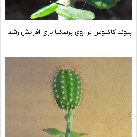
وند کاکتوس بر روی پرسکیا برای افزایش رشد