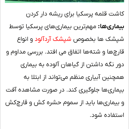
شت قلمه پرسکیا برای ریشه دار کردن
ماری‌ها:
مهم‌ترین بیماری‌های پرسکیا توسط
شک ها بخصوص
شپشک آردآلود
و انواع
رچ‌ها و شته‌ها اتفاق می افتد. بررسی مداوم و
ر نگه داشتن از گیاهان آلوده به بیماری
چنین آبیاری منظم می‌تواند از ابتلا به
ماری‌ها جلوگیری کند. در صورت مشاهده آفت
بیماری‌ها باید از سموم حشره کش و قارچ‌کش
تفاده شود.