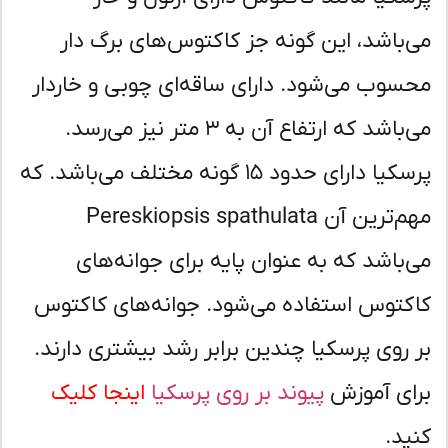
‌باشد، این گونه جز کاکتوس‌های برگ دار
سوب می‌شود. دارای ساقه‌ای چوبی و خاردار
می‌باشد که ارتفاع آن به ۳ متر نیز می‌رسد.
پرسکیا دارای حدود ۱۵ گونه مختلف می‌باشد. که
مهم‌ترین آن Pereskiopsis spathulata
‌باشد که به عنوان پایه برای جوانه‌های
کتوس استفاده می‌شود. جوانه‌های کاکتوس
 روی پرسکیا چندین برابر رشد بیشتری دارند.
ای آموزش
پیوند بر روی پرسکیا
اینجا کلیک
ید.