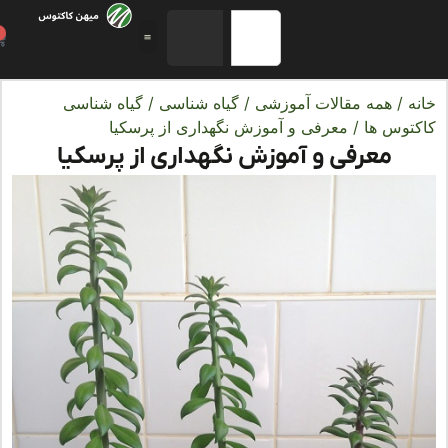
0
ه
/
همه مقالات آموزشی
/
گیاه شناسی
/
گیاه شناسی
توس ها
/ معرفی و آموزش نگهداری از پرسکیا
معرفی و آموزش نگهداری از پرسکیا