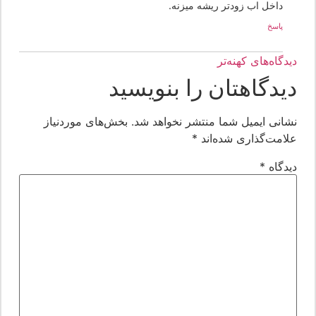
داخل اب زودتر ریشه میزنه.
پاسخ
یدگاه‌های کهنه‌تر
یدگاهتان را بنویسید
شانی ایمیل شما منتشر نخواهد شد.
بخش‌های موردنیاز
لامت‌گذاری شده‌اند
*
یدگاه
*