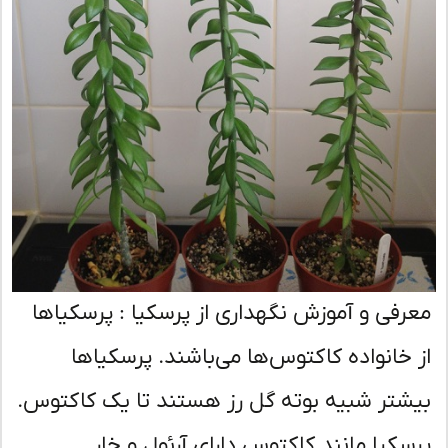
رفی و آموزش نگهداری از پرسکیا : پرسکیاها
 خانواده کاکتوس‌ها می‌باشند. پرسکیاها
شتر شبیه بوته گل رز هستند تا یک کاکتوس.
سکیا مانند کاکتوس دارای آرئول و خار