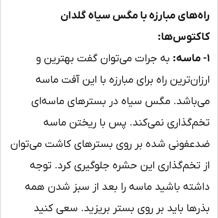
ه‌های مبارزه با مگس سیاه گلدان
کتوس‌ها:
به جرات می‌توان گفت بهترین و
زان‌ترین راه برای مبارزه با این آفت ماسه
‌باشد. مگس سیاه در بسترهای ماسه‌ای
م‌گذاری نمی‌کند. پس با ریختن ماسه
عفونی شده بر روی بسترهای کاشت می‌توان
 تخم‌گذاری این حشره جلوگیری کرد. توجه
شته باشید ماسه را بعد از سبز شدن همه
رها باید بر روی بستر بریزید. سعی کنید