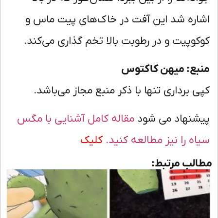
اره شد این آفت در خاک‌های پیت ماس و
کوپیت و در رطوبت بالا تخم گذاری می‌کند.
بع: میهن کاکتوس
ی برداری تنها با ذکر منبع مجاز می‌باشد.
شنهاد می شود
مقاله کامل آشنایی با مگس
اه را نیز مطالعه کنید.
کلیک
لب مرتبط: