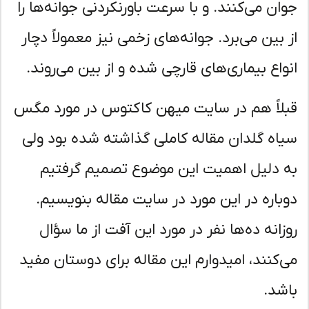
ان می‌کنند. و با سرعت باورنکردنی جوانه‌ها را
 بین می‌برد. جوانه‌های زخمی نیز معمولاً دچار
واع بیماری‌های قارچی شده و از بین می‌روند.
لاً هم در سایت میهن کاکتوس در مورد مگس
اه گلدان مقاله کاملی گذاشته شده بود ولی
 دلیل اهمیت این موضوع تصمیم گرفتیم
باره در این مورد در سایت مقاله بنویسیم.
زانه ده‌ها نفر در مورد این آفت از ما سؤال
‌کنند، امیدوارم این مقاله برای دوستان مفید
شد.