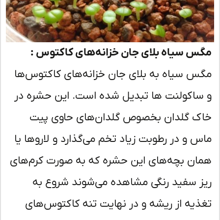
س سیاه بلای جان خزانه‌های کاکتوس :
س سیاه به بلای جان خزانه‌های کاکتوس‌ها
ساکولنت ها تبدیل شده است. این حشره در
ک گلدان بخصوص گلدان‌های حاوی پیت
س و در رطوبت زیاد تخم می‌گذارد و لاروها یا
ان بچه‌های این حشره که به صورت کرم‌های
ز سفید رنگی مشاهده می‌شوند شروع به
ذیه از ریشه و در نهایت تنه کاکتوس‌های