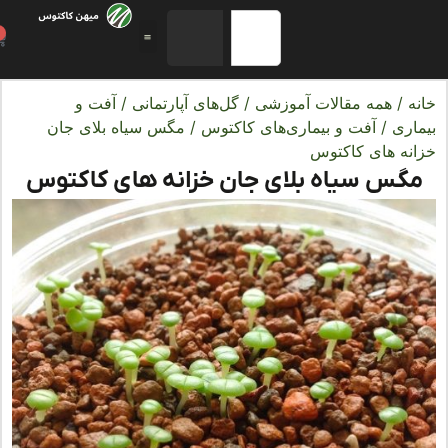
0
ه
/
همه مقالات آموزشی
/
گل‌های آپارتمانی
/
آفت و
اری
/
آفت و بیماری‌های کاکتوس
/ مگس سیاه بلای جان
نه‌ های کاکتوس
گس سیاه بلای جان خزانه‌ های کاکتوس