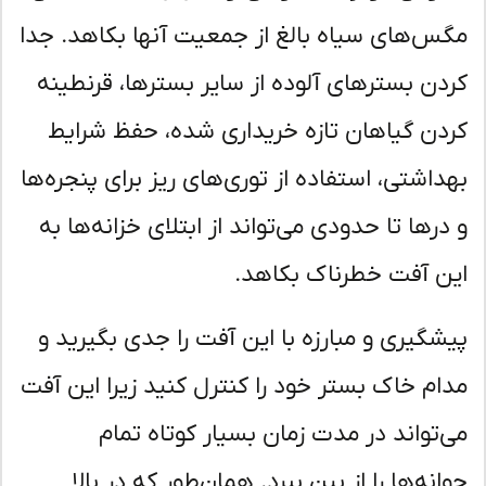
س‌های سیاه بالغ از جمعیت آنها بکاهد. جدا
دن بسترهای آلوده از سایر بسترها، قرنطینه
دن گیاهان تازه خریداری شده، حفظ شرایط
داشتی، استفاده از توری‌های ریز برای پنجره‌ها
درها تا حدودی می‌تواند از ابتلای خزانه‌ها به
ن آفت خطرناک بکاهد.
شگیری و مبارزه با این آفت را جدی بگیرید و
ام خاک بستر خود را کنترل کنید زیرا این آفت
‌تواند در مدت زمان بسیار کوتاه تمام
انه‌ها را از بین ببرد. همان‌طور که در بالا