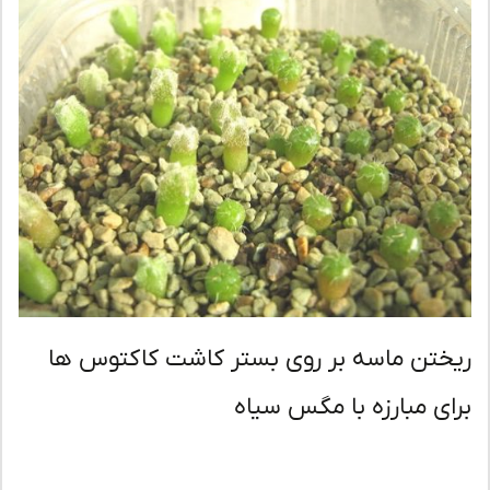
ختن ماسه بر روی بستر کاشت کاکتوس ها
ای مبارزه با مگس سیاه