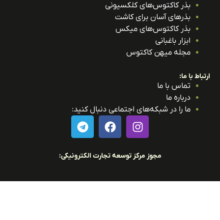
بذر کاکتوس‌های کلکسیونی
بذرهای آسان برای کاشت
بذر کاکتوس‌های میکس
ابزار باغبانی
مجله میهن کاکتوس
باط با ما:
تماس با ما
درباره ما
ما را در شبکه‌های اجتماعی دنبال کنید:
مجوز مرکز توسعه تجارت الکترونیکی: