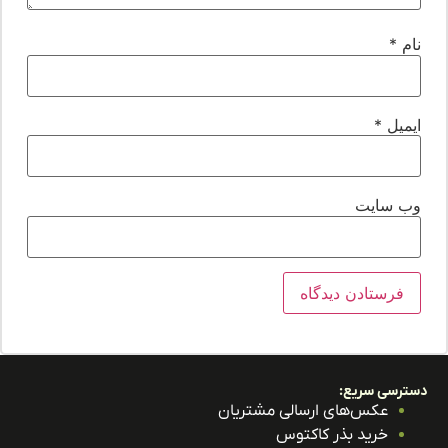
ام
*
یمیل
*
ب‌ سایت
ترسی سریع:
عکس‌های ارسالی مشتریان
خرید بذر کاکتوس