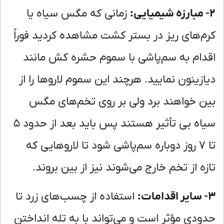
زمانی که مگس سیاه یا
م‌های ریز در بستر کشت مشاهده کردید فوراً
دام به سم‌پاشی با سموم حشره کش مانند
ازینون نمایید. هرچند این سموم لاروها را از
ن خواهند برد ولی بر روی تخم‌های مگس
سیاه بی تأثیر هستند پس باید بعد از حدود ۵
تا ۷ روز دوباره سم‌پاشی شود تا لاروهایی که
زه از تخم خارج می‌شوند نیز از بین بروند.
استفاده از چسب‌های زرد تا
ودی مؤثر است و می‌تواند با به تله انداختن