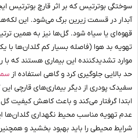
سوختگی بوترتیس که بر اثر قارچ بوترتیس ایج
آبدار در قسمت زیرین برگ می‌شود. این لکه‌ها 
قهوه‌ای یا سیاه شود. گل‌ها نیز به همین ترتی
تهویه بد هوا (فاصله بسیار کم گلدان‌ها با یک
موارد تشدیدکننده این بیماری هستند که با رعا
حد بالایی جلوگیری کرد و گاهی استفاده از
سمو
سفیدک پودری از دیگر بیماری‌های قارچی این گ
ابتدا گرفتار می‌کند و باعث کاهش کیفیت گل 
عدم تهویه مناسب محیط نگهداری گلدان‌ها این 
شرایط محیطی را باید بهبود بخشید و همچنین 