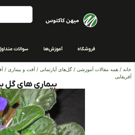
فروشگاه
آموزش‌ها
سوالات متداول
خانه
/
همه مقالات آموزشی
/
گل‌های آپارتمانی
/
آفت و بیماری
/
آف
آفریقایی
بیماری‌ های گل ب