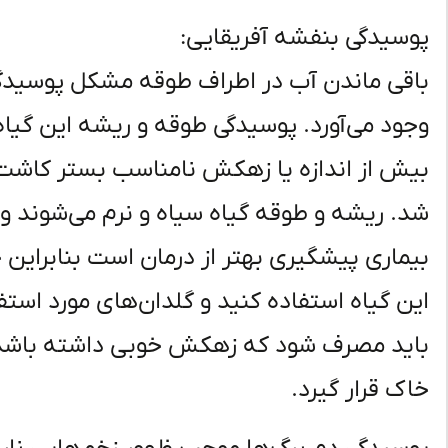
پوسیدگی بنفشه آفریقایی:
باقی ماندن آب در اطراف طوقه مشکل پوسیدگی
وجود می‌آورد. پوسیدگی طوقه و ریشه این گیاه د
بیش از اندازه یا زهکش نامناسب بستر کاشت
شد. ریشه و طوقه گیاه سیاه و نرم می‌شوند و ب
بیماری پیشگیری بهتر از درمان است بنابراین
این گیاه استفاده کنید و گلدان‌های مورد استف
باید مصرف شود که زهکش خوبی داشته باشد.
خاک قرار گیرد.