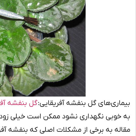
بیماری‌های گل بنفشه آفریقایی:
گل بنفشه آفر
به خوبی نگهداری نشود ممکن است خیلی زود د
مقاله به برخی از مشکلات اصلی که بنفشه آفر