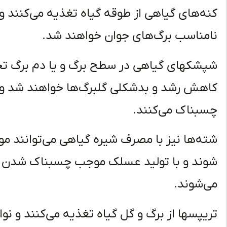
کنه‌های گیاهی از طوقه گیاه تغذیه می‌کنند
نامناسب برگ‌های جوان خواهند شد.
شپشکهای گیاهی در سطح برگ و یا دم برگ تجم
کاهش رشد و بدشکلی گلبرگ‌ها خواهند شد و ه
چسبناک می‌کنند.
شته‌ها نیز با مصرف شیره گیاهی می‌توانند 
شوند و با تولید عسلک موجب چسبناک شدن 
می‌شوند.
تریپسها از برگ و گل گیاه تغذیه می‌کنند و نوا