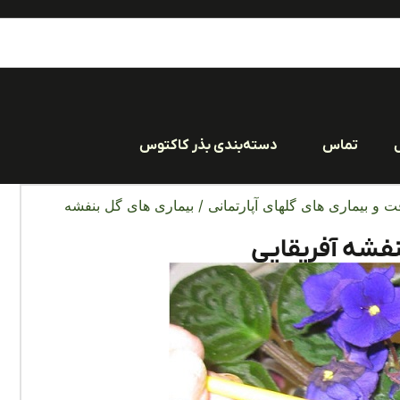
تماس
دسته‌بندی بذر کاکتوس
ت و بیماری‌ های گلهای آپارتمانی
/ بیماری‌ های گل بنفشه
نفشه آفریقایی