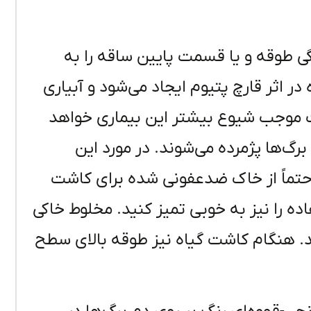
 طوقه و یا قسمت پایین ساقه را به
ر اثر قارچ پتیوم ایجاد می‌شود و آبیاری
 موجب شیوع بیشتر این بیماری خواهد
رگ‌ها پژمرده می‌شوند. در مورد این
 حتماً از خاک ضدعفونی شده برای کاشت
اده را نیز به خوبی تمیز کنید. مخلوط خاکی
 هنگام کاشت گیاه نیز طوقه بالای سطح