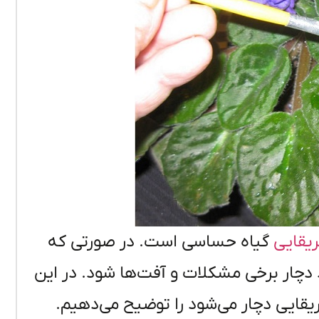
یقایی
گیاه حساسی است. در صورتی که
چار برخی مشکلات و آفت‌ها شود. در این
یقایی دچار می‌شود را توضیح می‌دهیم.