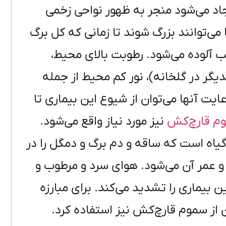
اد می‌شود منجر به ظهور نواحی زخمی
می‌توانند بزرگ شوند تا زمانی که کل برگ
ب آلوده می‌شود. رطوبت بالای محیط،
دیگر در گلخانه)، نور کم محیط از جمله
یت آنها می‌توان از شیوع این بیماری تا
م قارچ‌کش
نیز مورد نیاز واقع می‌شود.
یاه است که ساقه و دم برگ و دمگل را در
و عمر آن می‌شود. هوای سرد و مرطوب و
بیماری را تشدید می‌کند. برای مبارزه
از سموم قارچ‌کش نیز استفاده کرد.