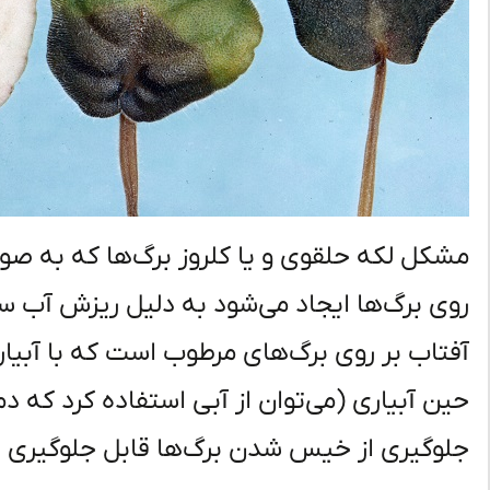
مشکل لکه حلقوی و یا کلروز برگ‌ها که به صور
روی برگ‌ها ایجاد می‌شود به دلیل ریزش آب سر
آفتاب بر روی برگ‌های مرطوب است که با آبیار
جلوگیری از خیس شدن برگ‌ها قابل جلوگیری 