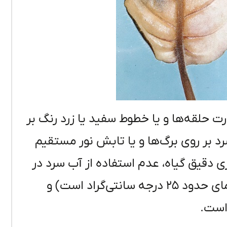
ت حلقه‌ها و یا خطوط سفید یا زرد رنگ بر
د بر روی برگ‌ها و یا تابش نور مستقیم
ی دقیق گیاه، عدم استفاده از آب سرد در
حین آبیاری (می‌توان از آبی استفاده کرد که دمای حدود ۲۵ درجه سانتی‌گراد است) و
است.