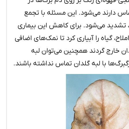
ی-قهوه‌ای رنگ بر روی دم برگ‌ها در
اس دارند می‌شود. این مسئله با تجمع
 تشدید می‌شود. برای کاهش این بیماری
لاح، گیاه را آبیاری کرد تا نمک‌های اضافی
ن خارج گردند همچنین می‌توان لبه
 رگبرگ‌ها با لبه گلدان تماس نداشته باشند.