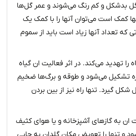
 گل بدشکل و کم رنگ می‌شوند و عمر گل‌ها
آنها کمک است می‌توان آنها را با کمک یک
تی که تعداد آنها زیاد است باید از سموم
را تهدید می‌کند. در اثر فعالیت ان گیاه
ه تشکیل می‌شود و طوقه و برگ‌ها ضخیم
کل گیرد. تنها راه نیز از بین بردن
 ان به گازهای آشپزخانه و یا هوای کثیف
ود و تنها را تعویض مکان گلدان به جایی