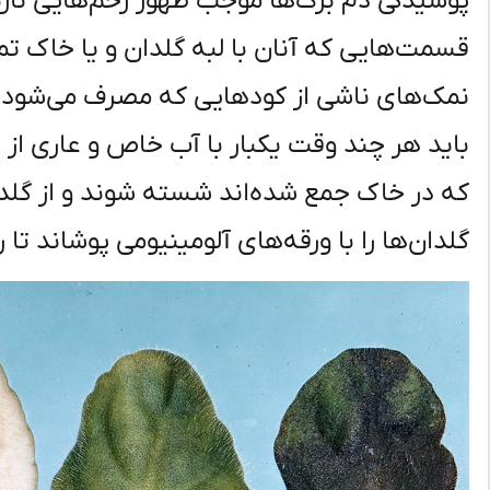
پوسیدگی دم برگ‌ها موجب ظهور زخم‌هایی نارنج
قسمت‌هایی که آنان با لبه گلدان و یا خاک تم
نمک‌های ناشی از کودهایی که مصرف می‌شود،
باید هر چند وقت یکبار با آب خاص و عاری از ام
که در خاک جمع شده‌اند شسته شوند و از گلدا
گلدان‌ها را با ورقه‌های آلومینیومی پوشاند تا