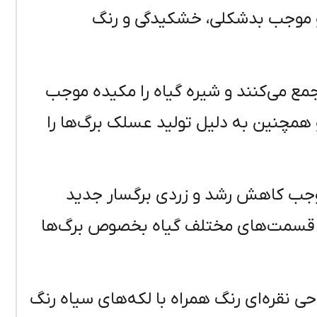
 و موجب بدشکلی، خشکیدگی و رنگ
ع می‌کنند و شیره گیاه را مکیده موجب
مچنین به دلیل تولید عسلک برگ‌ها را
موجب کاهش رشد و زردی برگسار جدید
قسمت‌های مختلف گیاه بخصوص برگ‌ها
حی نقره‌ای رنگ همراه با لکه‌های سیاه رنگ