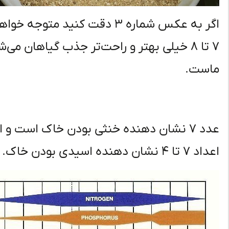
اگر به عکس شماره ۳ دقت کنید
۷ تا ۸ خیلی بهتر و راحت‌تر جذب گیاهان 
ماست.
اعداد ۷ تا ۴ نشان دهنده اسیدی بودن خاک.