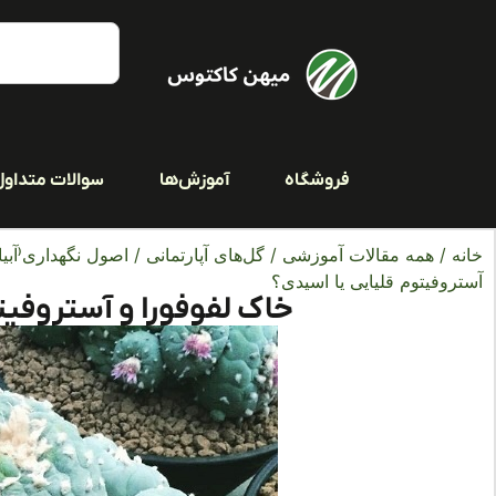
فروشگاه
آموزش‌ها
سوالات متداول
خانه
/
همه مقالات آموزشی
/
گل‌های آپارتمانی
/
اصول نگهداری(آبیا
آستروفیتوم قلیایی یا اسیدی؟
خاک لفوفورا و آستروفیت