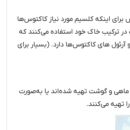
برای اینکه کلسیم مورد نیاز کاکتوس‌ها
ده در ترکیب خاک خود استفاده می‌کنند که
آرئول های کاکتوس‌ها دارد. (بسیار برای
 ماهی و گوشت تهیه شده‌اند یا به‌صورت
ا تهیه می‌کنند.