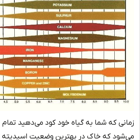
زمانی که شما به گیاه خود کود می‌دهید تمام
می‌شود که خاک در بهترین وضعیت اسیدیته قر