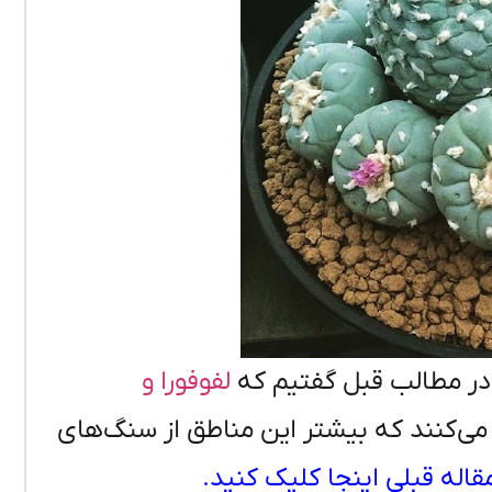
 در مطالب قبل گفتیم که
لفوفورا و
می‌کنند که بیشتر این مناطق از سنگ‌های
قاله قبلی اینجا کلیک کنید.