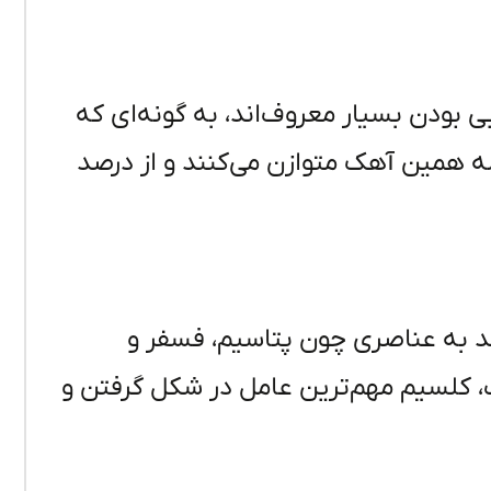
 بودن بسیار معروف‌اند، به گونه‌ای که
ه همین آهک متوازن می‌کنند و از درصد
شد به عناصری چون پتاسیم، فسفر و
رف، کلسیم مهم‌ترین عامل در شکل گرفتن و