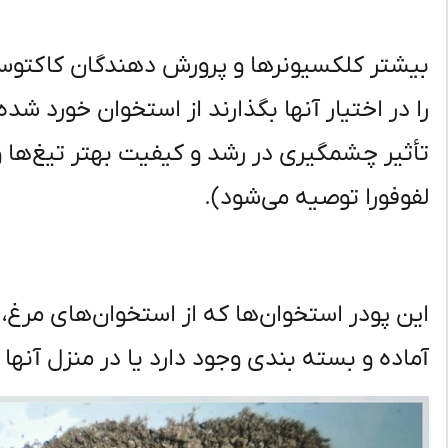
بیشتر کلکسیونرها و پرورش دهندگان کاکتوس 
را در اختیار آنها بگذارند از استخوان خورد ش
تأثیر چشمگیری در رشد و کیفیت بهتر تیغ‌ها و 
لفوفورا توصیه می‌شود).
این پودر استخوان‌ها که از استخوان‌های مرغ،
آماده و بسته بندی وجود دارد یا در منزل آنها ر