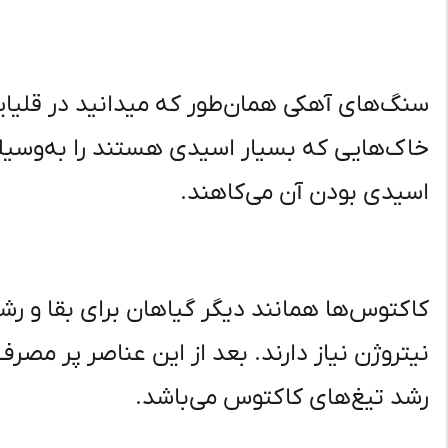
سنگ‌های آهکی همان‌طور که میدانید در قلیایی
خاک‌هایی که بسیار اسیدی هستند را به‌وسیل
اسیدی بودن آن می‌کاهند.
کاکتوس‌ها همانند دیگر گیاهان برای بقا و ر
نیتروژن نیاز دارند. بعد از این عناصر پر مص
رشد تیغ‌های کاکتوس می‌باشد.