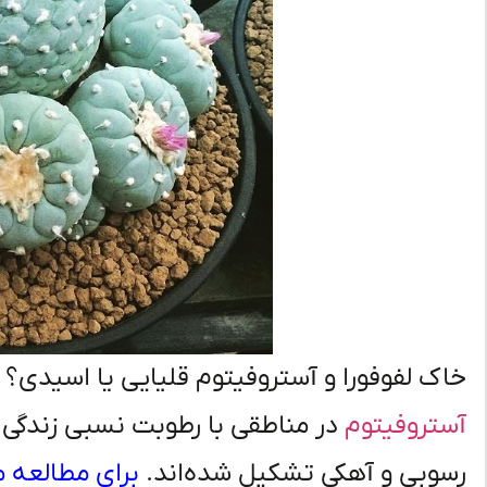
خاک لفوفورا و آستروفیتوم قلیایی یا اسیدی؟
آستروفیتوم
در مناطقی با رطوبت نسبی زندگی 
رسوبی و آهکی تشکیل شده‌اند.
برای مطالعه م