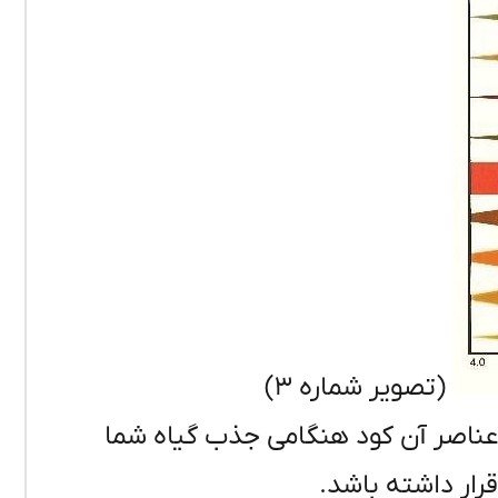
(تصویر شماره ۳)
 عناصر آن کود هنگامی جذب گیاه شما
ار داشته باشد.