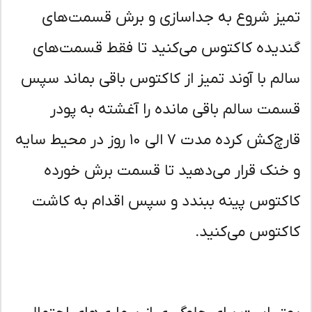
یز شروع به جداسازی و برش قسمت‌های
دیده کاکتوس می‌کنید تا فقط قسمت‌های
لم با آوند تمیز از کاکتوس باقی بماند سپس
مت سالم باقی مانده را آغشته به پودر
قارچ‌کش کرده مدت ۷ الی ۱۰ روز در محیط سایه
خنک قرار می‌دهید تا قسمت برش خورده
کتوس پینه ببندد و سپس اقدام به کاشت
کتوس می‌کنید.