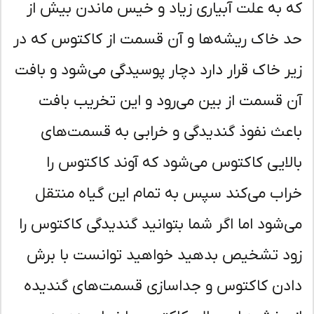
 به علت آبیاری زیاد و خیس ماندن بیش از
 خاک ریشه‌ها و آن قسمت از کاکتوس که در
ر خاک قرار دارد دچار پوسیدگی می‌شود و بافت
 قسمت از بین می‌رود و این تخریب بافت
عث نفوذ گندیدگی و خرابی به قسمت‌های
لایی کاکتوس می‌شود که آوند کاکتوس را
اب می‌کند سپس به تمام این گیاه منتقل
‌شود اما اگر شما بتوانید گندیدگی کاکتوس را
د تشخیص بدهید خواهید توانست با برش
دن کاکتوس و جداسازی قسمت‌های گندیده