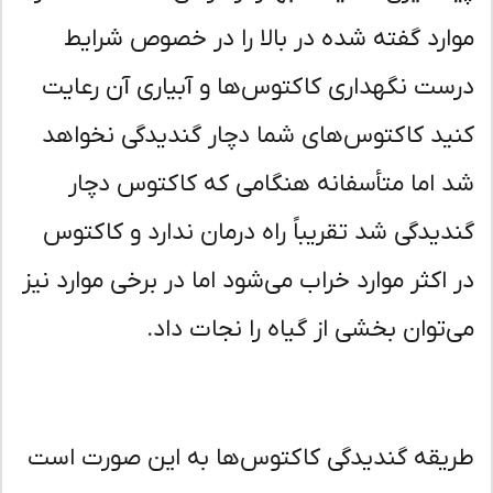
ارد گفته شده در بالا را در خصوص شرایط
ست نگهداری کاکتوس‌ها و آبیاری آن رعایت
ید کاکتوس‌های شما دچار گندیدگی نخواهد
 اما متأسفانه هنگامی که کاکتوس دچار
دیدگی شد تقریباً راه درمان ندارد و کاکتوس
 اکثر موارد خراب می‌شود اما در برخی موارد نیز
‌توان بخشی از گیاه را نجات داد.
یقه گندیدگی کاکتوس‌ها به این صورت است