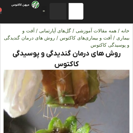
0
ه
/
همه مقالات آموزشی
/
گل‌های آپارتمانی
/
آفت و
اری
/
آفت و بیماری‌های کاکتوس
/ روش‌ های درمان گندیدگی
وسیدگی کاکتوس
روش‌ های درمان گندیدگی و پوسیدگی
کاکتوس