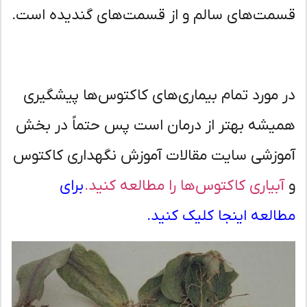
مت‌های سالم و از قسمت‌های گندیده است.
 مورد تمام بیماری‌های کاکتوس‌ها پیشگیری
یشه بهتر از درمان است پس حتماً در بخش
وزشی سایت مقالات آموزش نگهداری کاکتوس
آبیاری کاکتوس‌ها را مطالعه کنید.
برای
العه اینجا کلیک کنید.