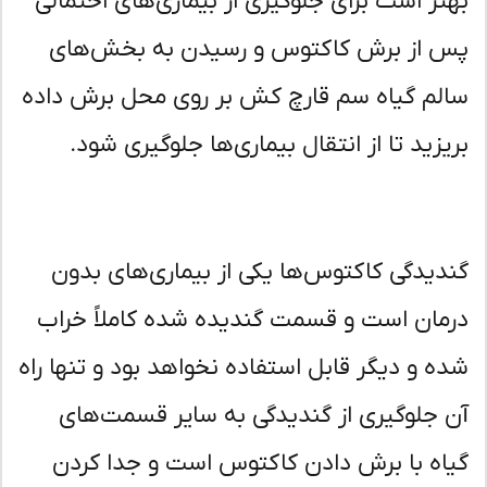
تر است برای جلوگیری از بیماری‌های احتمالی
 از برش کاکتوس و رسیدن به بخش‌های
لم گیاه سم قارچ کش بر روی محل برش داده
یزید تا از انتقال بیماری‌ها جلوگیری شود.
دیدگی کاکتوس‌ها یکی از بیماری‌های بدون
مان است و قسمت گندیده شده کاملاً خراب
ه و دیگر قابل استفاده نخواهد بود و تنها راه
 جلوگیری از گندیدگی به سایر قسمت‌های
اه با برش دادن کاکتوس است و جدا کردن