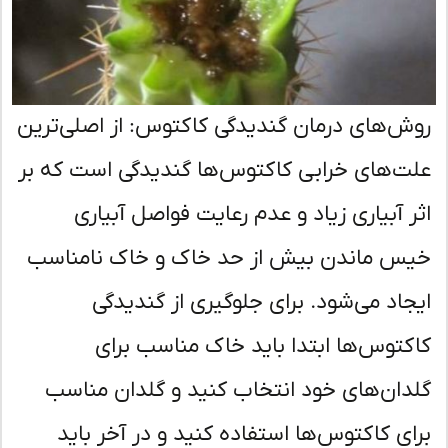
ش‌های درمان گندیدگی کاکتوس: از اصلی‌ترین
ت‌های خرابی کاکتوس‌ها گندیدگی است که بر
ر آبیاری زیاد و عدم رعایت فواصل آبیاری
س ماندن بیش از حد خاک و خاک نامناسب
جاد می‌شود. برای جلوگیری از گندیدگی
کتوس‌ها ابتدا باید خاک مناسب برای
دان‌های خود انتخاب کنید و گلدان مناسب
ای کاکتوس‌ها استفاده کنید و در آخر باید