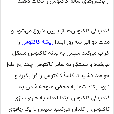
 بخش‌های سالم کاکتوس را نجات دهید.
دیدگی کاکتوس‌ها از پایین شروع می‌شود و
ت دو الی سه روز ابتدا
ریشه کاکتوس
را
اب می‌کند سپس به بدنه کاکتوس منتقل
‌شود و بستگی به سایز کاکتوس چند روز طول
اهد کشید تا کاملاً کاکتوس را فرا بگیرد و
بود بکند شما به محض متوجه شدن به
دیدگی کاکتوس ابتدا اقدام به خارج سازی
کتوس از گلدان می‌کنید سپس با یک چاقوی