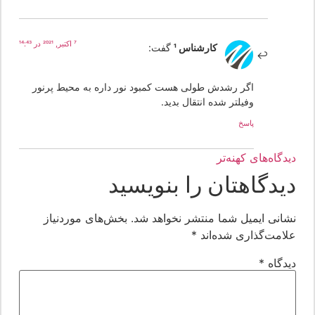
7 اکتبر, 2021 در 14:43
کارشناس 1
گفت:
اگر رشدش طولی هست کمبود نور داره به محیط پرنور
وفیلتر شده انتقال بدید.
پاسخ
یدگاه‌های کهنه‌تر
یدگاهتان را بنویسید
شانی ایمیل شما منتشر نخواهد شد.
بخش‌های موردنیاز
لامت‌گذاری شده‌اند
*
یدگاه
*