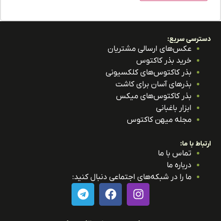
ترسی سریع:
عکس‌های ارسالی مشتریان
خرید بذر کاکتوس
بذر کاکتوس‌های کلکسیونی
بذرهای آسان برای کاشت
بذر کاکتوس‌های میکس
ابزار باغبانی
مجله میهن کاکتوس
باط با ما:
تماس با ما
درباره ما
ما را در شبکه‌های اجتماعی دنبال کنید: