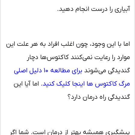
یاری را درست انجام دهید.
ا با این وجود، چون اغلب افراد به هر علت این
ارد را رعایت نمی‌کنند کاکتوس‌ها دچار
دیدگی می‌شوند
برای مطالعه ۱۰ دلیل اصلی
گ کاکتوس ها اینجا کلیک کنید.
اما آیا این
دیدگی راه درمان دارد؟
شگیری همیشه بهتر از درمان است. شما اگر