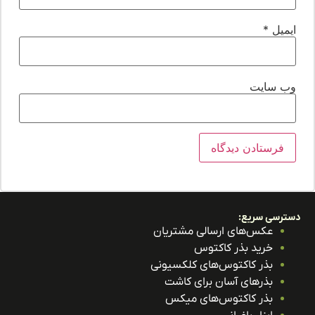
یمیل
*
ب‌ سایت
ترسی سریع:
عکس‌های ارسالی مشتریان
خرید بذر کاکتوس
بذر کاکتوس‌های کلکسیونی
بذرهای آسان برای کاشت
بذر کاکتوس‌های میکس