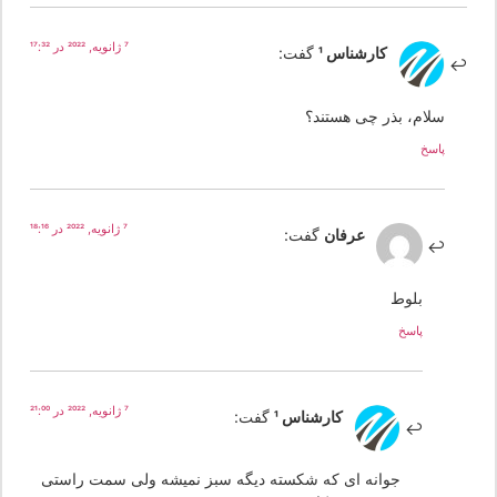
7 ژانویه, 2022 در 17:32
کارشناس 1
گفت:
سلام، بذر چی هستند؟
پاسخ
7 ژانویه, 2022 در 18:16
عرفان
گفت:
بلوط
پاسخ
7 ژانویه, 2022 در 21:00
کارشناس 1
گفت:
جوانه ای که شکسته دیگه سبز نمیشه ولی سمت راستی