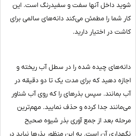
ید داخل آنها سفت و سفیدرنگ است. این
ر شما را مطمئن می‌کند دانه‌های سالمی برای
شت در اختیار دارید.
نه‌های چیده شده را در سطل آب ریخته و
ازه دهید که برای مدت یک تا دو دقیقه در
 بمانند. سپس بذرهای را که روی آب شناور
‌مانند جدا کرده و حذف نمایید. مهم‌ترین
حله بعد از جمع آوری بذر شیوه صحیح
هداری آن است. به این منظور بذرها نباید در