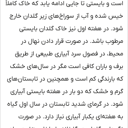
ت و بایستی تا جایی ادامه یابد که خاک کاملاً
س شده و آب از سوراخ‌های زیر گلدان خارج
د. در هفته اول نیز خاک گلدان بایستی
طوب باشد. در صورت قرار دادن نهال در
یط، در فصول سرد آبیاری طبیعی از طریق
ف و باران کافی است مگر در سال‌های خشک
 بارندگی کم است و همچنین در تابستان‌های
م و خشک که دو بار در هفته بایستی آبیاری
د. در گرمای شدید تابستان در سال اول گیاه
 هفته‌ای یکبار آبیاری نیاز دارد. در صورت