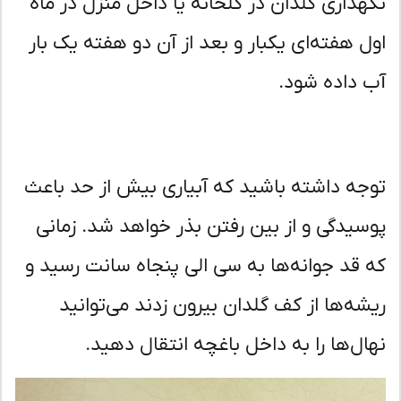
هداری گلدان در گلخانه یا داخل منزل در ماه
ل هفته‌ای یکبار و بعد از آن دو هفته یک بار
 داده شود.
جه داشته باشید که آبیاری بیش از حد باعث
سیدگی و از بین رفتن بذر خواهد شد. زمانی
 قد جوانه‌ها به سی الی پنجاه سانت رسید و
شه‌ها از کف گلدان بیرون زدند می‌توانید
ال‌ها را به داخل باغچه انتقال دهید.