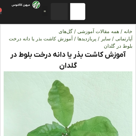
0
ه
/
همه مقالات آموزشی
/
گل‌های
تمانی
/
سایر
/
پربازدیدها
/ آموزش کاشت بذر یا دانه درخت
ط در گلدان
آموزش کاشت بذر یا دانه درخت بلوط در
گلدان