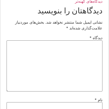
یدگاه‌های کهنه‌تر
یدگاهتان را بنویسید
شانی ایمیل شما منتشر نخواهد شد.
بخش‌های موردنیاز
لامت‌گذاری شده‌اند
*
یدگاه
*
ام
*