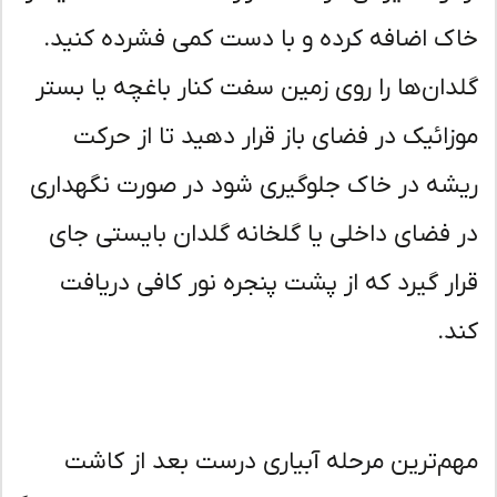
ک اضافه کرده و با دست کمی فشرده کنید.
دان‌ها را روی زمین سفت کنار باغچه یا بستر
زائیک در فضای باز قرار دهید تا از حرکت
شه در خاک جلوگیری شود در صورت نگهداری
 فضای داخلی یا گلخانه گلدان بایستی جای
ار گیرد که از پشت پنجره نور کافی دریافت
د.
م‌ترین مرحله آبیاری درست بعد از کاشت