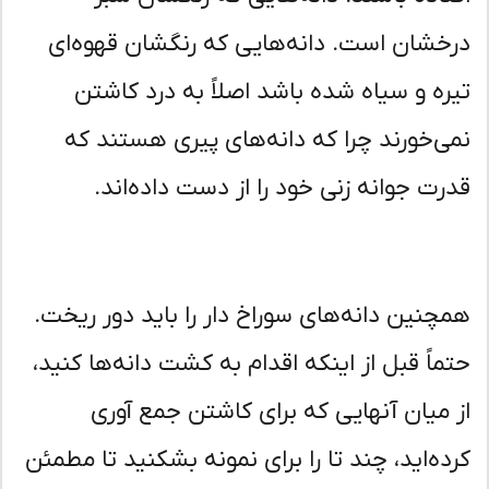
خشان است. دانه‌هایی که رنگشان قهوه‌ای
ره و سیاه شده باشد اصلاً به درد کاشتن
ی‌خورند چرا که دانه‌های پیری هستند که
رت جوانه زنی خود را از دست داده‌اند.
چنین دانه‌های سوراخ دار را باید دور ریخت.
ماً قبل از اینکه اقدام به کشت دانه‌ها کنید،
 میان آنهایی که برای کاشتن جمع آوری
ده‌اید، چند تا را برای نمونه بشکنید تا مطمئن