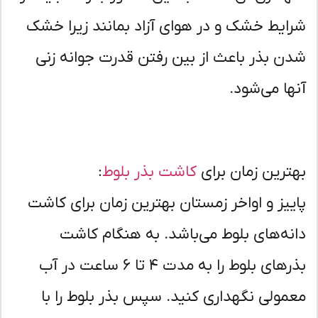
ایط خشک و در هوای آزاد بمانند زیرا خشک
ن بذر باعث از بین رفتن قدرت جوانه زنی
ها می‌شود.
ترین زمان برای
کاشت بذر بلوط
:
ییز و اواخر زمستان بهترین زمان برای کاشت
نه‌های بلوط می‌باشد. به هنگام کاشت
بذرهای بلوط را به مدت ۴ تا ۶ ساعت در آب
مولی نگهداری کنید. سپس بذر بلوط را با