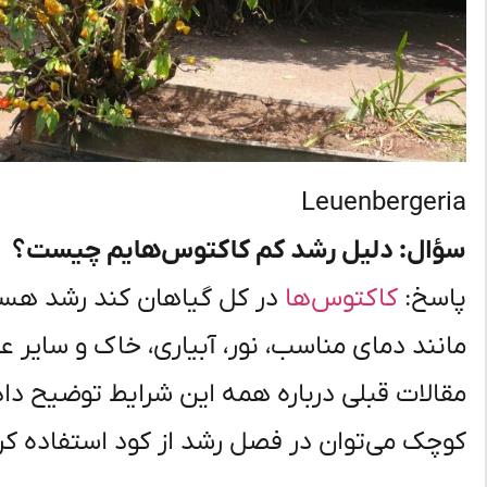
Leuenbergeria
سؤال: دلیل رشد کم کاکتوس‌هایم چیست؟
پاسخ:
کاکتوس‌ها
در کل گیاهان کند رشد هست
مانند دمای مناسب، نور، آبیاری، خاک و سایر عو
مقالات قبلی درباره همه این شرایط توضیح د
کوچک می‌توان در فصل رشد از کود استفاده کر