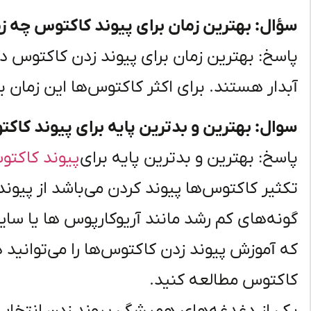
سؤال: بهترین زمان برای پیوند کاکتوس چه 
پاسخ: بهترین زمان برای پیوند زدن کاکتوس در
آبدار هستند. برای اکثر کاکتوس‌ها این زمان به
سوال: بهترین و بدترین پایه برای پیوند کاک
پاسخ: بهترین و بدترین پایه برای
پیوند کاکت
تکثیر کاکتوس‌ها پیوند کردن می‌باشد از پیون
گونه‌های کم رشد مانند آریوکارپوس ها یا سای
که آموزش پیوند زدن کاکتوس‌ها را می‌توانید
کاکتوس مطالعه کنید.