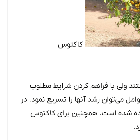
کاکتوس
ند ولی با فراهم کردن شرایط مطلوب
امل می‌توان رشد آنها را تسریع نمود. در
اده شده است. همچنین برای کاکتوس
د.