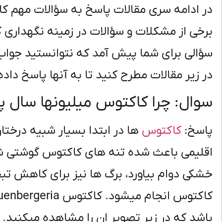
در ادامه سری مقالات پاسخ به سؤالات مهم ک
برخی از مشکلات و سؤالات در زمینه نگهداری ک
سؤالی برای شما پیش آمد که نتوانستید جواب
در زیر مقالات مطرح کنید تا به آنها پاسخ داده
سوال: چرا کاکتوس میلیونها سال 
پاسخ:
کاکتوس
ها در ابتدا بسیار شبیه درختان
اقلیمی باعث شده تنه های کاکتوس گوشتی شده 
خشکی دوام بیاورد، برگ ها نیز برای کاهش تب
باشد که در زیر تصویر ان را مشاهده میکنید.