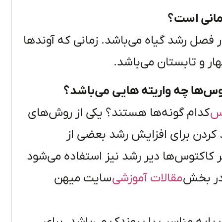
زمانی است؟
 فصل رشد گیاه می‌باشد. زمانی که آوندها
ار و تابستان می‌باشد.
توس‌ها چه واریته هایی می‌باشد؟
وس
کدام گونه‌ها هستند؟ یکی از روش‌های
د کردن برای افزایش رشد بعضی از
ر کاکتوس‌ها دیر رشد نیز استفاده می‌شود
 در بخش
مقالات آموزشی
سایت میهن