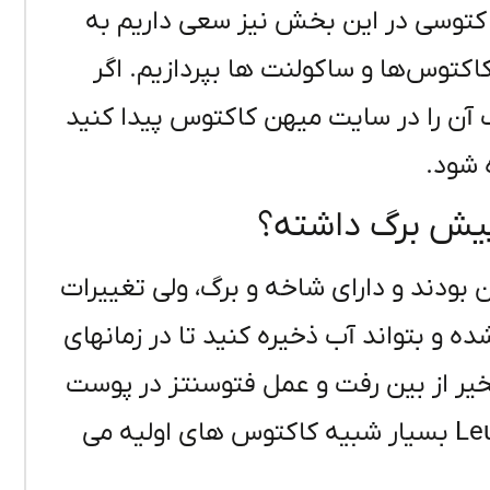
اکتوسی در این بخش نیز سعی داریم به
اکتوس‌ها و ساکولنت ها بپردازیم. اگر
 آن را در سایت میهن کاکتوس پیدا کنید
 شود.
پیش برگ داشته؟
 بودند و دارای شاخه و برگ، ولی تغییرات
و بتواند آب ذخیره کنید تا در زمانهای
خیر از بین رفت و عمل فتوسنتز در پوست
کاکتوس انجام میشود. کاکتوس Leuenbergeria بسیار شبیه کاکتوس های اولیه می