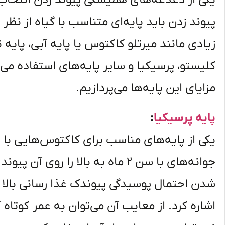
یکی از دغدغه‌های همیشگی پیوند زدن انتخاب 
پیوند زدن باید پایه‌ای متناسب با گیاه از نظر ن
زیادی مانند میرتلو کاکتوس یا پایه آبی، پایه 
کلیستو، پرسیکیا و سایر پایه‌های استفاده می‌
مزایای این پایه‌ها می‌پردازیم.
پایه پرسیکیا
:
یکی از پایه‌های مناسب برای کاکتوس‌هایی با
جوانه‌های با سن ۲ ماه به بالا را ر
شدن احتمال پوسیدگی پیوندک غذا رسانی بالا ب
اشاره کرد. از معایب آن می‌توان به عمر کوتاه