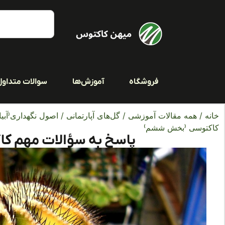
فروشگاه
آموزش‌ها
سوالات متداول
خانه
/
همه مقالات آموزشی
/
گل‌های آپارتمانی
/
اصول نگهداری(آبیا
کاکتوسی (بخش ششم)
پاسخ به سؤالات مهم 