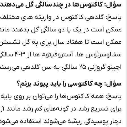
سؤال: کاکتوس‌ها در چندسالگی گل می‌دهند
پاسخ: گلدهی کاکتوس در واریته های مختلف ب
ممکن است در یک یا دو سالگی گل بدهند مانند 
ممکن است تا هفتاد سال برای به گل نشستن
اچینو گروزنی ۲۵ سالگی به سن گلدهی می‌رسند.
سؤال: چه کاکتوسی را باید پیوند بزنم؟
پاسخ: همه کاکتوس‌ها را می‌توان بر روی پایه 
برای تسریع رشد در گونه‌های کم رشد مانند آ
دچار پوسیدگی ریشه می‌شوند استفاده می‌شود