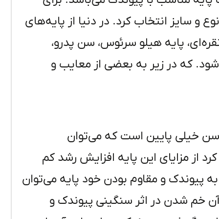
پایه مناسب با پیوندک می‌باشد. برای
وع و سایز انتخاب کرد. در دنیا از پایه‌های
نقره‌ای، پایه هیلو سرئوس، سن پدرو،
شود. که در زیر به بعضی از معایب و
 سن خیلی پایین است که می‌توان
وی آن پیوند کرد از مزایای این پایه افزایش رشد کم
ه پیوندک و مقاوم بودن خود پایه می‌توان
 آن خم شدن در اثر سنگینی پیوندک و