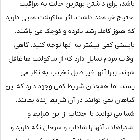
شد، برای داشتن بهترین حالت به مراقبت
تیاج خواهند داشت. اگر ساکولنت هایی دارید
 هنوز کاملا رشد نکرده و کوچک می باشند،
یستی کمی بیشتر به آنها توجه کنید. گاهی
قات مردم تمایل دارد که از ساکولنت ها غافل
ند، زیرا آنها غیر قابل تخریب به نظر می
ند، اما همچنان شرایط کمی وجود دارد که این
اهان نمی توانند در آن شرایط زنده بمانند.
ا می توانید با اجتناب از این شرایط و
تباهات، آنها را شاداب و سرحال نگه دارید و