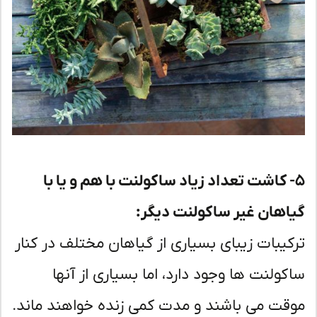
- کاشت تعداد زیاد ساکولنت با هم و یا با
اهان غیر ساکولنت دیگر:
کیبات زیبای بسیاری از گیاهان مختلف در کنار
کولنت ها وجود دارد، اما بسیاری از آنها
قت می باشند و مدت کمی زنده خواهند ماند.