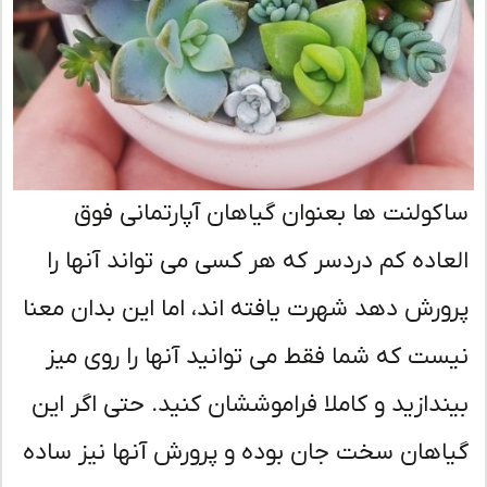
کولنت ها بعنوان گیاهان آپارتمانی فوق
عاده کم دردسر که هر کسی می تواند آنها را
ورش دهد شهرت یافته اند، اما این بدان معنا
ست که شما فقط می توانید آنها را روی میز
ندازید و کاملا فراموششان کنید. حتی اگر این
اهان سخت جان بوده و پرورش آنها نیز ساده