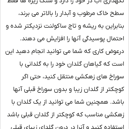
هداری آب در خود را دارد و سنگ ریزه ها فقط
ح خاک مرطوب و آبدار را بالاتر می برند،
ابراین به ریشه و تاج ساکولنت نزدیکتر شده و
تمال پوسیدگی آنها را افزایش می دهند.
عوض کاری که شما می توانید انجام دهید این
ت که گیاهان گلدان خود را به گلدانی با
راخ های زهکشی منتقل کنید، حتی اگر
چکتر از گلدان زیبا و بدون سوراخ قبلی آنها
شد. همچنین شما می توانید از یک گلدان با
کشی مناسب که کوچکتر از گلدان قبلی باشد
تفاده کنید و آنرا در درون گلدای زیبای قبلی