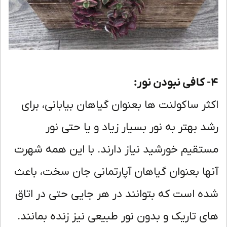
ثر ساکولنت ها بعنوان گیاهان بیابانی، برای
د بهتر به نور بسیار زیاد و یا حتی نور
تقیم خورشید نیاز دارند. با این همه شهرت
ها بعنوان گیاهان آپارتمانی جان سخت، باعث
ه است که بتوانند در هر جایی حتی در اتاق
ی تاریک و بدون نور طبیعی نیز زنده بمانند.