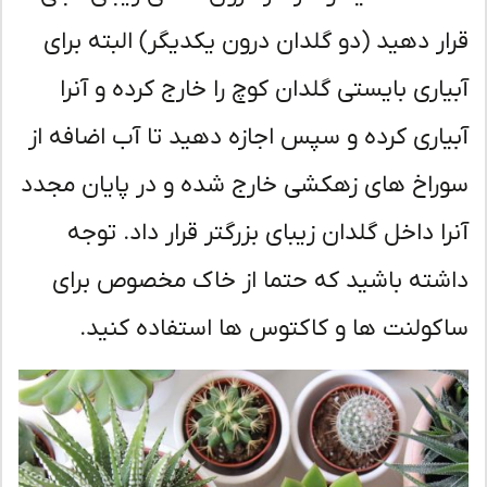
ار دهید (دو گلدان درون یکدیگر) البته برای
یاری بایستی گلدان کوچ را خارج کرده و آنرا
یاری کرده و سپس اجازه دهید تا آب اضافه از
راخ های زهکشی خارج شده و در پایان مجدد
را داخل گلدان زیبای بزرگتر قرار داد. توجه
شته باشید که حتما از خاک مخصوص برای
کولنت ها و کاکتوس ها استفاده کنید.