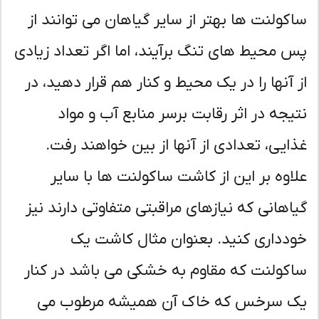
کولنت ها بهتر از سایر گیاهان می توانند از
 محیط های تنگ برآیند، اما اگر تعداد زیادی
 آنها را در یک محیط و کنار هم قرار دهید، در
یجه در اثر رقابت برسر منابع آب و مواد
ایی، تعدادی از آنها از بین خواهند رفت.
اوه بر این از کاشت ساکولنت ها با سایر
اهانی که نیازهای مراقبتی متفاوتی دارند نیز
دداری کنید. بعنوان مثال کاشت یک
کولنت که مقاوم به خشکی می باشد در کنار
 سرخس که خاک آن همیشه مرطوب می