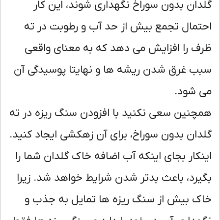
دان بدون سوراخ نگهداری شوند، این کار
تمال تجمع بیش از حد آب و رطوبت در ته
ف را افزایش می دهد که به معنای واقعی
ب غرق شدن ریشه ها و نهایتا پوسیدگی آن
 شود.
چنین سعی نکنید با افزودن سنگ ریزه در ته
دان بدون سوراخ، برای آن زهکشی ایجاد کنید.
نکار بجای اینکه آب اضافه خاک گلدان شما را
یرد، باعث بدتر شدن شرایط خواهد شد. زیرا
ک بیش از سنگ ریزه ها تمایل به جذب و