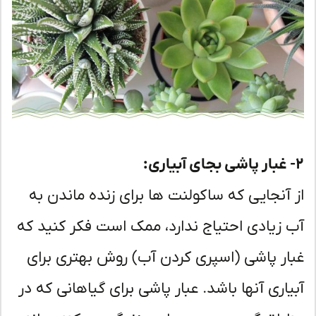
 آنجایی که ساکولنت ها برای زنده ماندن به
 زیادی احتیاج ندارد، ممک است فکر کنید که
ار پاشی (اسپری کردن آب) روش بهتری برای
یاری آنها باشد. عبار پاشی برای گیاهانی که در