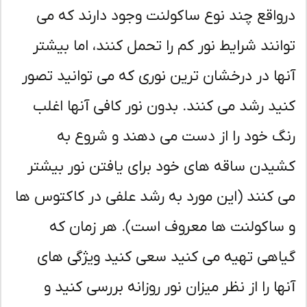
واقع چند نوع ساکولنت وجود دارند که می
انند شرایط نور کم را تحمل کنند، اما بیشتر
ها در درخشان ترین نوری که می توانید تصور
ید رشد می کنند. بدون نور کافی آنها اغلب
گ خود را از دست می دهند و شروع به
یدن ساقه های خود برای یافتن نور بیشتر
 کنند (این مورد به رشد علفی در کاکتوس ها
ساکولنت ها معروف است). هر زمان که
اهی تهیه می کنید سعی کنید ویژگی های
ها را از نظر میزان نور روزانه بررسی کنید و