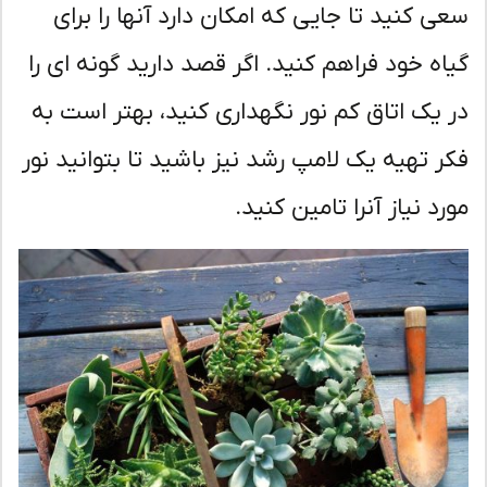
ی کنید تا جایی که امکان دارد آنها را برای
اه خود فراهم کنید. اگر قصد دارید گونه ای را
 یک اتاق کم نور نگهداری کنید، بهتر است به
ر تهیه یک لامپ رشد نیز باشید تا بتوانید نور
رد نیاز آنرا تامین کنید.