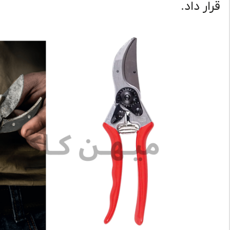
قرار داد.