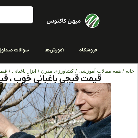
فروشگاه
آموزش‌ها
سوالات متداول
خانه
/
همه مقالات آموزشی
/
کشاورزی مدرن
/
ابزار باغبانی
/ قیمت
قیمت قیچی باغبانی خوب ، قی