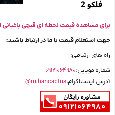
برای مشاهده قیمت لحظه ای قیچی باغبانی ای
جهت استعلام قیمت با ما در ارتباط باشید:
راه های ارتباطی:
شماره موبایل:
۰۹۱۲۱۰۶۴۹۸۰
آدرس اینستاگرام:
mihancactus@