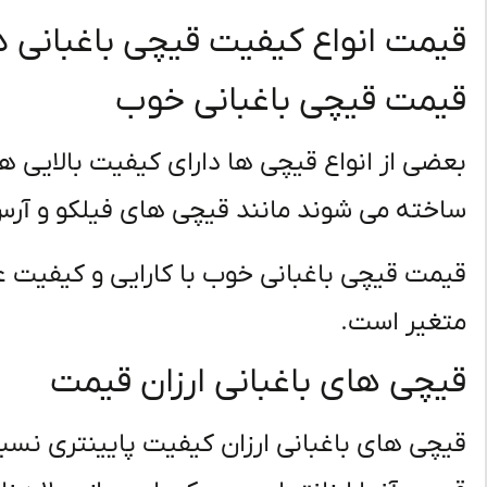
قیمت انواع کیفیت قیچی باغبانی د
قیمت قیچی باغبانی خوب
بعضی از انواع قیچی ها دارای کیفیت بالایی ه
ساخته می شوند مانند قیچی های فیلکو و آر
متغیر است.
قیچی های باغبانی ارزان قیمت
قیچی های باغبانی ارزان کیفیت پایینتری نسب