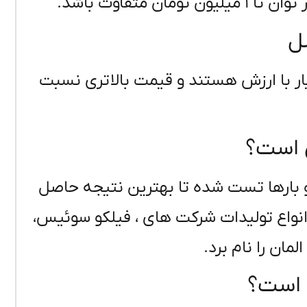
ل
ر با ارزش هستند و قیمت بالاتری نسبت
ن است؟
و بارها تست شده تا بهترین نتیجه حاصل
نواع تولیدات شرکت های ، فیلکو سوئیس،
لمان را نام برد.
 است؟