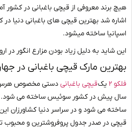
هیچ برند معروفی از قیچی باغبانی در کشور آ
اشاره شد بهترین قیچی های باغبانی دنیا در 
اسپانیا ساخته میشود.
این شاید به دلیل زیاد بودن مزارع انگور در ارو
بهترین مارک قیچی باغبانی در جه
فلکو ۲
یک
قیچی باغبانی
ساخته می شود و در سراسر دنیا کشاورزان این
قیچی در صدر جدول پروفروشترین و محبوب تر