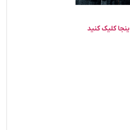
نجا کلیک کنید