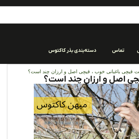
تماس
دسته‌بندی بذر کاکتوس
 قیچی باغبانی خوب ، قیچی اصل و ارزان چند است؟
چی اصل و ارزان چند است؟