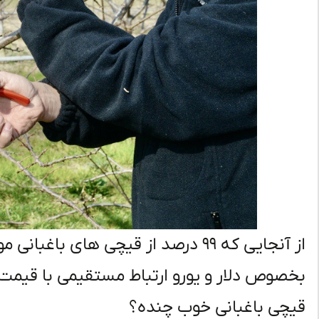
از آنجایی که ۹۹ درصد از قیچی های ب
بخصوص دلار و یورو ارتباط مستقیمی با قیمت ق
قیچی باغبانی خوب چنده؟