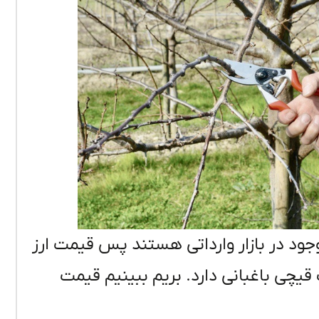
اغبانی موجود در بازار وارداتی هستند پس قیمت ارز
یچی باغبانی دارد. بریم ببینیم قیمت