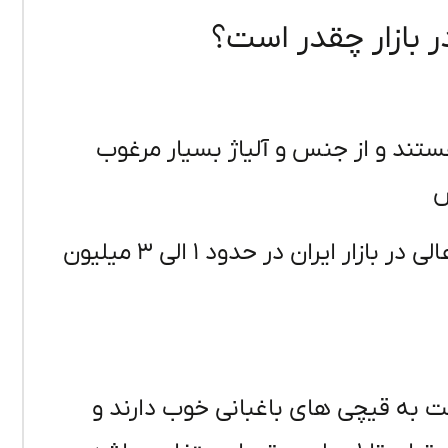
ر بازار چقدر است؟
ستند و از جنس و آلیاژ بسیار مرغوب
س
قیمت قیچی باغبانی خوب با کارایی و کیفیت عالی در بازار ایران در حدود ۱ الی ۳ میلیون
ت به قیچی های باغبانی خوب دارند و