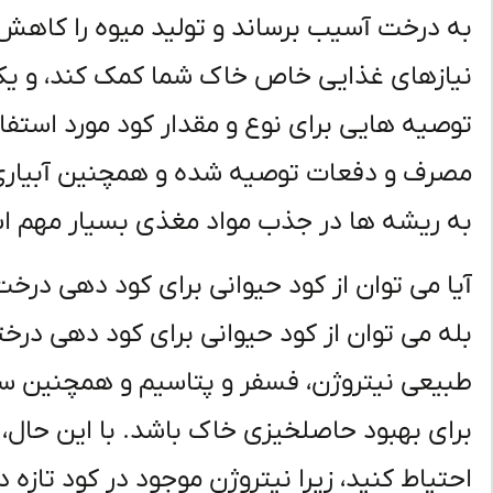
به درخت آسیب برساند و تولید میوه را کاهش
نیازهای غذایی خاص خاک شما کمک کند، و یک 
توصیه هایی برای نوع و مقدار کود مورد استفاده
مصرف و دفعات توصیه شده و همچنین آبیار
به ریشه ها در جذب مواد مغذی بسیار مهم ا
آیا می توان از کود حیوانی برای کود دهی درخ
بله می توان از کود حیوانی برای کود دهی درخ
طبیعی نیتروژن، فسفر و پتاسیم و همچنین سا
برای بهبود حاصلخیزی خاک باشد. با این حال،
احتیاط کنید، زیرا نیتروژن موجود در کود تاز