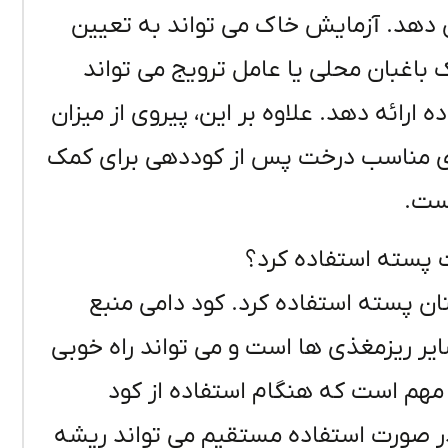
 دهد. آزمایش خاک می تواند به تعیین
باغبان محلی یا عامل ترویج می تواند
 ارائه دهد. علاوه بر این، پیروی از میزان
ی مناسب درخت پس از کوددهی برای کمک
ست.
ت پسته استفاده کرد؟
تان پسته استفاده کرد. کود دامی منبع
یر ریزمغذی ها است و می تواند راه خوبی
 مهم است که هنگام استفاده از کود
ه در صورت استفاده مستقیم می تواند ریشه