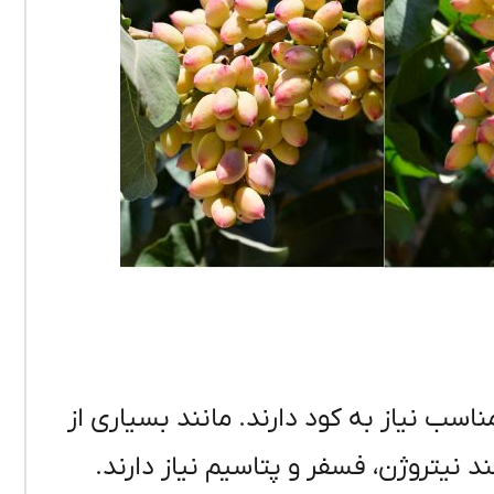
سب نیاز به کود دارند. مانند بسیاری از
د نیتروژن، فسفر و پتاسیم نیاز دارند.