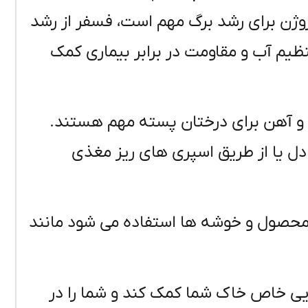
است. نیتروژن برای رشد برگ مهم است، فسفر از رشد
یم آب و مقاومت در برابر بیماری کمک
ز و آهن برای درختان پسته مهم هستند.
ادل یا از طریق اسپری های ریز مغذی
محصول و خوشه ها استفاده می شود مانند
یی خاص خاک شما کمک کند و شما را در