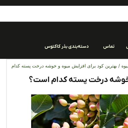
تماس
دسته‌بندی بذر کاکتوس
یوه
/ بهترین کود برای افزایش میوه و خوشه درخت پسته کدام
و خوشه درخت پسته کدام است؟