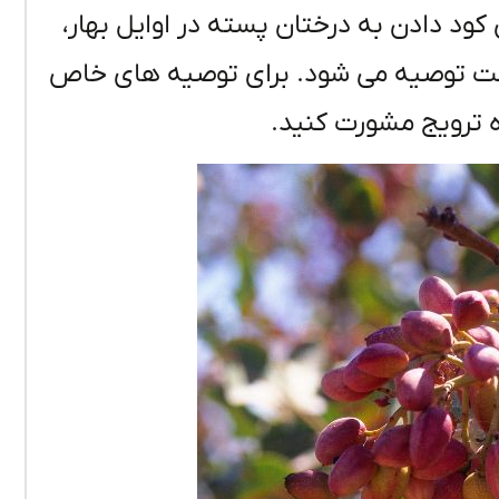
کود دادن به درختان پسته در اوایل بهار،
شت توصیه می شود. برای توصیه های خاص
ه ترویج مشورت کنید.