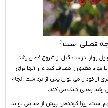
چه فصلی است؟
ایل بهار، درست قبل از شروع فصل رشد
 مواد مغذی را مصرف کند و از آنها برای
ری از کود را می توان پس از برداشت انجام
صل رشد بعدی کمک می کند.
 است، زیرا کوددهی بیش از حد می تواند