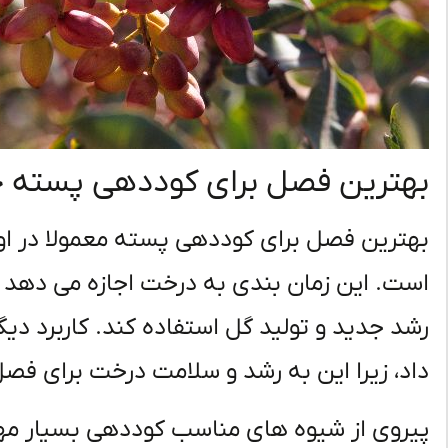
بهترین فصل برای کوددهی پسته 
بهترین فصل برای کوددهی پسته معمولا در او
است. این زمان بندی به درخت اجازه می دهد تا
رشد جدید و تولید گل استفاده کند. کاربرد دیگ
داد، زیرا این به رشد و سلامت درخت برای ف
پیروی از شیوه های مناسب کوددهی بسیار مهم