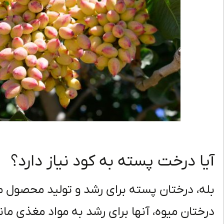
آیا درخت پسته به کود نیاز دارد؟
بله، درختان پسته برای رشد و تولید محصول منا
درختان میوه، آنها برای رشد به مواد مغذی مانن