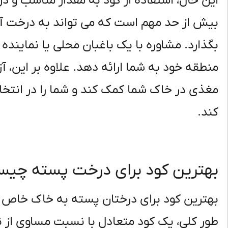
این حال، استفاده از کود به مقدار مناسب و د
بیش از حد مهم است که می تواند به درخت آسی
بگذارد. مشاوره با یک باغبان محلی یا نماینده
منطقه خود به شما ارائه دهد. علاوه بر این،
مغذی در خاک شما کمک کند و شما را در انتخا
کند.
بهترین کود برای درخت پسته چی
بهترین کود برای درختان پسته به خاک خاص و 