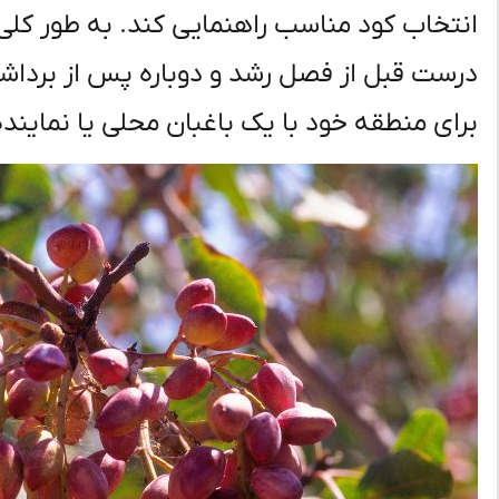
انتخاب کود مناسب راهنمایی کند. به طور کلی 
درست قبل از فصل رشد و دوباره پس از بردا
برای منطقه خود با یک باغبان محلی یا نمایند