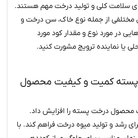
رای سلامت کلی و تولید درخت مهم هستند.
مختلفی از جمله نوع خاک، سن درخت و
ایی در مورد نوع و مقدار کود مورد
لی یا نماینده ترویج مشورت کنید.
ت پسته کمیت و کیفیت محصول
یت محصول درخت پسته را افزایش داد.
ای رشد و تولید میوه درخت فراهم کند. با