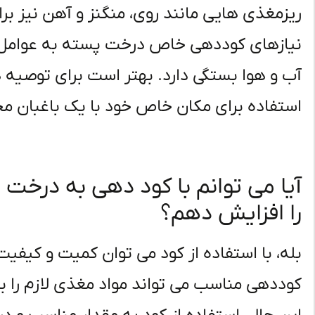
ریزمغذی هایی مانند روی، منگنز و آهن نیز ب
نیازهای کوددهی خاص درخت پسته به عوامل 
آب و هوا بستگی دارد. بهتر است برای توصیه ه
استفاده برای مکان خاص خود با یک باغبان مح
آیا می توانم با کود دهی به درخ
را افزایش دهم؟
بله، با استفاده از کود می توان کمیت و کیف
کوددهی مناسب می تواند مواد مغذی لازم را بر