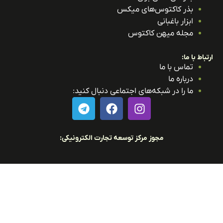
بذر کاکتوس‌های میکس
ابزار باغبانی
مجله میهن کاکتوس
باط با ما:
تماس با ما
درباره ما
ما را در شبکه‌های اجتماعی دنبال کنید:
مجوز مرکز توسعه تجارت الکترونیکی: