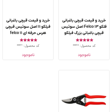
ید و قیمت قیچی باغبانی
خرید و قیمت قیچی باغبانی
فلکو Felco 13 اصل سوئیس
فیلکو ۱۱ اصل سوئیس قیچی
قیچی باغبانی بزرگ فیلکو
هرس حرفه ای felco 11
امتیاز
امتیاز
کد محصول: 30013
کد محصول: 30011
5.00
5.00
از 5
از 5
ناموجود
ناموجود