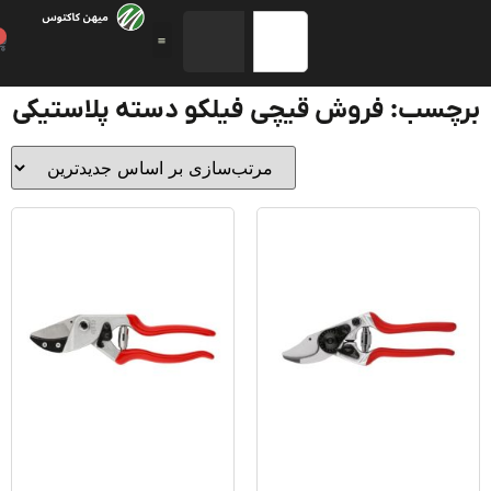
0
چسب: فروش قیچی فیلکو دسته پلاستیکی