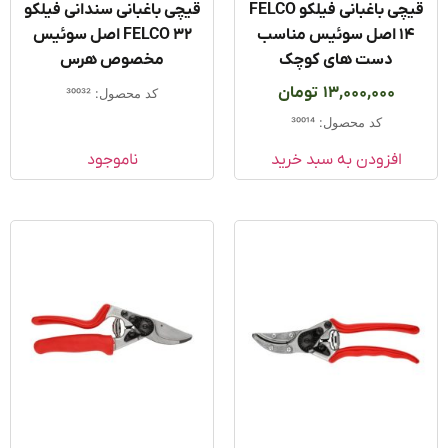
قیچی باغبانی فیلکو FELCO
قیچی باغبانی سندانی فیلکو
14 اصل سوئیس مناسب
FELCO 32 اصل سوئیس
دست های کوچک
مخصوص هرس
13,000,000
تومان
کد محصول: 30032
کد محصول: 30014
افزودن به سبد خرید
ناموجود