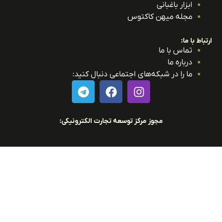
ابزار باغبانی
مجله میهن کاکتوس
باط با ما:
تماس با ما
درباره ما
ما را در شبکه‌های اجتماعی دنبال کنید:
مجوز مرکز توسعه تجارت الکترونیکی: