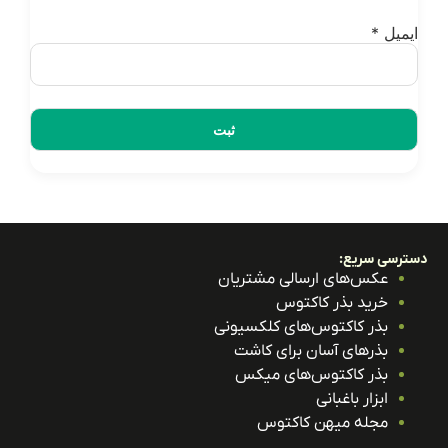
یمیل
*
ترسی سریع:
عکس‌های ارسالی مشتریان
خرید بذر کاکتوس
بذر کاکتوس‌های کلکسیونی
بذرهای آسان برای کاشت
بذر کاکتوس‌های میکس
ابزار باغبانی
مجله میهن کاکتوس