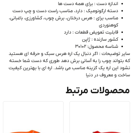
اندازه دست : برای همه دست ها
دسته ارگونومیک : دارد، مناسب راست دست و چپ دست
مناسب برای : هرس درختان، برش چوب، کشاورزی، باغبانی،
کوهنوردی
قابلیت تعویض قطعات : دارد
کشور سازنده : ژاپن
شناسه محصول: ۳۰۱۰۲
 توضیحات : اگر دنبال یک اره هرس سبک و حرفه ای هستید
تواند چوب را به آسانی برش دهد طوری که دست شما خسته
 این اره یک گزینه مناسب می باشد. اره ای با بهترین کیفیت
 و معروف در دنیا
صولات مرتبط