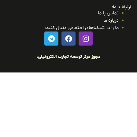
باط با ما:
تماس با ما
درباره ما
ما را در شبکه‌های اجتماعی دنبال کنید:
مجوز مرکز توسعه تجارت الکترونیکی: