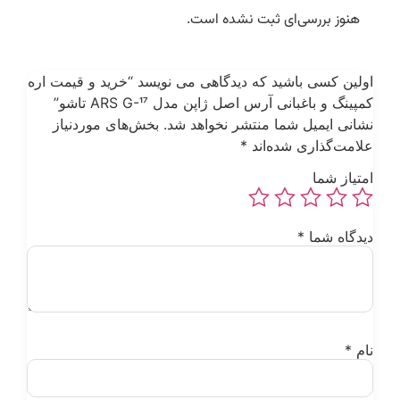
هنوز بررسی‌ای ثبت نشده است.
ولین کسی باشید که دیدگاهی می نویسد “خرید و قیمت اره
مپینگ و باغبانی آرس اصل ژاپن مدل ARS G-17 تاشو”
شانی ایمیل شما منتشر نخواهد شد.
بخش‌های موردنیاز
لامت‌گذاری شده‌اند
*
متیاز شما
یدگاه شما
*
ام
*