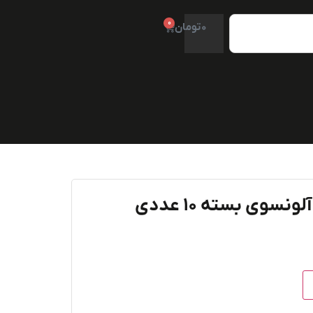
0
0
تومان
نسوی بسته ۱۰ عددی