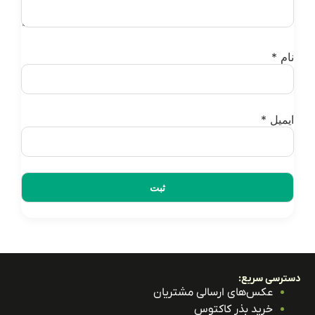
ام
*
یمیل
*
ترسی سریع:
عکس‌های ارسالی مشتریان
خرید بذر کاکتوس