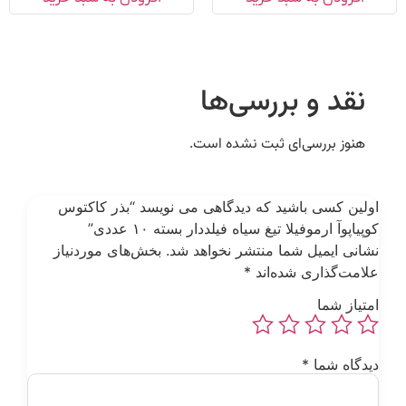
نقد و بررسی‌ها
هنوز بررسی‌ای ثبت نشده است.
ولین کسی باشید که دیدگاهی می نویسد “بذر کاکتوس
وپیاپوآ ارموفیلا تیغ سیاه فیلددار بسته ۱۰ عددی”
شانی ایمیل شما منتشر نخواهد شد.
بخش‌های موردنیاز
لامت‌گذاری شده‌اند
*
متیاز شما
یدگاه شما
*