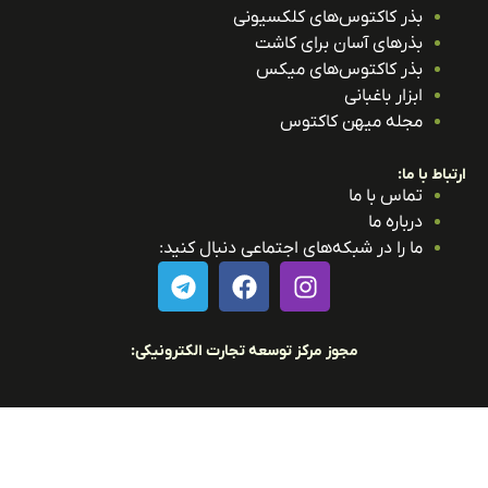
بذر کاکتوس‌های کلکسیونی
بذرهای آسان برای کاشت
بذر کاکتوس‌های میکس
ابزار باغبانی
مجله میهن کاکتوس
باط با ما:
تماس با ما
درباره ما
ما را در شبکه‌های اجتماعی دنبال کنید:
مجوز مرکز توسعه تجارت الکترونیکی: