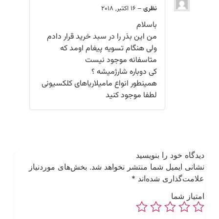
نظری
–
16 اکتبر, 2018
باسلام
من این بذر را در سبد خرید قرار دادم
ولی هنگام تسویه پیغام اومد که
متاسفانه موجود نیست
کی دوباره شارژمیشه ؟
همینطور انواع مامیلاریاهای کلکسیونی
لطفا موجود کنید
یدگاه خود را بنویسید
شانی ایمیل شما منتشر نخواهد شد.
بخش‌های موردنیاز
لامت‌گذاری شده‌اند
*
متیاز شما