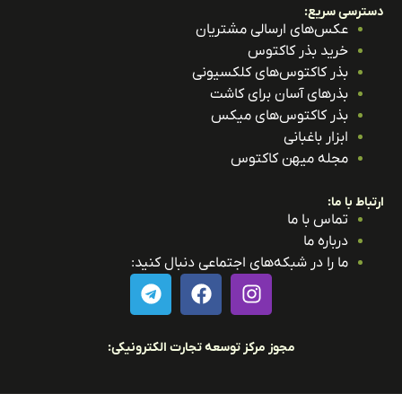
ترسی سریع:
عکس‌های ارسالی مشتریان
خرید بذر کاکتوس
بذر کاکتوس‌های کلکسیونی
بذرهای آسان برای کاشت
بذر کاکتوس‌های میکس
ابزار باغبانی
مجله میهن کاکتوس
باط با ما:
تماس با ما
درباره ما
ما را در شبکه‌های اجتماعی دنبال کنید:
مجوز مرکز توسعه تجارت الکترونیکی: