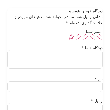
یدگاه خود را بنویسید
شانی ایمیل شما منتشر نخواهد شد.
بخش‌های موردنیاز
لامت‌گذاری شده‌اند
*
متیاز شما
یدگاه شما
*
ام
*
یمیل
*