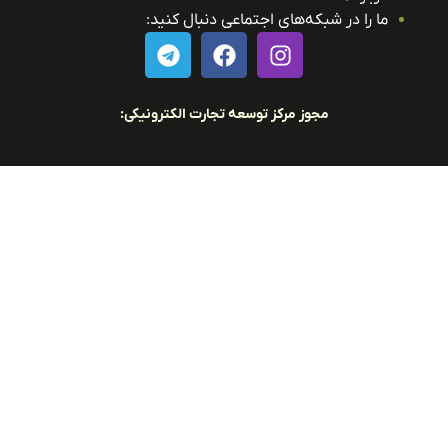
ما را در شبکه‌های اجتماعی دنبال کنید:
مجوز مرکز توسعه تجارت الکترونیکی: