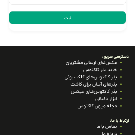
ترسی سریع:
عکس‌های ارسالی مشتریان
خرید بذر کاکتوس
بذر کاکتوس‌های کلکسیونی
بذرهای آسان برای کاشت
بذر کاکتوس‌های میکس
ابزار باغبانی
مجله میهن کاکتوس
باط با ما:
تماس با ما
درباره ما