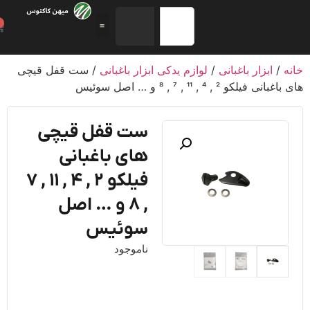
0
/
ابزار باغبانی
/
لوازم یدکی ابزار باغبانی
/ ست قفل قیچی
ی فیلکو 2 , 4 , 11 , 7 , 8 و … اصل سوئیس
ست قفل قیچی
های باغبانی
فیلکو 2 , 4 , 11 , 7
, 8 و … اصل
سوئیس
ناموجود