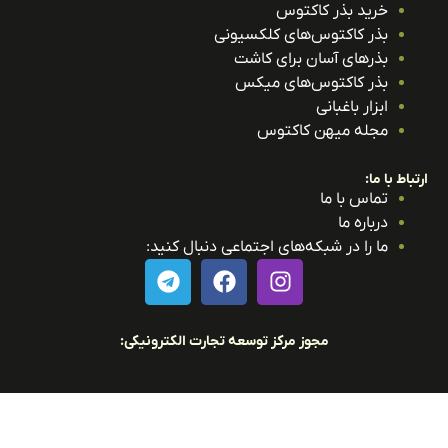
خرید بذر کاکتوس
بذر کاکتوس‌های کلکسیونی
بذرهای آسان برای کاشت
بذر کاکتوس‌های میکس
ابزار باغبانی
مجله میهن کاکتوس
باط با ما:
تماس با ما
درباره ما
ما را در شبکه‌های اجتماعی دنبال کنید:
مجوز مرکز توسعه تجارت الکترونیکی: