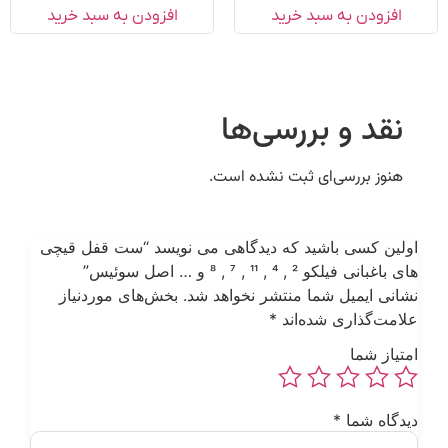
افزودن به سبد خرید
افزودن به سبد خرید
نقد و بررسی‌ها
هنوز بررسی‌ای ثبت نشده است.
ولین کسی باشید که دیدگاهی می نویسد “ست قفل قیچی
ی باغبانی فیلکو 2 , 4 , 11 , 7 , 8 و … اصل سوئیس”
شانی ایمیل شما منتشر نخواهد شد.
بخش‌های موردنیاز
لامت‌گذاری شده‌اند
*
متیاز شما
یدگاه شما
*